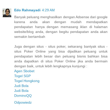
Edo Rahmayadi
4:29 AM
Banyak peluang menghasilkan dengan Adsense dari google
karena anda akan dengan mudah mendapatkan
pendapatan hanya dengan memasang iklan di halaman
website/blog anda, dengan begitu pendapatan anda akan
semakin bertambah
Juga dengan situs - situs poker, sekarang bantyak situs -
situs Poker Online yang bisa dijadikan peluang untuk
pendapatan lebih besar dan peluang bisnis bahkan bisa
anda dapatkan di situs Poker Online jika anda bermain
dengan baik, untuk lebih lengkapnya kunjungi :
Agen Sbobet
Togel SGP
Togel Hongkong
Judi Bola
Judi Bola
DominoQQ
Odpowiedz