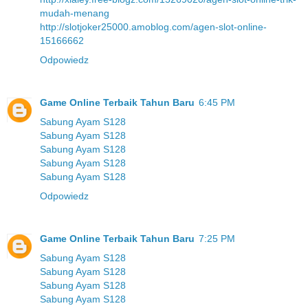
mudah-menang
http://slotjoker25000.amoblog.com/agen-slot-online-
15166662
Odpowiedz
Game Online Terbaik Tahun Baru
6:45 PM
Sabung Ayam S128
Sabung Ayam S128
Sabung Ayam S128
Sabung Ayam S128
Sabung Ayam S128
Odpowiedz
Game Online Terbaik Tahun Baru
7:25 PM
Sabung Ayam S128
Sabung Ayam S128
Sabung Ayam S128
Sabung Ayam S128