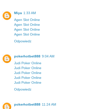
Miya
1:33 AM
Agen Slot Online
Agen Slot Online
Agen Slot Online
Agen Slot Online
Odpowiedz
pokerhotbet888
9:04 AM
Judi Poker Online
Judi Poker Online
Judi Poker Online
Judi Poker Online
Judi Poker Online
Odpowiedz
pokerhotbet888
11:24 AM