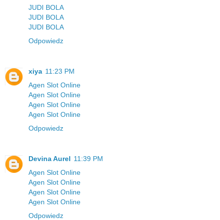
JUDI BOLA
JUDI BOLA
JUDI BOLA
Odpowiedz
xiya
11:23 PM
Agen Slot Online
Agen Slot Online
Agen Slot Online
Agen Slot Online
Odpowiedz
Devina Aurel
11:39 PM
Agen Slot Online
Agen Slot Online
Agen Slot Online
Agen Slot Online
Odpowiedz