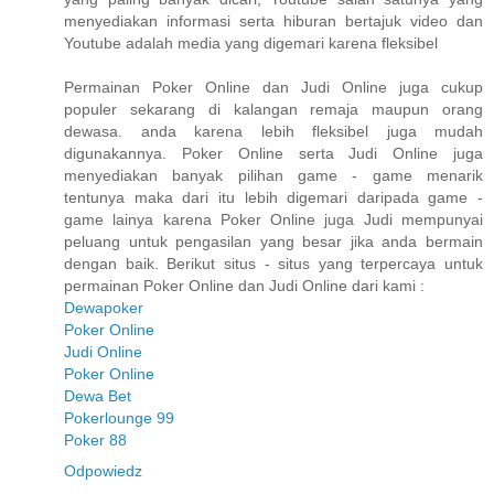
menyediakan informasi serta hiburan bertajuk video dan
Youtube adalah media yang digemari karena fleksibel
Permainan Poker Online dan Judi Online juga cukup
populer sekarang di kalangan remaja maupun orang
dewasa. anda karena lebih fleksibel juga mudah
digunakannya. Poker Online serta Judi Online juga
menyediakan banyak pilihan game - game menarik
tentunya maka dari itu lebih digemari daripada game -
game lainya karena Poker Online juga Judi mempunyai
peluang untuk pengasilan yang besar jika anda bermain
dengan baik. Berikut situs - situs yang terpercaya untuk
permainan Poker Online dan Judi Online dari kami :
Dewapoker
Poker Online
Judi Online
Poker Online
Dewa Bet
Pokerlounge 99
Poker 88
Odpowiedz