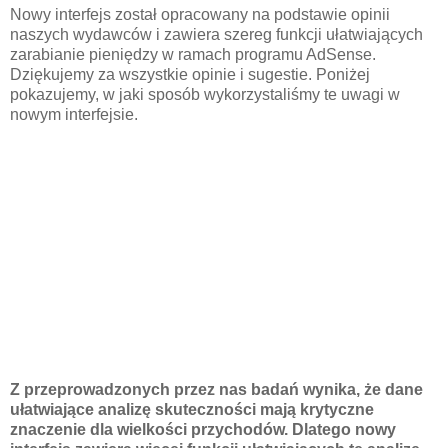
Nowy interfejs został opracowany na podstawie opinii
naszych wydawców i zawiera szereg funkcji ułatwiających
zarabianie pieniędzy w ramach programu AdSense.
Dziękujemy za wszystkie opinie i sugestie. Poniżej
pokazujemy, w jaki sposób wykorzystaliśmy te uwagi w
nowym interfejsie.
Z przeprowadzonych przez nas badań wynika, że dane
ułatwiające analizę skuteczności mają krytyczne
znaczenie dla wielkości przychodów. Dlatego nowy