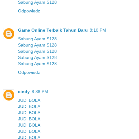
Sabung Ayam S128
Odpowiedz
Game Online Terbaik Tahun Baru
8:10 PM
Sabung Ayam S128
Sabung Ayam S128
Sabung Ayam S128
Sabung Ayam S128
Sabung Ayam S128
Odpowiedz
cindy
8:38 PM
JUDI BOLA
JUDI BOLA
JUDI BOLA
JUDI BOLA
JUDI BOLA
JUDI BOLA
JUDI BOLA