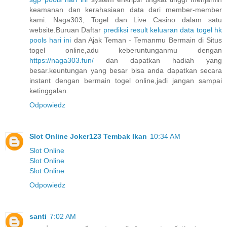
keamanan dan kerahasiaan data dari member-member
kami. Naga303, Togel dan Live Casino dalam satu
website.Buruan Daftar
prediksi result keluaran data togel hk
pools hari ini
dan Ajak Teman - Temanmu Bermain di Situs
togel online,adu keberuntunganmu dengan
https://naga303.fun/
dan dapatkan hadiah yang
besar.keuntungan yang besar bisa anda dapatkan secara
instant dengan bermain togel online,jadi jangan sampai
ketinggalan.
Odpowiedz
Slot Online Joker123 Tembak Ikan
10:34 AM
Slot Online
Slot Online
Slot Online
Odpowiedz
santi
7:02 AM