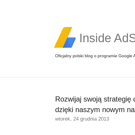
Inside Ad
Oficjalny polski blog o programie Google
Rozwijaj swoją strategię
dzięki naszym nowym na
wtorek, 24 grudnia 2013