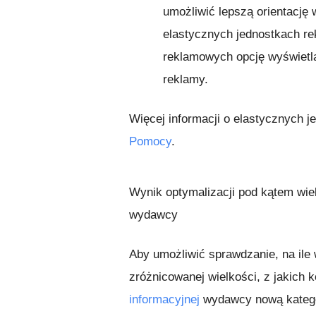
umożliwić lepszą orientację
elastycznych jednostkach re
reklamowych opcję wyświetl
reklamy.
Więcej informacji o elastycznych 
Pomocy
.
Wynik optymalizacji pod kątem wiel
wydawcy
Aby umożliwić sprawdzanie, na ile
zróżnicowanej wielkości, z jakich
informacyjnej
wydawcy nową kategor