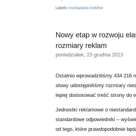
Labels:
rozwiązania mobilne
Nowy etap w rozwoju ela
rozmiary reklam
poniedziałek, 23 grudnia 2013
Ostatnio wprowadziliśmy 434 216 
słowy udostępniliśmy rozmiary nie
lepiej dostosować treść strony do
Jednostki reklamowe o niestandard
standardowe odpowiedniki – wyświe
od tego, które prawdopodobnie będ