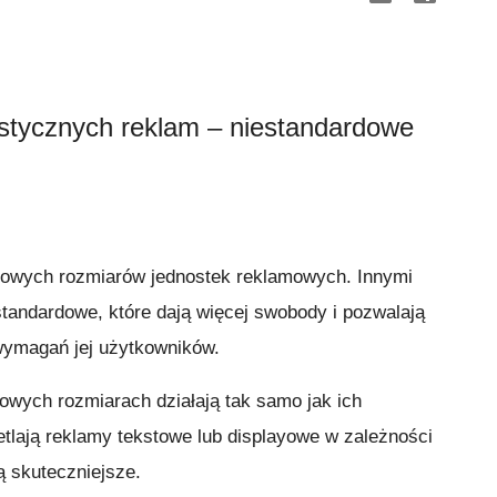
stycznych reklam – niestandardowe
nowych rozmiarów jednostek reklamowych. Innymi
standardowe, które dają więcej swobody i pozwalają
 wymagań jej użytkowników.
owych rozmiarach działają tak samo jak ich
tlają reklamy tekstowe lub displayowe w zależności
ą skuteczniejsze.