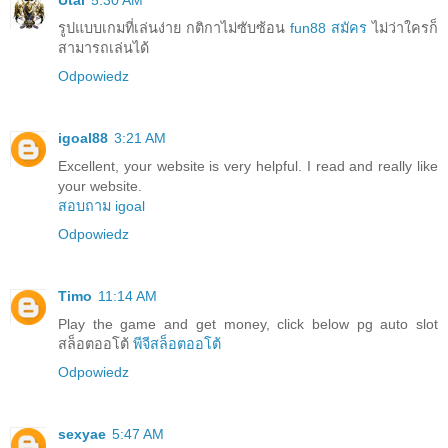
รูปแบบเกมที่เล่นง่าย กติกาไม่ซับซ้อน
fun88 สมัคร
ไม่ว่าใครก็
สามารถเล่นได้
Odpowiedz
igoal88
3:21 AM
Excellent, your website is very helpful. I read and really like
your website.
สอบถาม igoal
Odpowiedz
Timo
11:14 AM
Play the game and get money, click below pg auto slot
สล็อตออโต้
พีจีสล็อตออโต้
Odpowiedz
sexyae
5:47 AM