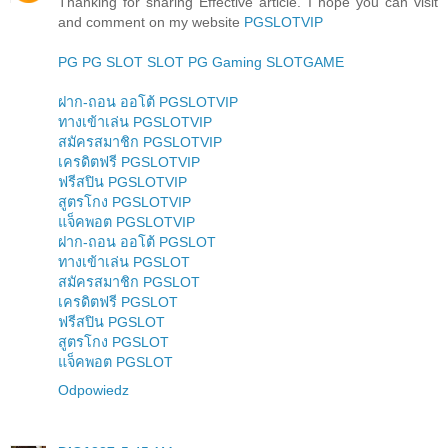
Thanking for sharing Effective article. I hope you can visit
and comment on my website
PGSLOTVIP
PG
PG SLOT
SLOT
PG Gaming
SLOTGAME
ฝาก-ถอน ออโต้ PGSLOTVIP
ทางเข้าเล่น PGSLOTVIP
สมัครสมาชิก PGSLOTVIP
เครดิตฟรี PGSLOTVIP
ฟรีสปิน PGSLOTVIP
สูตรโกง PGSLOTVIP
แจ็คพอต PGSLOTVIP
ฝาก-ถอน ออโต้ PGSLOT
ทางเข้าเล่น PGSLOT
สมัครสมาชิก PGSLOT
เครดิตฟรี PGSLOT
ฟรีสปิน PGSLOT
สูตรโกง PGSLOT
แจ็คพอต PGSLOT
Odpowiedz