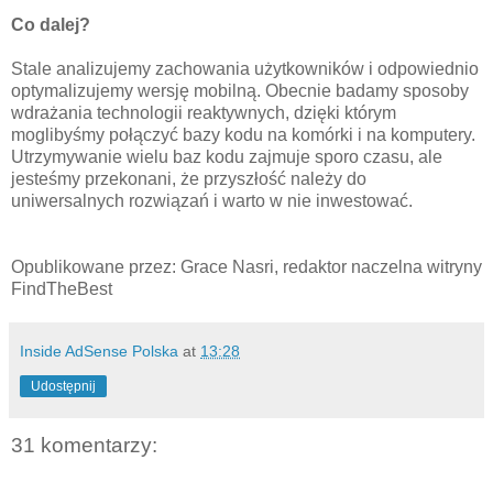
Co dalej?
Stale analizujemy zachowania użytkowników i odpowiednio
optymalizujemy wersję mobilną. Obecnie badamy sposoby
wdrażania technologii reaktywnych, dzięki którym
moglibyśmy połączyć bazy kodu na komórki i na komputery.
Utrzymywanie wielu baz kodu zajmuje sporo czasu, ale
jesteśmy przekonani, że przyszłość należy do
uniwersalnych rozwiązań i warto w nie inwestować.
Opublikowane przez: Grace Nasri, redaktor naczelna witryny
FindTheBest
Inside AdSense Polska
at
13:28
Udostępnij
31 komentarzy: