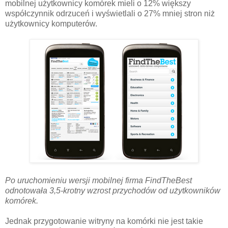
mobilnej użytkownicy komórek mieli o 12% większy
współczynnik odrzuceń i wyświetlali o 27% mniej stron niż
użytkownicy komputerów.
Po uruchomieniu wersji mobilnej firma FindTheBest
odnotowała 3,5-krotny wzrost przychodów od użytkowników
komórek.
Jednak przygotowanie witryny na komórki nie jest takie