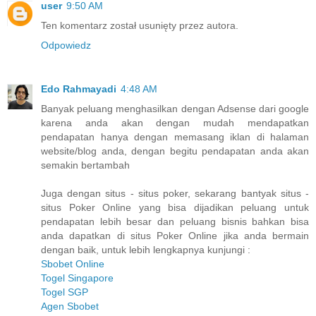
user
9:50 AM
Ten komentarz został usunięty przez autora.
Odpowiedz
Edo Rahmayadi
4:48 AM
Banyak peluang menghasilkan dengan Adsense dari google
karena anda akan dengan mudah mendapatkan
pendapatan hanya dengan memasang iklan di halaman
website/blog anda, dengan begitu pendapatan anda akan
semakin bertambah
Juga dengan situs - situs poker, sekarang bantyak situs -
situs Poker Online yang bisa dijadikan peluang untuk
pendapatan lebih besar dan peluang bisnis bahkan bisa
anda dapatkan di situs Poker Online jika anda bermain
dengan baik, untuk lebih lengkapnya kunjungi :
Sbobet Online
Togel Singapore
Togel SGP
Agen Sbobet