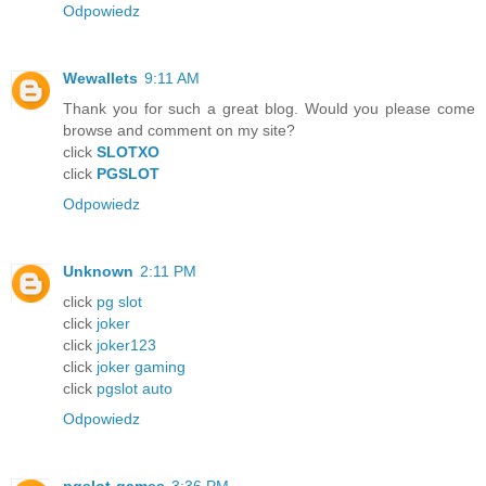
Odpowiedz
Wewallets
9:11 AM
Thank you for such a great blog. Would you please come
browse and comment on my site?
click
SLOTXO
click
PGSLOT
Odpowiedz
Unknown
2:11 PM
click
pg slot
click
joker
click
joker123
click
joker gaming
click
pgslot auto
Odpowiedz