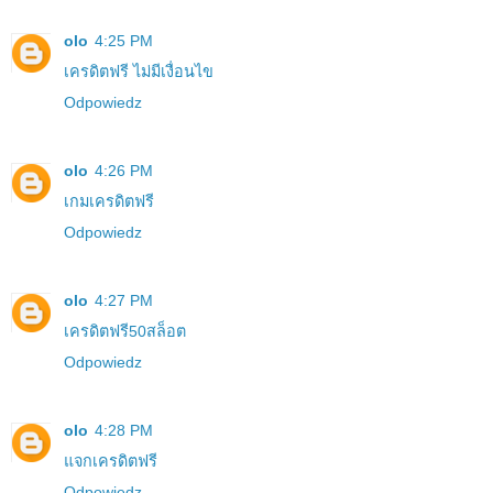
olo
4:25 PM
เครดิตฟรี ไม่มีเงื่อนไข
Odpowiedz
olo
4:26 PM
เกมเครดิตฟรี
Odpowiedz
olo
4:27 PM
เครดิตฟรี50สล็อต
Odpowiedz
olo
4:28 PM
แจกเครดิตฟรี
Odpowiedz