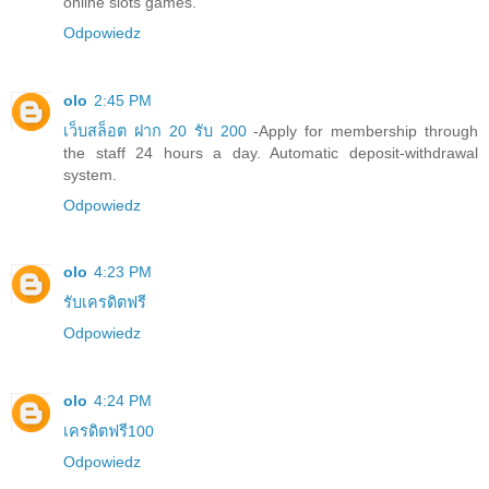
online slots games.
Odpowiedz
olo
2:45 PM
เว็บสล็อต ฝาก 20 รับ 200
-Apply for membership through
the staff 24 hours a day. Automatic deposit-withdrawal
system.
Odpowiedz
olo
4:23 PM
รับเครดิตฟรี
Odpowiedz
olo
4:24 PM
เครดิตฟรี100
Odpowiedz