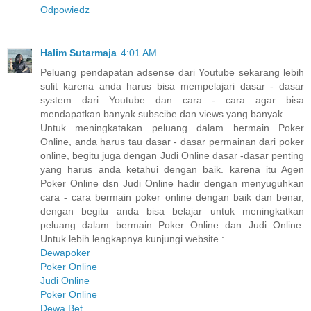
Odpowiedz
Halim Sutarmaja
4:01 AM
Peluang pendapatan adsense dari Youtube sekarang lebih
sulit karena anda harus bisa mempelajari dasar - dasar
system dari Youtube dan cara - cara agar bisa
mendapatkan banyak subscibe dan views yang banyak
Untuk meningkatakan peluang dalam bermain Poker
Online, anda harus tau dasar - dasar permainan dari poker
online, begitu juga dengan Judi Online dasar -dasar penting
yang harus anda ketahui dengan baik. karena itu Agen
Poker Online dsn Judi Online hadir dengan menyuguhkan
cara - cara bermain poker online dengan baik dan benar,
dengan begitu anda bisa belajar untuk meningkatkan
peluang dalam bermain Poker Online dan Judi Online.
Untuk lebih lengkapnya kunjungi website :
Dewapoker
Poker Online
Judi Online
Poker Online
Dewa Bet