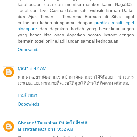
kerahasiaan data dari member-member kami. Naga303,
Togel dan Live Casino dalam satu website.Buruan Daftar
dan Ajak Teman - Temanmu Bermain di Situs togel
online,adu keberuntunganmu dengan
prediksi result togel
singapore
dan dapatkan hadiah yang besar.keuntungan
yang besar bisa anda dapatkan secara instant dengan
bermain togel online,jadi jangan sampai ketinggalan.
Odpowiedz
บุษบา
5:42 AM
หากคุณอยากติดตามเราเข้ามาติดตามเราได้ที่นี่เลย ข่าวสาร
เราเยอะแยะมากมายที่จะรอให้คุณได้อ่านได้ติดตาม คลิกเลย
เกมยิงปลา
Odpowiedz
Ghost of Tsushima ยัน จะไม่มีระบบ
Microtransactions
9:32 AM