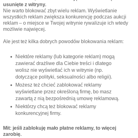
usunięte z witryny.
Nie warto blokować zbyt wielu reklam. Wyświetlanie
wszystkich reklam zwiększa konkurencję podczas aukcji
reklam – o miejsce w Twojej witrynie rywalizuje ich wtedy
możliwie najwięcej.
Ale jest też kilka dobrych powodów blokowania reklam:
Niektóre reklamy (lub kategorie reklam) mogą
zawierać drażliwe dla Ciebie treści i dlatego
wolisz nie wyświetlać ich w witrynie (np.
dotyczące polityki, seksualności albo religii).
Możesz też chcieć zablokować reklamy
wyświetlane przez określoną firmę, bo masz
zawartą z nią bezpośrednią umowę reklamową.
Niektórzy chcą też blokować reklamy
konkurencyjnej firmy.
Mit: jeśli zablokuję mało płatne reklamy, to więcej
zarobię.