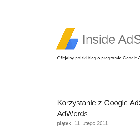
Inside Ad
Oficjalny polski blog o programie Google
Korzystanie z Google Ad
AdWords
piątek, 11 lutego 2011