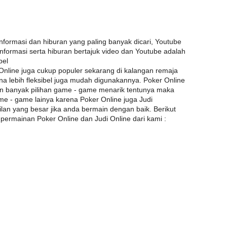
nformasi dan hiburan yang paling banyak dicari, Youtube
formasi serta hiburan bertajuk video dan Youtube adalah
bel
Online juga cukup populer sekarang di kalangan remaja
 lebih fleksibel juga mudah digunakannya. Poker Online
an banyak pilihan game - game menarik tentunya maka
ame - game lainya karena Poker Online juga Judi
an yang besar jika anda bermain dengan baik. Berikut
k permainan Poker Online dan Judi Online dari kami :