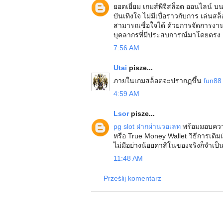
ยอดเยี่ยม เกมส์พีจีสล็อต ออนไลน์ บน
บันเทิงใจ ไม่มีเบื่อราวกับการ เล่น
สามารถเชื่อใจได้ ด้วยการจัดการงาน
บุคลากรที่มีประสบการณ์มาโดยตรง 
7:56 AM
Utai
pisze...
ภายในเกมสล็อตจะปรากฏขึ้น
fun88
4:59 AM
Lsor
pisze...
pg slot ฝากผ่านวอเลท
พร้อมมอบความ
หรือ True Money Wallet วิธีการเติ
ไม่มีอย่างน้อยคาสิโนของจริงก็จำเป็นท
11:48 AM
Prześlij komentarz