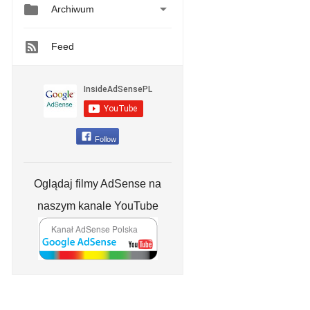


Archiwum
Feed
Follow
Oglądaj filmy AdSense na
naszym kanale YouTube