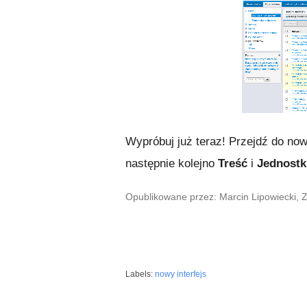
Wypróbuj już teraz! Przejdź do nowe
następnie kolejno
Treść
i
Jednostk
Opublikowane przez: Marcin Lipowiecki,
Labels:
nowy interfejs