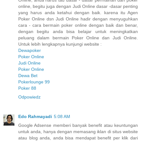
Online, anda harus tau dasar - dasar permainan dari poker
online, begitu juga dengan Judi Online dasar -dasar penting
yang harus anda ketahui dengan baik. karena itu Agen
Poker Online dsn Judi Online hadir dengan menyuguhkan
cara - cara bermain poker online dengan baik dan benar,
dengan begitu anda bisa belajar untuk meningkatkan
peluang dalam bermain Poker Online dan Judi Online.
Untuk lebih lengkapnya kunjungi website :
Dewapoker
Poker Online
Judi Online
Poker Online
Dewa Bet
Pokerlounge 99
Poker 88
Odpowiedz
Edo Rahmayadi
5:08 AM
Google Adsense memberi banyak benefit atau keuntungan
untuk anda, hanya dengan memasang iklan di situs website
atau blog anda, anda bisa mendapat benefit per klik dari