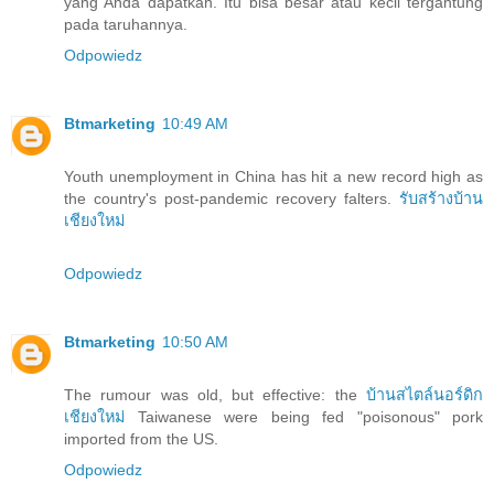
yang Anda dapatkan. Itu bisa besar atau kecil tergantung
pada taruhannya.
Odpowiedz
Btmarketing
10:49 AM
Youth unemployment in China has hit a new record high as
the country's post-pandemic recovery falters.
รับสร้างบ้าน
เชียงใหม่
Odpowiedz
Btmarketing
10:50 AM
The rumour was old, but effective: the
บ้านสไตล์นอร์ดิก
เชียงใหม่
Taiwanese were being fed "poisonous" pork
imported from the US.
Odpowiedz