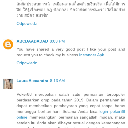
สัมผัสประสบการณ์ เหมือนเล่นสล็อตด้วยเงินจริง เพื่อได้มีการ
ฝึก ให้รู้เรื่องของ กฎ ข้อตกลง ข้อจำกัดการชนะรางวัลได้อย่าง
ง่าย สมัคร สมาชิก
Odpowiedz
ABCDAADADAD
8:03 PM
You have shared a very good post I like your post and
request you to check my business
Instander Apk
Odpowiedz
Laura Alexandra
8:13 AM
Poker88 merupakan salah satu permainan terpopuler
berdasarkan grup pada tahun 2019. Dalam permainan ini
dapat memberikan pembayaran yang cepat tanpa harus
menunggu berhari-hari. Selama Anda bisa
login poker88
online
memenangkan permainan sangatlah mudah, maka
setelah itu Anda akan dibayar sesuai dengan kemenangan