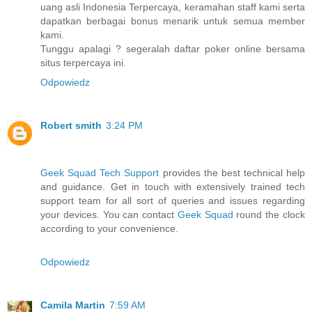
uang asli Indonesia Terpercaya, keramahan staff kami serta
dapatkan berbagai bonus menarik untuk semua member
kami.
Tunggu apalagi ? segeralah daftar poker online bersama
situs terpercaya ini.
Odpowiedz
Robert smith
3:24 PM
Geek Squad Tech Support
provides the best technical help
and guidance. Get in touch with extensively trained tech
support team for all sort of queries and issues regarding
your devices. You can contact
Geek Squad
round the clock
according to your convenience.
Odpowiedz
Camila Martin
7:59 AM