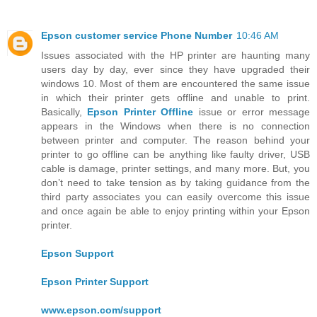
Epson customer service Phone Number
10:46 AM
Issues associated with the HP printer are haunting many
users day by day, ever since they have upgraded their
windows 10. Most of them are encountered the same issue
in which their printer gets offline and unable to print.
Basically,
Epson Printer Offline
issue or error message
appears in the Windows when there is no connection
between printer and computer. The reason behind your
printer to go offline can be anything like faulty driver, USB
cable is damage, printer settings, and many more. But, you
don’t need to take tension as by taking guidance from the
third party associates you can easily overcome this issue
and once again be able to enjoy printing within your Epson
printer.
Epson Support
Epson Printer Support
www.epson.com/support