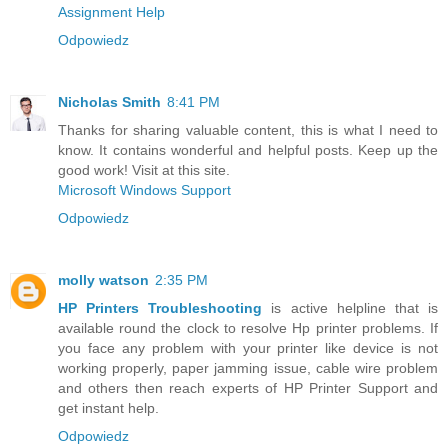
Assignment Help
Odpowiedz
Nicholas Smith
8:41 PM
Thanks for sharing valuable content, this is what I need to
know. It contains wonderful and helpful posts. Keep up the
good work! Visit at this site.
Microsoft Windows Support
Odpowiedz
molly watson
2:35 PM
HP Printers Troubleshooting
is active helpline that is
available round the clock to resolve Hp printer problems. If
you face any problem with your printer like device is not
working properly, paper jamming issue, cable wire problem
and others then reach experts of HP Printer Support and
get instant help.
Odpowiedz