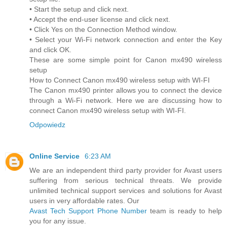
• Start the setup and click next.
• Accept the end-user license and click next.
• Click Yes on the Connection Method window.
• Select your Wi-Fi network connection and enter the Key
and click OK.
These are some simple point for Canon mx490 wireless
setup
How to Connect Canon mx490 wireless setup with WI-FI
The Canon mx490 printer allows you to connect the device
through a Wi-Fi network. Here we are discussing how to
connect Canon mx490 wireless setup with WI-FI.
Odpowiedz
Online Service
6:23 AM
We are an independent third party provider for Avast users
suffering from serious technical threats. We provide
unlimited technical support services and solutions for Avast
users in very affordable rates. Our
Avast Tech Support Phone Number
team is ready to help
you for any issue.