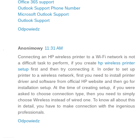
Office 365 support
Outlook Support Phone Number
Microsoft Outlook Support
Outlook Support
Odpowiedz
Anonimowy
11:31 AM
Connecting an HP wireless printer to a Wi-Fi network is not
a difficult task to perform, if you create
hp wireless printer
setup
first and then try connecting it. In order to set up
printer to a wireless network, first you need to install printer
driver and software from official HP website and then go for
installation setup. At the time of creating setup, if you were
asked to choose connection type, then you need to simply
choose Wireless instead of wired one. To know all about this
in detail, you have to make connection with the ingenious
professionals.
Odpowiedz