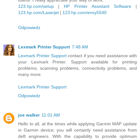
123.hp.com/setup
|
HP Printer Assistant Software
|
123.hp.com/Laserjet
|
123.hp.com/envy5540
Odpowiedz
Lexmark Printer Support
7:48 AM
Lexmark Printer Support
contact if you need assistance with
your Lexmark Printer. Support available for printing
problems, scanning problems, connectivity problems, and
many more.
Lexmark Printer Support
Odpowiedz
joe walker
11:01 AM
Hello to all, at the times while applying Garmin MAP update
in Garmin device; you will certainly need assistance from
deft engineers. With the capability to provide optimum