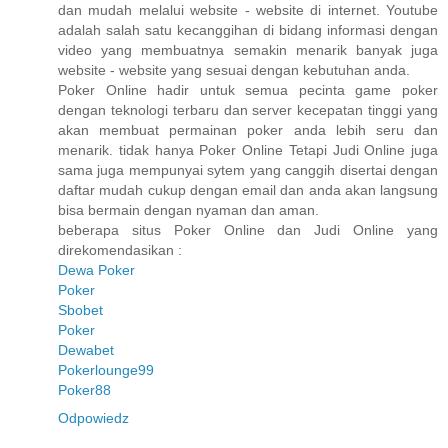
dan mudah melalui website - website di internet. Youtube
adalah salah satu kecanggihan di bidang informasi dengan
video yang membuatnya semakin menarik banyak juga
website - website yang sesuai dengan kebutuhan anda.
Poker Online hadir untuk semua pecinta game poker
dengan teknologi terbaru dan server kecepatan tinggi yang
akan membuat permainan poker anda lebih seru dan
menarik. tidak hanya Poker Online Tetapi Judi Online juga
sama juga mempunyai sytem yang canggih disertai dengan
daftar mudah cukup dengan email dan anda akan langsung
bisa bermain dengan nyaman dan aman.
beberapa situs Poker Online dan Judi Online yang
direkomendasikan :
Dewa Poker
Poker
Sbobet
Poker
Dewabet
Pokerlounge99
Poker88
Odpowiedz