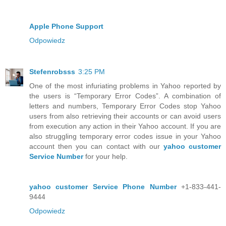
Apple Phone Support
Odpowiedz
Stefenrobsss
3:25 PM
One of the most infuriating problems in Yahoo reported by
the users is “Temporary Error Codes”. A combination of
letters and numbers, Temporary Error Codes stop Yahoo
users from also retrieving their accounts or can avoid users
from execution any action in their Yahoo account. If you are
also struggling temporary error codes issue in your Yahoo
account then you can contact with our
yahoo customer
Service Number
for your help.
yahoo customer Service Phone Number
+1-833-441-
9444
Odpowiedz