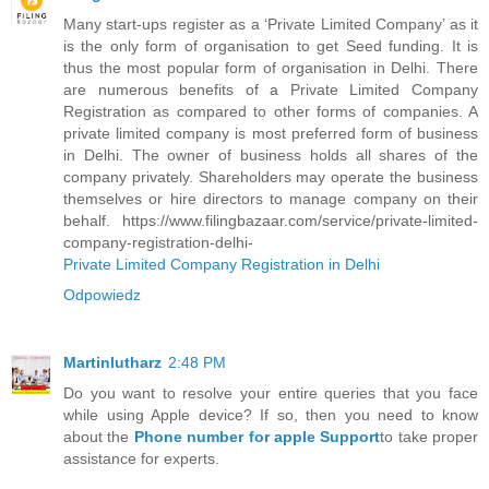
Many start-ups register as a ‘Private Limited Company’ as it
is the only form of organisation to get Seed funding. It is
thus the most popular form of organisation in Delhi. There
are numerous benefits of a Private Limited Company
Registration as compared to other forms of companies. A
private limited company is most preferred form of business
in Delhi. The owner of business holds all shares of the
company privately. Shareholders may operate the business
themselves or hire directors to manage company on their
behalf. https://www.filingbazaar.com/service/private-limited-
company-registration-delhi-
Private Limited Company Registration in Delhi
Odpowiedz
Martinlutharz
2:48 PM
Do you want to resolve your entire queries that you face
while using Apple device? If so, then you need to know
about the
Phone number for apple Support
to take proper
assistance for experts.