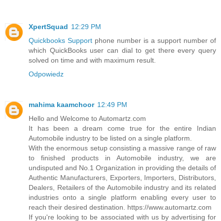
XpertSquad
12:29 PM
Quickbooks Support
phone number is a support number of
which QuickBooks user can dial to get there every query
solved on time and with maximum result.
Odpowiedz
mahima kaamchoor
12:49 PM
Hello and Welcome to Automartz.com
It has been a dream come true for the entire Indian
Automobile industry to be listed on a single platform.
With the enormous setup consisting a massive range of raw
to finished products in Automobile industry, we are
undisputed and No.1 Organization in providing the details of
Authentic Manufacturers, Exporters, Importers, Distributors,
Dealers, Retailers of the Automobile industry and its related
industries onto a single platform enabling every user to
reach their desired destination. https://www.automartz.com
If you're looking to be associated with us by advertising for