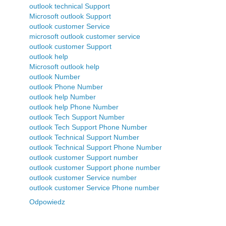
outlook technical Support
Microsoft outlook Support
outlook customer Service
microsoft outlook customer service
outlook customer Support
outlook help
Microsoft outlook help
outlook Number
outlook Phone Number
outlook help Number
outlook help Phone Number
outlook Tech Support Number
outlook Tech Support Phone Number
outlook Technical Support Number
outlook Technical Support Phone Number
outlook customer Support number
outlook customer Support phone number
outlook customer Service number
outlook customer Service Phone number
Odpowiedz