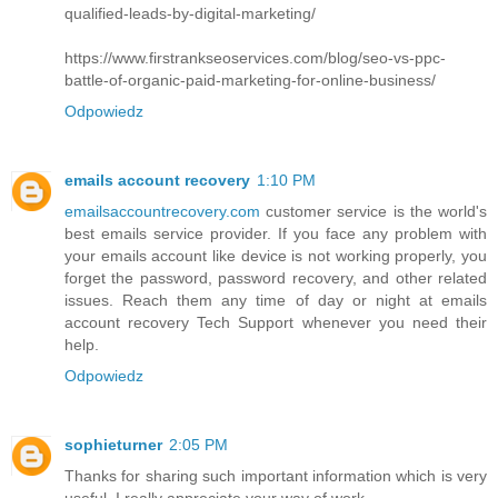
qualified-leads-by-digital-marketing/
https://www.firstrankseoservices.com/blog/seo-vs-ppc-
battle-of-organic-paid-marketing-for-online-business/
Odpowiedz
emails account recovery
1:10 PM
emailsaccountrecovery.com
customer service is the world's
best emails service provider. If you face any problem with
your emails account like device is not working properly, you
forget the password, password recovery, and other related
issues. Reach them any time of day or night at emails
account recovery Tech Support whenever you need their
help.
Odpowiedz
sophieturner
2:05 PM
Thanks for sharing such important information which is very
useful .I really appreciate your way of work.