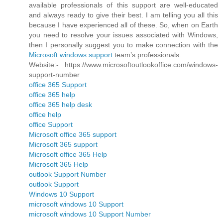
available professionals of this support are well-educated
and always ready to give their best. I am telling you all this
because I have experienced all of these. So, when on Earth
you need to resolve your issues associated with Windows,
then I personally suggest you to make connection with the
Microsoft windows support
team’s professionals.
Website:- https://www.microsoftoutlookoffice.com/windows-
support-number
office 365 Support
office 365 help
office 365 help desk
office help
office Support
Microsoft office 365 support
Microsoft 365 support
Microsoft office 365 Help
Microsoft 365 Help
outlook Support Number
outlook Support
Windows 10 Support
microsoft windows 10 Support
microsoft windows 10 Support Number