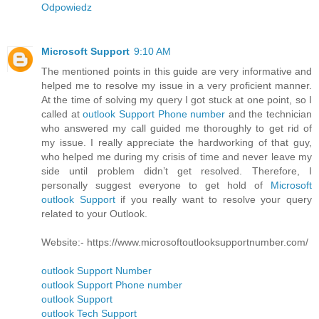
Odpowiedz
Microsoft Support
9:10 AM
The mentioned points in this guide are very informative and
helped me to resolve my issue in a very proficient manner.
At the time of solving my query I got stuck at one point, so I
called at
outlook Support Phone number
and the technician
who answered my call guided me thoroughly to get rid of
my issue. I really appreciate the hardworking of that guy,
who helped me during my crisis of time and never leave my
side until problem didn’t get resolved. Therefore, I
personally suggest everyone to get hold of
Microsoft
outlook Support
if you really want to resolve your query
related to your Outlook.
Website:- https://www.microsoftoutlooksupportnumber.com/
outlook Support Number
outlook Support Phone number
outlook Support
outlook Tech Support