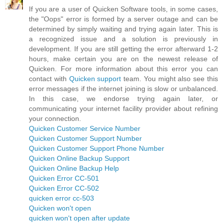
If you are a user of Quicken Software tools, in some cases,
the "Oops" error is formed by a server outage and can be
determined by simply waiting and trying again later. This is
a recognized issue and a solution is previously in
development. If you are still getting the error afterward 1-2
hours, make certain you are on the newest release of
Quicken. For more information about this error you can
contact with
Quicken support
team. You might also see this
error messages if the internet joining is slow or unbalanced.
In this case, we endorse trying again later, or
communicating your internet facility provider about refining
your connection.
Quicken Customer Service Number
Quicken Customer Support Number
Quicken Customer Support Phone Number
Quicken Online Backup Support
Quicken Online Backup Help
Quicken Error CC-501
Quicken Error CC-502
quicken error cc-503
Quicken won't open
quicken won't open after update