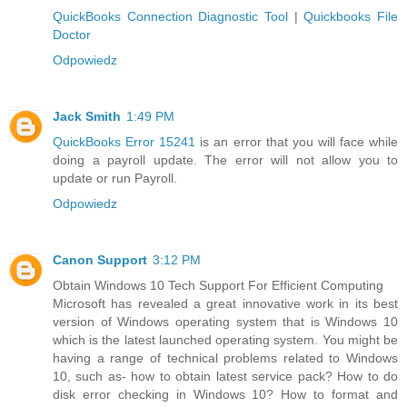
QuickBooks Connection Diagnostic Tool
|
Quickbooks File
Doctor
Odpowiedz
Jack Smith
1:49 PM
QuickBooks Error 15241
is an error that you will face while
doing a payroll update. The error will not allow you to
update or run Payroll.
Odpowiedz
Canon Support
3:12 PM
Obtain Windows 10 Tech Support For Efficient Computing
Microsoft has revealed a great innovative work in its best
version of Windows operating system that is Windows 10
which is the latest launched operating system. You might be
having a range of technical problems related to Windows
10, such as- how to obtain latest service pack? How to do
disk error checking in Windows 10? How to format and