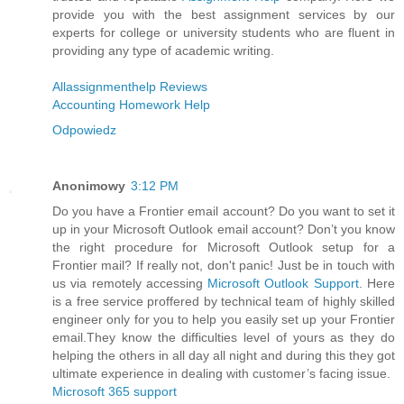
provide you with the best assignment services by our
experts for college or university students who are fluent in
providing any type of academic writing.
Allassignmenthelp Reviews
Accounting Homework Help
Odpowiedz
Anonimowy
3:12 PM
Do you have a Frontier email account? Do you want to set it
up in your Microsoft Outlook email account? Don’t you know
the right procedure for Microsoft Outlook setup for a
Frontier mail? If really not, don't panic! Just be in touch with
us via remotely accessing
Microsoft Outlook Support
. Here
is a free service proffered by technical team of highly skilled
engineer only for you to help you easily set up your Frontier
email.They know the difficulties level of yours as they do
helping the others in all day all night and during this they got
ultimate experience in dealing with customer’s facing issue.
Microsoft 365 support