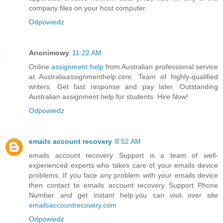
company files on your host computer.
Odpowiedz
Anonimowy
11:22 AM
Online
assignment help
from Australian professional service
at Australiaassignmenthelp.com. Team of highly-qualified
writers. Get fast response and pay later. Outstanding
Australian assignment help for students. Hire Now!
Odpowiedz
emails account recovery
8:52 AM
emails account recovery Support is a team of well-
experienced experts who takes care of your emails device
problems. If you face any problem with your emails device
then contact to emails account recovery Support Phone
Number and get instant help.you can visit over site
emailsaccountrecovery.com
Odpowiedz