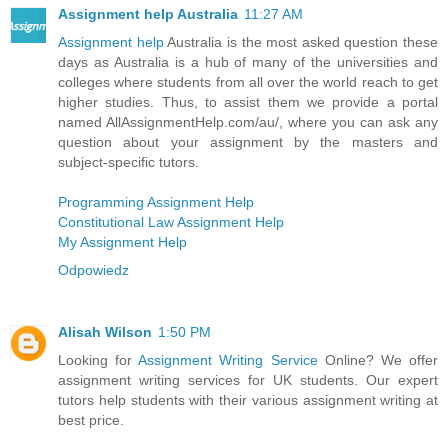
Assignment help Australia
11:27 AM
Assignment help
Australia is the most asked question these
days as Australia is a hub of many of the universities and
colleges where students from all over the world reach to get
higher studies. Thus, to assist them we provide a portal
named AllAssignmentHelp.com/au/, where you can ask any
question about your assignment by the masters and
subject-specific tutors.
Programming Assignment Help
Constitutional Law Assignment Help
My Assignment Help
Odpowiedz
Alisah Wilson
1:50 PM
Looking for
Assignment Writing Service
Online? We offer
assignment writing services for UK students. Our expert
tutors help students with their various assignment writing at
best price.