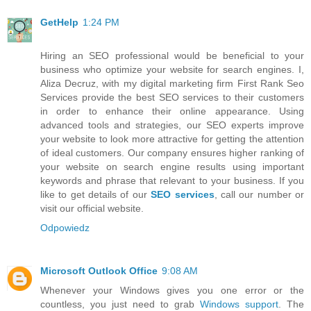
GetHelp
1:24 PM
Hiring an SEO professional would be beneficial to your
business who optimize your website for search engines. I,
Aliza Decruz, with my digital marketing firm First Rank Seo
Services provide the best SEO services to their customers
in order to enhance their online appearance. Using
advanced tools and strategies, our SEO experts improve
your website to look more attractive for getting the attention
of ideal customers. Our company ensures higher ranking of
your website on search engine results using important
keywords and phrase that relevant to your business. If you
like to get details of our
SEO services
, call our number or
visit our official website.
Odpowiedz
Microsoft Outlook Office
9:08 AM
Whenever your Windows gives you one error or the
countless, you just need to grab
Windows support
. The