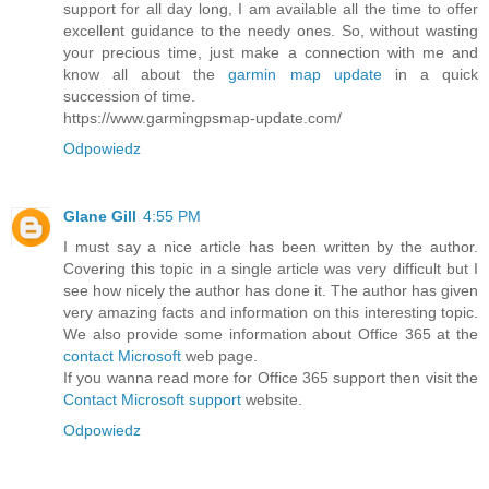
support for all day long, I am available all the time to offer
excellent guidance to the needy ones. So, without wasting
your precious time, just make a connection with me and
know all about the
garmin map update
in a quick
succession of time.
https://www.garmingpsmap-update.com/
Odpowiedz
Glane Gill
4:55 PM
I must say a nice article has been written by the author.
Covering this topic in a single article was very difficult but I
see how nicely the author has done it. The author has given
very amazing facts and information on this interesting topic.
We also provide some information about Office 365 at the
contact Microsoft
web page.
If you wanna read more for Office 365 support then visit the
Contact Microsoft support
website.
Odpowiedz