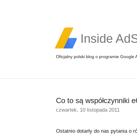
Inside Ad
Oficjalny polski blog o programie Google
Co to są współczynniki
czwartek, 10 listopada 2011
Ostatnio dotarły do nas pytania o 