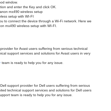
hod window.
tion and enter the Key and click OK.
Canon mx490 wireless setup
ess setup with WI-FI
u to connect the device through a Wi-Fi network. Here we
on mx490 wireless setup with WI-FI.
provider for Avast users suffering from serious technical
ical support services and solutions for Avast users in very
r
team is ready to help you for any issue.
ell support provider for Dell users suffering from serious
ited technical support services and solutions for Dell users
Support team is ready to help you for any issue.