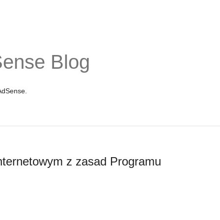
Sense Blog
 AdSense.
internetowym z zasad Programu