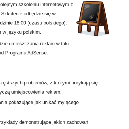
olejnym szkoleniu internetowym z
Szkolenie odbędzie się w
odzinie 18:00
(czasu polskiego).
 w języku polskim.
zie umieszczania reklam w taki
sad Programu AdSense.
zęstszych problemów, z którymi borykają się
otyczą umiejscowienia reklam,
nia pokazujące jak unikać mylącego
przykłady demonstrujące jakich zachowań