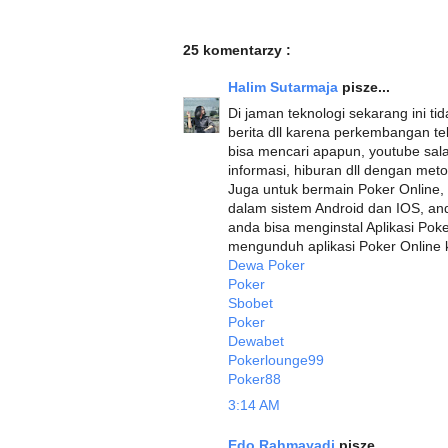
25 komentarzy :
Halim Sutarmaja
pisze...
Di jaman teknologi sekarang ini tid
berita dll karena perkembangan t
bisa mencari apapun, youtube sa
informasi, hiburan dll dengan me
Juga untuk bermain Poker Online,
dalam sistem Android dan IOS, a
anda bisa menginstal Aplikasi Pok
mengunduh aplikasi Poker Online kli
Dewa Poker
Poker
Sbobet
Poker
Dewabet
Pokerlounge99
Poker88
3:14 AM
Edo Rahmayadi
pisze...