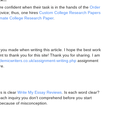
re confident when their task is in the hands of the
Order
ovice; thus, one hires
Custom College Research Papers
imate College Research Paper
.
s you made when writing this article. I hope the best work
nt to thank you for this site! Thank you for sharing. I am
ademicwriters.co.uk/assignment-writing.php
assignment
re.
s is clear
Write My Essay Reviews
. Is each word clear?
each inquiry you don't comprehend before you start
because of misconception.