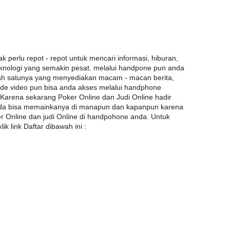
ak perlu repot - repot untuk mencari informasi, hiburan,
eknologi yang semakin pesat. melalui handpone pun anda
lah satunya yang menyediakan macam - macan berita,
tode video pun bisa anda akses melalui handphone
 Karena sekarang Poker Online dan Judi Online hadir
nda bisa memainkanya di manapun dan kapanpun karena
er Online dan judi Online di handpohone anda. Untuk
k link Daftar dibawah ini :