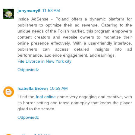
jonymarry6
11:58 AM
Inside AdSense - Poland offers a dynamic platform for
publishers to optimize their ad revenue. Catering to the
unique needs of the Polish market, this program empowers
content creators and website owners to monetize their
online presence effectively. With a user-friendly interface,
publishers can access detailed insights into ad
performance, audience engagement, and earnings.
File Divorce in New York city
Odpowiedz
Isabella Brown
10:59 AM
I find the
fnaf online
game very engaging and creative, with
its horror setting and tense gameplay that keeps the player
glued to the screen.
Odpowiedz