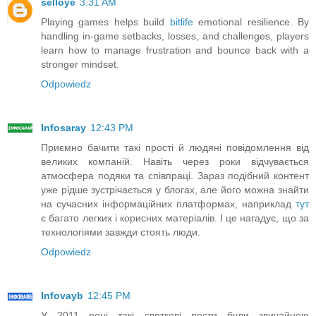
selloye
3:31 AM
Playing games helps build
bitlife
emotional resilience. By
handling in-game setbacks, losses, and challenges, players
learn how to manage frustration and bounce back with a
stronger mindset.
Odpowiedz
Infosaray
12:43 PM
Приємно бачити такі прості й людяні повідомлення від
великих компаній. Навіть через роки відчувається
атмосфера подяки та співпраці. Зараз подібний контент
уже рідше зустрічається у блогах, але його можна знайти
на сучасних інформаційних платформах, наприклад
тут
є багато легких і корисних матеріалів. І це нагадує, що за
технологіями завжди стоять люди.
Odpowiedz
Infovayb
12:45 PM
У 2011 році такі святкові пости були звичайною