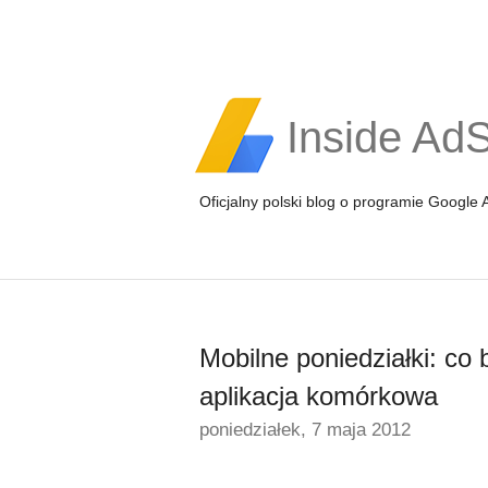
Inside Ad
Oficjalny polski blog o programie Google
Mobilne poniedziałki: co 
aplikacja komórkowa
poniedziałek, 7 maja 2012