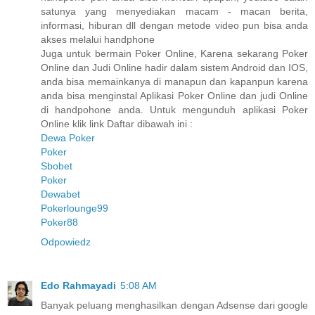
satunya yang menyediakan macam - macan berita,
informasi, hiburan dll dengan metode video pun bisa anda
akses melalui handphone
Juga untuk bermain Poker Online, Karena sekarang Poker
Online dan Judi Online hadir dalam sistem Android dan IOS,
anda bisa memainkanya di manapun dan kapanpun karena
anda bisa menginstal Aplikasi Poker Online dan judi Online
di handpohone anda. Untuk mengunduh aplikasi Poker
Online klik link Daftar dibawah ini :
Dewa Poker
Poker
Sbobet
Poker
Dewabet
Pokerlounge99
Poker88
Odpowiedz
Edo Rahmayadi
5:08 AM
Banyak peluang menghasilkan dengan Adsense dari google