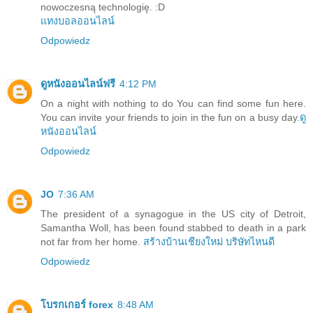
nowoczesną technologię. :D
แทงบอลออนไลน์
Odpowiedz
ดูหนังออนไลน์ฟรี
4:12 PM
On a night with nothing to do You can find some fun here.
You can invite your friends to join in the fun on a busy day.
ดู
หนังออนไลน์
Odpowiedz
JO
7:36 AM
The president of a synagogue in the US city of Detroit,
Samantha Woll, has been found stabbed to death in a park
not far from her home.
สร้างบ้านเชียงใหม่ บริษัทไหนดี
Odpowiedz
โบรกเกอร์ forex
8:48 AM