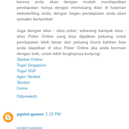
karena anda akan dengan mudah mendapatkan
pendapatan hanya dengan memasang iklan di halaman
website/blog anda, dengan begitu pendapatan anda akan
semakin bertambah
Juga dengan situs - situs poker, sekarang bantyak situs -
situs Poker Online yang bisa dijadikan peluang untuk
pendapatan lebih besar dan peluang bisnis bahkan bisa
anda dapatkan di situs Poker Online jika anda bermain
dengan baik, untuk lebih lengkapnya kunjungi :
Sbobet Online
Togel Singapore
Togel SGP
Agen Sbobet
Sbobet
Ceme
Odpowiedz
pgslot-games
2:15 PM
pgslot gaming