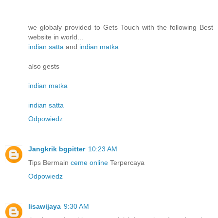
we globaly provided to Gets Touch with the following Best
website in world...
indian satta
and
indian matka
also gests
indian matka
indian satta
Odpowiedz
Jangkrik bgpitter
10:23 AM
Tips Bermain
ceme online
Terpercaya
Odpowiedz
lisawijaya
9:30 AM