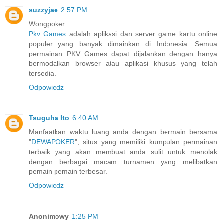
suzzyjae
2:57 PM
Wongpoker
Pkv Games
adalah aplikasi dan server game kartu online
populer yang banyak dimainkan di Indonesia. Semua
permainan PKV Games dapat dijalankan dengan hanya
bermodalkan browser atau aplikasi khusus yang telah
tersedia.
Odpowiedz
Tsuguha Ito
6:40 AM
Manfaatkan waktu luang anda dengan bermain bersama
"
DEWAPOKER
", situs yang memiliki kumpulan permainan
terbaik yang akan membuat anda sulit untuk menolak
dengan berbagai macam turnamen yang melibatkan
pemain pemain terbesar.
Odpowiedz
Anonimowy
1:25 PM