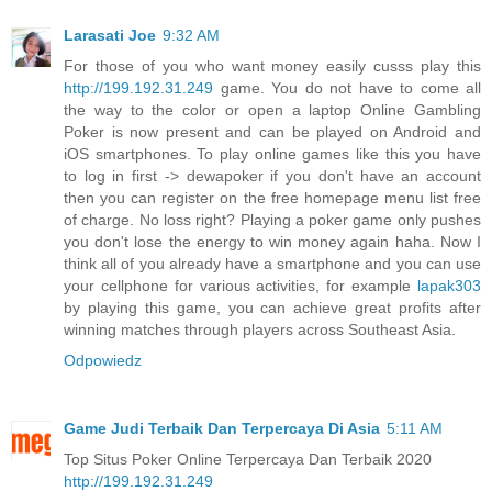
Larasati Joe
9:32 AM
For those of you who want money easily cusss play this
http://199.192.31.249
game. You do not have to come all
the way to the color or open a laptop Online Gambling
Poker is now present and can be played on Android and
iOS smartphones. To play online games like this you have
to log in first -> dewapoker if you don't have an account
then you can register on the free homepage menu list free
of charge. No loss right? Playing a poker game only pushes
you don't lose the energy to win money again haha. Now I
think all of you already have a smartphone and you can use
your cellphone for various activities, for example
lapak303
by playing this game, you can achieve great profits after
winning matches through players across Southeast Asia.
Odpowiedz
Game Judi Terbaik Dan Terpercaya Di Asia
5:11 AM
Top Situs Poker Online Terpercaya Dan Terbaik 2020
http://199.192.31.249