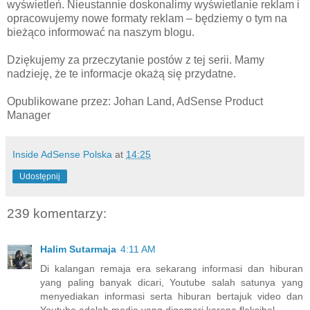
wyświetleń. Nieustannie doskonalimy wyświetlanie reklam i
opracowujemy nowe formaty reklam – będziemy o tym na
bieżąco informować na naszym blogu.
Dziękujemy za przeczytanie postów z tej serii. Mamy
nadzieję, że te informacje okażą się przydatne.
Opublikowane przez: Johan Land, AdSense Product
Manager
Inside AdSense Polska
at
14:25
Udostępnij
239 komentarzy:
Halim Sutarmaja
4:11 AM
Di kalangan remaja era sekarang informasi dan hiburan
yang paling banyak dicari, Youtube salah satunya yang
menyediakan informasi serta hiburan bertajuk video dan