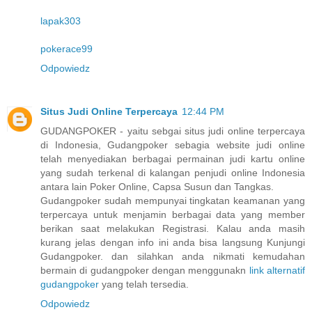
lapak303
pokerace99
Odpowiedz
Situs Judi Online Terpercaya
12:44 PM
GUDANGPOKER - yaitu sebgai situs judi online terpercaya
di Indonesia, Gudangpoker sebagia website judi online
telah menyediakan berbagai permainan judi kartu online
yang sudah terkenal di kalangan penjudi online Indonesia
antara lain Poker Online, Capsa Susun dan Tangkas.
Gudangpoker sudah mempunyai tingkatan keamanan yang
terpercaya untuk menjamin berbagai data yang member
berikan saat melakukan Registrasi. Kalau anda masih
kurang jelas dengan info ini anda bisa langsung Kunjungi
Gudangpoker. dan silahkan anda nikmati kemudahan
bermain di gudangpoker dengan menggunakn
link alternatif
gudangpoker
yang telah tersedia.
Odpowiedz