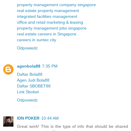
property management company singapore
real estate property management
integrated facilities management
office and retail marketing & leasing
property management jobs singapore
real estate careers in Singapore
careers in suntec city
Odpowiedz
agenbola88
7:35 PM
Daftar Bola88
Agen Judi Bola88
Daftar SBOBET88
Link Sbobet
Odpowiedz
IDN POKER
10:44 AM
Great work! This is the type of info that should be shared