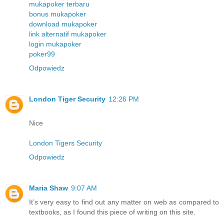
mukapoker terbaru
bonus mukapoker
download mukapoker
link alternatif mukapoker
login mukapoker
poker99
Odpowiedz
London Tiger Security
12:26 PM
Nice
London Tigers Security
Odpowiedz
Maria Shaw
9:07 AM
It’s very easy to find out any matter on web as compared to
textbooks, as I found this piece of writing on this site.