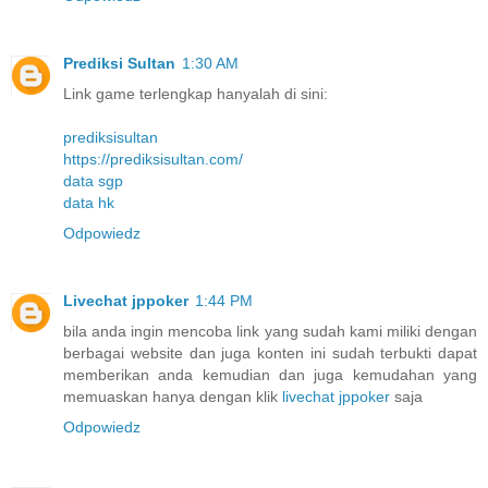
Prediksi Sultan
1:30 AM
Link game terlengkap hanyalah di sini:
prediksisultan
https://prediksisultan.com/
data sgp
data hk
Odpowiedz
Livechat jppoker
1:44 PM
bila anda ingin mencoba link yang sudah kami miliki dengan
berbagai website dan juga konten ini sudah terbukti dapat
memberikan anda kemudian dan juga kemudahan yang
memuaskan hanya dengan klik
livechat jppoker
saja
Odpowiedz