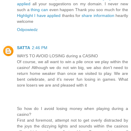
applied
all your suggestions on my domain. I never new
such a
thing can
even happen Thank you soo much for the
Highlight I have applied
thanks for
share information
heartly
welcome
Odpowiedz
SATTA
2:46 PM
WAYS TO AVOID LOSING during a CASINO
Of course, we all want to win a pile once we play within the
casino! Although we do not win big, we also don't need to
return home weaker than once we visited to play. We are
bent celebrate, and it's never fun losing in games. What
sore losers we are and pleased with it
So how do I avoid losing money when playing during a
casino?
First and foremost, attempt not to get overly distracted by
the joys the dizzying lights and sounds within the casinos