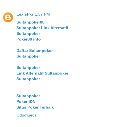
LexisPkr
1:57 PM
Sultanpoker88
Sultanpoker Link Alternatif
Sultanpoker
Poker88 info
Daftar Sultanpoker
Sultanpoker
Sultanpoker
Link Alternatif Sultanpoker
Sultanpoker
Sultanpoker
Poker IDN
Situs Poker Terbaik
Odpowiedz