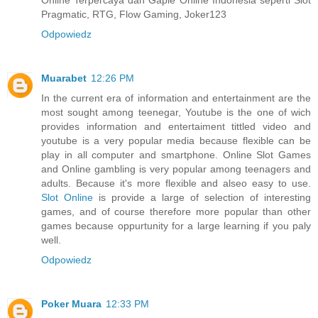
Pragmatic, RTG, Flow Gaming, Joker123
Odpowiedz
Muarabet
12:26 PM
In the current era of information and entertainment are the
most sought among teenegar, Youtube is the one of wich
provides information and entertaiment tittled video and
youtube is a very popular media because flexible can be
play in all computer and smartphone. Online Slot Games
and Online gambling is very popular among teenagers and
adults. Because it's more flexible and alseo easy to use.
Slot Online
is provide a large of selection of interesting
games, and of course therefore more popular than other
games because oppurtunity for a large learning if you paly
well.
Odpowiedz
Poker Muara
12:33 PM