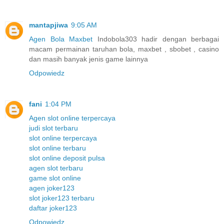
mantapjiwa
9:05 AM
Agen Bola Maxbet
Indobola303 hadir dengan berbagai
macam permainan taruhan bola, maxbet , sbobet , casino
dan masih banyak jenis game lainnya
Odpowiedz
fani
1:04 PM
Agen slot online terpercaya
judi slot terbaru
slot online terpercaya
slot online terbaru
slot online deposit pulsa
agen slot terbaru
game slot online
agen joker123
slot joker123 terbaru
daftar joker123
Odpowiedz