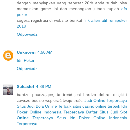
dengan menyiapkan uang sebesar 20rb anda sudah bisa
memainkan game ini dan menangkan jutaan rupiah
afa
poker
segera registrasi di website berikut
link alternatif remipoker
2019
Odpowiedz
Unknown
4:50 AM
Idn Poker
Odpowiedz
Sukaslot
4:38 PM
bardzo pouczające, ta treść jest bardzo dobra, dzięki i
zawsze będzie wspierać twoje treści
Judi Online Terpercaya
Situs Judi Bola Online Terbaik
situs casino online terbaik
Idn
Poker Online Indonesia Terpercaya
Daftar Situs Judi Slot
Online Terpercaya
Situs Idn Poker Online Indonesia
Terpercaya