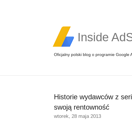
Inside Ad
Oficjalny polski blog o programie Google
Historie wydawców z seri
swoją rentowność
wtorek, 28 maja 2013