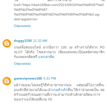
href="https://dark168bet.com/2021/09/24/%e0%b8%97%e0
%b8%b2%e0%b8%87-
%e0%b9%80%e0%b8%82%e0%b9%89%e0%b8%b2-pg-
slot/>pgslot</a>
Odpowiedz
doggy1150
11:32 AM
เกมสล็อตออนไลน์ มากยิ่งกว่า 100 เม สร้างรายได้จาก PG
SLOT ได้จริง โชคลาภมาก เพียงแค่ลงทะเบียนสมัครสมาชิก
รับเลยเครดิดฟรี
แจกเครดิด
Odpowiedz
gamevipnews168
5:21 PM
แม้ว่าคุณจะไม่เคยรู้วิธีทำอาหารมาก่อน แต่คุณมีโอกาสที่จะ
อบเค้กที่สวยงามได้แนะนำ
เกมทำเค้ก
ที่จะให้เราสวมบทเป็น พ่อ
ครัว/แม่ครัวขนมหวานที่เราจะสามารถทำเค้กตามจิตนาการ
ของเราเองได้เลยที่เกม Y8