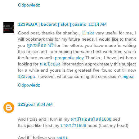
Odpowiedz
123VEGA | bacarat | slot | casino
11:14 AM
Good post, thanks for sharing..
jili slot
very useful for me, I
will bookmark this for my future needs. I would like to thank
you
สูตรสล็อต ฟรี
for the efforts you have made in writing
this article and I am hoping the same best work from you in
the future as well.
pragmatic play
Thanks , I have just been
looking for
หวยปิงปอง
information approximately this subject
for a while and yours is the greatest I've found out till now
123vega
. However, what concerning the conclusion?
nigoal
Odpowiedz
123goal
9:34 AM
And I toss and I turn in my
คาสิโนออนไลน์1688
bed
Its’s just like I lost my
บาคาร่า1688
head (Lost my head)
And if I believe you
saเกม