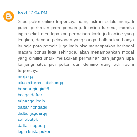
hoki
12:04 PM
Situs poker online terpercaya uang asli ini selalu menjadi
pusat perhatian para pemain judi online karena, mereka
ingin sekali mendapatkan permainan kartu judi online yang
lengkap, dengan pelayanan yang sangat baik bukan hanya
itu saja para pemain juga ingin bisa mendapatkan berbagai
macam bonus juga sehingga, akan menambahkan modal
yang dimiliki untuk melakukan permainan dan jangan lupa
kunjungi situs judi poker dan domino uang asli resmi
terpercaya
meja qq
situs alternatif diskonqq
bandar qiuqiu99
bcaqq daftar
taipanqq login
daftar hondaqq
daftar jaguarqq
sahabatpk
daftar nagaqq
login kristalpoker