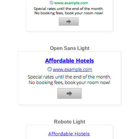
Open Sans Light
Roboto Light