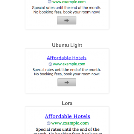
Ubuntu Light
Lora