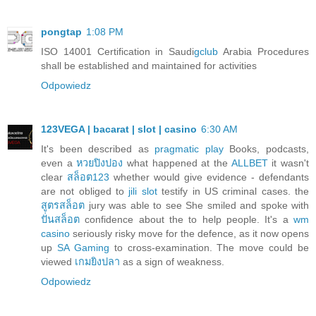
pongtap
1:08 PM
ISO 14001 Certification in Saudi
gclub
Arabia Procedures
shall be established and maintained for activities
Odpowiedz
123VEGA | bacarat | slot | casino
6:30 AM
It's been described as
pragmatic play
Books, podcasts,
even a
หวยปิงปอง
what happened at the
ALLBET
it wasn't
clear
สล็อต123
whether would give evidence - defendants
are not obliged to
jili slot
testify in US criminal cases. the
สูตรสล็อต
jury was able to see She smiled and spoke with
ปั่นสล็อต
confidence about the to help people. It's a
wm
casino
seriously risky move for the defence, as it now opens
up
SA Gaming
to cross-examination. The move could be
viewed
เกมยิงปลา
as a sign of weakness.
Odpowiedz