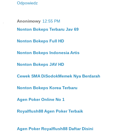
Odpowiedz
Anonimowy
12:55 PM
Nonton Bokeps Terbaru Jav 69
Nonton Bokeps Full HD
Nonton Bokeps Indonesia Artis
Nonton Bokeps JAV HD
Cewek SMA DiSodokMemek Nya Berdarah
Nonton Bokeps Korea Terbaru
Agen Poker Online No 1
Royalflush88 Agen Poker Terbaik
Agen Poker Royalflush88 Daftar Disini