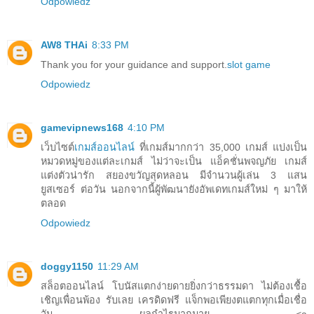
Odpowiedz
AW8 THAi
8:33 PM
Thank you for your guidance and support.
slot game
Odpowiedz
gamevipnews168
4:10 PM
เว็บไซต์
เกมส์ออนไลน์
ที่เกมส์มากกว่า 35,000 เกมส์ แบ่งเป็น
หมวดหมู่ของแต่ละเกมส์ ไม่ว่าจะเป็น แอ็คชั่นพจญภัย เกมส์
แต่งตัวน่ารัก สยองขวัญสุดหลอน มีจำนวนผู้เล่น 3 แสน
ยูสเซอร์ ต่อวัน นอกจากนี้ผู้พัฒนายังอัพเดทเกมส์ใหม่ ๆ มาให้
ตลอด
Odpowiedz
doggy1150
11:29 AM
สล็อตออนไลน์ โบนัสแตกง่ายดายยิ่งกว่าธรรมดา ไม่ต้องเชื้อ
เชิญเพื่อนพ้อง รับเลย เครดิดฟรี แจ็กพอเพียงตแตกทุกเมื่อเชื่อ
วัน ผลกำไรมากมาย <a