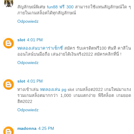
สัญลักษณ์พิเศษ
fun88 ฟรี 300
สามารถใช้แทนสัญลักษณ์ใด ๆ
ภายในเกมสล็อตได้ทุกสัญลักษณ์
Odpowiedz
slot
4:01 PM
ทดลองเล่นบาคาร่าเช็กชี่
สมัคร รับเครดิตฟรี100 ทันที คาสิโน
ออนไลน์บนมือถือ เล่นง่ายได้เงินจริง2022 สมัครคลิกที่นี่ !
Odpowiedz
slot
4:01 PM
ทางเข้าเล่น
ทดลองเล่น pg
slot เกมสล็อต2022 เกมใหม่มาแรง
รวมเกมสล็อตมากกว่า 1,000 เกมแตกง่าย พีจีสล็อต เกมยอด
ฮิต2022
Odpowiedz
madonna
4:25 PM