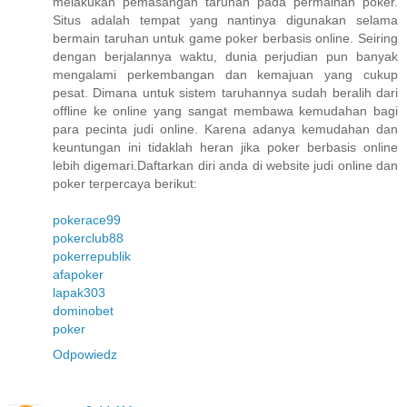
melakukan pemasangan taruhan pada permainan poker.
Situs adalah tempat yang nantinya digunakan selama
bermain taruhan untuk game poker berbasis online. Seiring
dengan berjalannya waktu, dunia perjudian pun banyak
mengalami perkembangan dan kemajuan yang cukup
pesat. Dimana untuk sistem taruhannya sudah beralih dari
offline ke online yang sangat membawa kemudahan bagi
para pecinta judi online. Karena adanya kemudahan dan
keuntungan ini tidaklah heran jika poker berbasis online
lebih digemari.Daftarkan diri anda di website judi online dan
poker terpercaya berikut:
pokerace99
pokerclub88
pokerrepublik
afapoker
lapak303
dominobet
poker
Odpowiedz