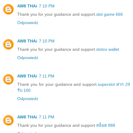
AW8 THAi
7:10 PM
Thank you for your guidance and support.
slot game 666
Odpowiedz
AW8 THAi
7:10 PM
Thank you for your guidance and support.
slotxo wallet
Odpowiedz
AW8 THAi
7:11 PM
Thank you for your guidance and support.
superslot ฝาก 29
รับ 100
Odpowiedz
AW8 THAi
7:11 PM
Thank you for your guidance and support.
สล็อต 888