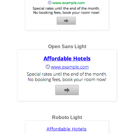
Open Sans Light
Roboto Light