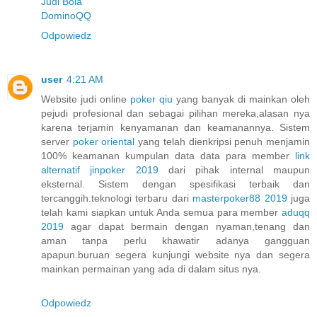
Judi Bola
DominoQQ
Odpowiedz
user
4:21 AM
Website judi online
poker qiu
yang banyak di mainkan oleh
pejudi profesional dan sebagai pilihan mereka,alasan nya
karena terjamin kenyamanan dan keamanannya. Sistem
server
poker oriental
yang telah dienkripsi penuh menjamin
100% keamanan kumpulan data data para member
link
alternatif jinpoker 2019
dari pihak internal maupun
eksternal. Sistem dengan spesifikasi terbaik dan
tercanggih.teknologi terbaru dari
masterpoker88 2019
juga
telah kami siapkan untuk Anda semua para member
aduqq
2019
agar dapat bermain dengan nyaman,tenang dan
aman tanpa perlu khawatir adanya gangguan
apapun.buruan segera kunjungi website nya dan segera
mainkan permainan yang ada di dalam situs nya.
Odpowiedz