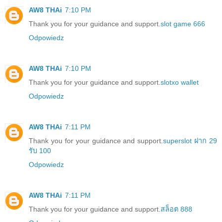
AW8 THAi
7:10 PM
Thank you for your guidance and support.
slot game 666
Odpowiedz
AW8 THAi
7:10 PM
Thank you for your guidance and support.
slotxo wallet
Odpowiedz
AW8 THAi
7:11 PM
Thank you for your guidance and support.
superslot ฝาก 29
รับ 100
Odpowiedz
AW8 THAi
7:11 PM
Thank you for your guidance and support.
สล็อต 888