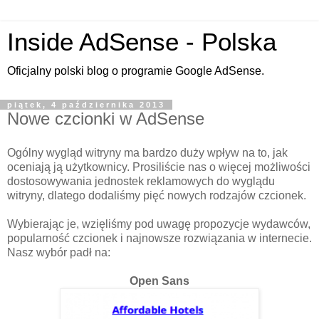
Inside AdSense - Polska
Oficjalny polski blog o programie Google AdSense.
piątek, 4 października 2013
Nowe czcionki w AdSense
Ogólny wygląd witryny ma bardzo duży wpływ na to, jak
oceniają ją użytkownicy. Prosiliście nas o więcej możliwości
dostosowywania jednostek reklamowych do wyglądu
witryny, dlatego dodaliśmy pięć nowych rodzajów czcionek.
Wybierając je, wzięliśmy pod uwagę propozycje wydawców,
popularność czcionek i najnowsze rozwiązania w internecie.
Nasz wybór padł na:
Open Sans