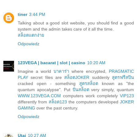
tiner
3:44 PM
Talking about a good slot website, you should find a good
system and the admin takes care of it all the time.
สล็อตแตกง่าย
Odpowiedz
123VEGA | bacarat | slot | casino
10:20 AM
Imagine a world
บาคาร่า
where encrypted,
PRAGMATIC
PLAY
secret files are
สล็อตJOKER
suddenly
สูตรฟรีสปิน
cracked open - something
สูตรสล็อต
known as "the
quantum apocalypse". Put
ปั่นสล็อต
very simply, quantum
WWW.123VEGA.COM
computers work completely
VIP123
differently from
สล็อต123
the computers developed
JOKER
GAMING
over the past century.
Odpowiedz
Utai
10:27 AM