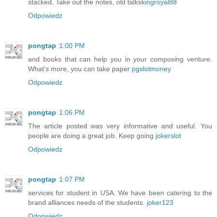
stacked. Take out the notes, old talks
kingroyal88
Odpowiedz
pongtap
1:00 PM
and books that can help you in your composing venture.
What's more, you can take paper
pgslotmoney
Odpowiedz
pongtap
1:06 PM
The article posted was very informative and useful. You
people are doing a great job. Keep going
jokerslot
Odpowiedz
pongtap
1:07 PM
services for student in USA. We have been catering to the
brand alliances needs of the students.
joker123
Odpowiedz