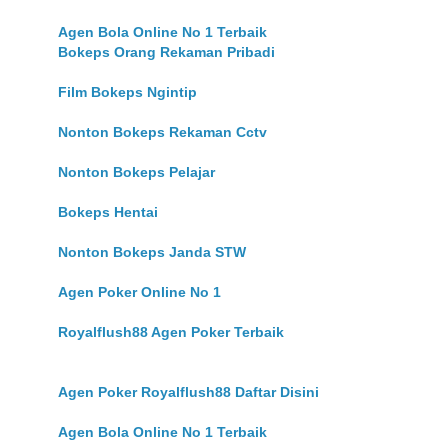
Agen Bola Online No 1 Terbaik
Bokeps Orang Rekaman Pribadi
Film Bokeps Ngintip
Nonton Bokeps Rekaman Cctv
Nonton Bokeps Pelajar
Bokeps Hentai
Nonton Bokeps Janda STW
Agen Poker Online No 1
Royalflush88 Agen Poker Terbaik
Agen Poker Royalflush88 Daftar Disini
Agen Bola Online No 1 Terbaik