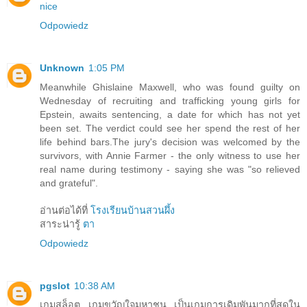
nice
Odpowiedz
Unknown
1:05 PM
Meanwhile Ghislaine Maxwell, who was found guilty on
Wednesday of recruiting and trafficking young girls for
Epstein, awaits sentencing, a date for which has not yet
been set. The verdict could see her spend the rest of her
life behind bars.The jury's decision was welcomed by the
survivors, with Annie Farmer - the only witness to use her
real name during testimony - saying she was "so relieved
and grateful".
อ่านต่อได้ที่
โรงเรียนบ้านสวนผึ้ง
สาระน่ารู้
ตา
Odpowiedz
pgslot
10:38 AM
เกมสล็อต เกมขวัญใจมหาชน เป็นเกมการเดิมพันมากที่สุดใน