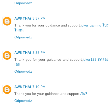
Odpowiedz
AW8 THAi
3:37 PM
Thank you for your guidance and support.
joker gaming โปร
โมชั่น
Odpowiedz
AW8 THAi
3:38 PM
Thank you for your guidance and support.
joker123 ทดลอง
เล่น
Odpowiedz
AW8 THAi
7:10 PM
Thank you for your guidance and support.
AW8
Odpowiedz