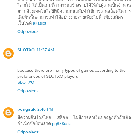
โลกก็ว่าได้เป็นเกมที่สามารถสร้างรายได้ให้กับผู้เล่นเป็นจำนวน
มาก ด้วยเทคโนโลยีที่มีความทันสมัยทำให้การเล่นสล็อตในการ
เดิมพันนั้นสามารถทำได้อย่างง่ายดายเพียงไปนิ้วเพียงสมัคร
เว็บไซต์
akaslot
Odpowiedz
SLOTXO
11:37 AM
because there are many types of games according to the
preferences of SLOTXO players
SLOTXO
Odpowiedz
pongsuk
2:48 PM
มีความลื่นไถลไหล สล็อต ไม่มีการหักเงินของลูกค้าถ้าเกิด
กำเนิดข้อผิดพลาด
pg888asia
Odpowiedz