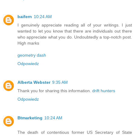
baifern
10:24 AM
I genuinely appreciate reading all of your writings. I just
wanted to let you know that there are individuals out there
who appreciate what you do. Undoubtedly a top-notch post.
High marks
geometry dash
Odpowiedz
Alberta Webster
9:35 AM
Thank you for sharing this information.
drift hunters
Odpowiedz
Btmarketing
10:24 AM
The death of contentious former US Secretary of State