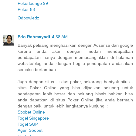
Pokerlounge 99
Poker 88
Odpowiedz
Edo Rahmayadi
4:58 AM
Banyak peluang menghasilkan dengan Adsense dari google
karena anda akan dengan mudah mendapatkan
pendapatan hanya dengan memasang iklan di halaman
website/blog anda, dengan begitu pendapatan anda akan
semakin bertambah
Juga dengan situs - situs poker, sekarang bantyak situs -
situs Poker Online yang bisa dijadikan peluang untuk
pendapatan lebih besar dan peluang bisnis bahkan bisa
anda dapatkan di situs Poker Online jika anda bermain
dengan baik, untuk lebih lengkapnya kunjungi :
Sbobet Online
Togel Singapore
Togel SGP
Agen Sbobet