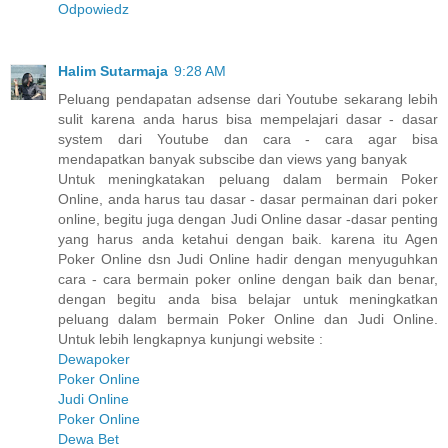
Odpowiedz
Halim Sutarmaja
9:28 AM
Peluang pendapatan adsense dari Youtube sekarang lebih
sulit karena anda harus bisa mempelajari dasar - dasar
system dari Youtube dan cara - cara agar bisa
mendapatkan banyak subscibe dan views yang banyak
Untuk meningkatakan peluang dalam bermain Poker
Online, anda harus tau dasar - dasar permainan dari poker
online, begitu juga dengan Judi Online dasar -dasar penting
yang harus anda ketahui dengan baik. karena itu Agen
Poker Online dsn Judi Online hadir dengan menyuguhkan
cara - cara bermain poker online dengan baik dan benar,
dengan begitu anda bisa belajar untuk meningkatkan
peluang dalam bermain Poker Online dan Judi Online.
Untuk lebih lengkapnya kunjungi website :
Dewapoker
Poker Online
Judi Online
Poker Online
Dewa Bet