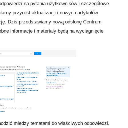
dpowiedzi na pytania użytkowników i szczegółowe
larny przyrost aktualizacji i nowych artykułów
ację. Dziś przedstawiamy nową odsłonę Centrum
bne informacje i materiały będą na wyciągnięcie
odzić między tematami do właściwych odpowiedzi,