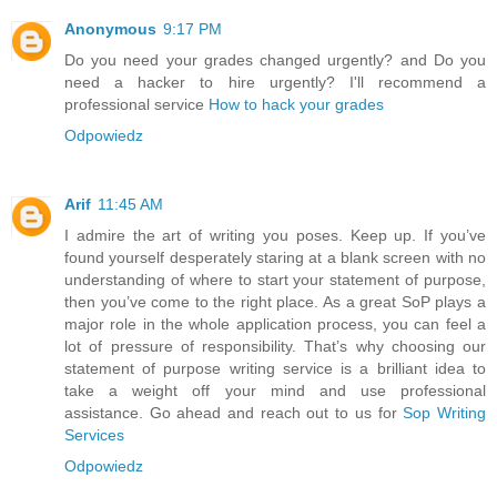
Anonymous
9:17 PM
Do you need your grades changed urgently? and Do you
need a hacker to hire urgently? I'll recommend a
professional service
How to hack your grades
Odpowiedz
Arif
11:45 AM
I admire the art of writing you poses. Keep up. If you’ve
found yourself desperately staring at a blank screen with no
understanding of where to start your statement of purpose,
then you’ve come to the right place. As a great SoP plays a
major role in the whole application process, you can feel a
lot of pressure of responsibility. That’s why choosing our
statement of purpose writing service is a brilliant idea to
take a weight off your mind and use professional
assistance. Go ahead and reach out to us for
Sop Writing
Services
Odpowiedz