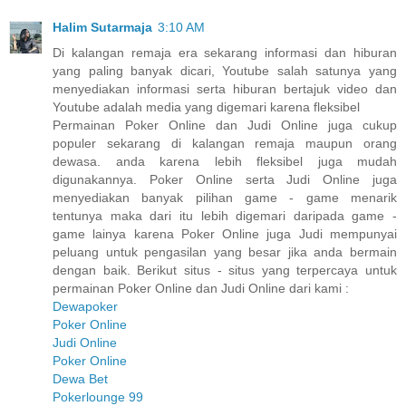
Halim Sutarmaja
3:10 AM
Di kalangan remaja era sekarang informasi dan hiburan
yang paling banyak dicari, Youtube salah satunya yang
menyediakan informasi serta hiburan bertajuk video dan
Youtube adalah media yang digemari karena fleksibel
Permainan Poker Online dan Judi Online juga cukup
populer sekarang di kalangan remaja maupun orang
dewasa. anda karena lebih fleksibel juga mudah
digunakannya. Poker Online serta Judi Online juga
menyediakan banyak pilihan game - game menarik
tentunya maka dari itu lebih digemari daripada game -
game lainya karena Poker Online juga Judi mempunyai
peluang untuk pengasilan yang besar jika anda bermain
dengan baik. Berikut situs - situs yang terpercaya untuk
permainan Poker Online dan Judi Online dari kami :
Dewapoker
Poker Online
Judi Online
Poker Online
Dewa Bet
Pokerlounge 99