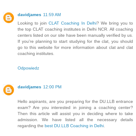
davidjames
11:59 AM
Looking to join
CLAT Coaching In Delhi
? We bring you to
the top CLAT coaching institutes in Delhi NCR. All coaching
centers listed on our site have been manually verified by us.
If you're planning to start studying for the clat, you should
go to this website for more information about clat and clat
coaching institutes.
Odpowiedz
davidjames
12:00 PM
Hello aspirants, are you preparing for the DU.LLB entrance
exam? Are you interested in joining a coaching center?
Then this article will assist you in deciding where to take
admission. We have listed all the necessary details
regarding the
best DU.LLB Coaching in Delhi
.