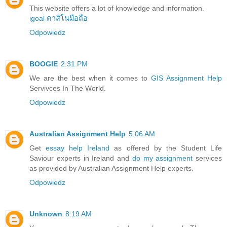
This website offers a lot of knowledge and information.
igoal คาสิโนมือถือ
Odpowiedz
BOOGIE
2:31 PM
We are the best when it comes to
GIS Assignment Help
Servivces In The World.
Odpowiedz
Australian Assignment Help
5:06 AM
Get
essay help Ireland
as offered by the Student Life
Saviour experts in Ireland and
do my assignment
services
as provided by Australian Assignment Help experts.
Odpowiedz
Unknown
8:19 AM