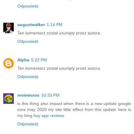
Odpowiedz
augustwalker
1:14 PM
Ten komentarz został usunięty przez autora.
Odpowiedz
Alpha
5:22 PM
Ten komentarz został usunięty przez autora.
Odpowiedz
reviewcroc
10:33 PM
is this thing also impact when there is a new update google
core may 2020 my site little effect from this update here is
my blog
buy app reviews
Odpowiedz