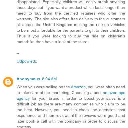
disappointed. Especially, children will easily break anything
these days but if you want a product which lasts longer than
need to buy from the certified retailers who offer the
warranty. The site also offers free delivery to the customers
all across the United Kingdom making the ride on vehicles
to be most affordable for the parents to gift to their children.
Thus if you were looking to buy the ride on children's
motorbike then have a look at the store.
--
Odpowiedz
Anonymous
8:04 AM
When you were selling on the
Amazon
, you were often need
to take care of the marketing. Choosing a best
amazon ppc
agency
for your brand in order to boost your sales is a
difficult job as there are many companies who claim to be
the best. However, you need to check the agencies past
experience and their reviews, if the reviews were good and
later book a call with the company in order to discuss the
strategy.