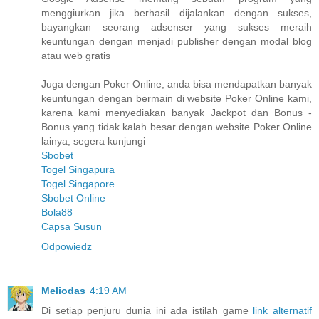
menggiurkan jika berhasil dijalankan dengan sukses,
bayangkan seorang adsenser yang sukses meraih
keuntungan dengan menjadi publisher dengan modal blog
atau web gratis
Juga dengan Poker Online, anda bisa mendapatkan banyak
keuntungan dengan bermain di website Poker Online kami,
karena kami menyediakan banyak Jackpot dan Bonus -
Bonus yang tidak kalah besar dengan website Poker Online
lainya, segera kunjungi
Sbobet
Togel Singapura
Togel Singapore
Sbobet Online
Bola88
Capsa Susun
Odpowiedz
Meliodas
4:19 AM
Di setiap penjuru dunia ini ada istilah game
link alternatif