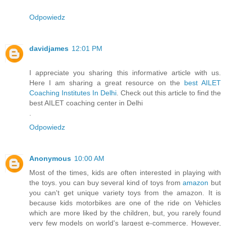
Odpowiedz
davidjames
12:01 PM
I appreciate you sharing this informative article with us.
Here I am sharing a great resource on the
best AILET
Coaching Institutes In Delhi
. Check out this article to find the
best AILET coaching center in Delhi
.
Odpowiedz
Anonymous
10:00 AM
Most of the times, kids are often interested in playing with
the toys. you can buy several kind of toys from
amazon
but
you can't get unique variety toys from the amazon. It is
because kids motorbikes are one of the ride on Vehicles
which are more liked by the children, but, you rarely found
very few models on world's largest e-commerce. However,