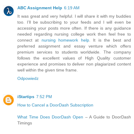
ABC Assignment Help
6:19 AM
It was great and very helpful. I will share it with my buddies
too. I’ll be subscribing to your feeds and I will even be
accessing your posts more often. If there is any guidance
needed regarding nursing college work then feel free to
connect at
nursing homework help
. It is the best and
preferred assignment and essay venture which offers
premium services to students worldwide. The company
follows the excellent values of High Quality customer
experience and promises to deliver non plagiarized content
well within the given time frame.
Odpowiedz
iStartips
7:52 PM
How to Cancel a DoorDash Subscription
What Time Does DoorDash Open
– A Guide to DoorDash
Timings