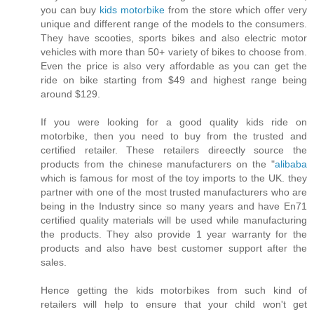
you can buy
kids motorbike
from the store which offer very
unique and different range of the models to the consumers.
They have scooties, sports bikes and also electric motor
vehicles with more than 50+ variety of bikes to choose from.
Even the price is also very affordable as you can get the
ride on bike starting from $49 and highest range being
around $129.
If you were looking for a good quality kids ride on
motorbike, then you need to buy from the trusted and
certified retailer. These retailers direectly source the
products from the chinese manufacturers on the "
alibaba
which is famous for most of the toy imports to the UK. they
partner with one of the most trusted manufacturers who are
being in the Industry since so many years and have En71
certified quality materials will be used while manufacturing
the products. They also provide 1 year warranty for the
products and also have best customer support after the
sales.
Hence getting the kids motorbikes from such kind of
retailers will help to ensure that your child won't get