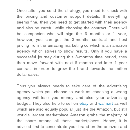
Once after you send the strategy, you need to check with
the pricing and customer support details. If everything
seems fine, then you need to get started with their agency
and also be careful while choosing the contract. There will
be companies who will sign the 6 months or 1 year,
however, you can get the 3-months contract and best
pricing from the amazing marketing co which is an amazon
agency which strives to show results. Only if you have a
successful journey during this 3-months time period, they
then move forward with next 6 months and later 1 year
contract in order to grow the brand towards the million
dollar sales.
Thus you always needs to take care of the advertising
agency which you choose to work as choosing a wrong
agency will lose you money and also your advertising
budget. They also help to sell on
ebay
and
walmart
as well
which are also equally popular just like the Amazon, but still
world's largest marketplace Amazon grabs the majority of
the share among all these marketplaces. Hence, it is
adviced first to concentrate your brand on the amazon and