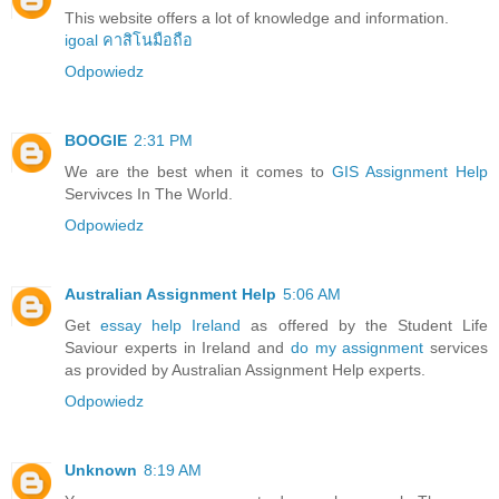
This website offers a lot of knowledge and information.
igoal คาสิโนมือถือ
Odpowiedz
BOOGIE
2:31 PM
We are the best when it comes to
GIS Assignment Help
Servivces In The World.
Odpowiedz
Australian Assignment Help
5:06 AM
Get
essay help Ireland
as offered by the Student Life
Saviour experts in Ireland and
do my assignment
services
as provided by Australian Assignment Help experts.
Odpowiedz
Unknown
8:19 AM