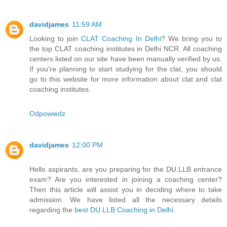
davidjames
11:59 AM
Looking to join
CLAT Coaching In Delhi
? We bring you to
the top CLAT coaching institutes in Delhi NCR. All coaching
centers listed on our site have been manually verified by us.
If you're planning to start studying for the clat, you should
go to this website for more information about clat and clat
coaching institutes.
Odpowiedz
davidjames
12:00 PM
Hello aspirants, are you preparing for the DU.LLB entrance
exam? Are you interested in joining a coaching center?
Then this article will assist you in deciding where to take
admission. We have listed all the necessary details
regarding the
best DU.LLB Coaching in Delhi
.