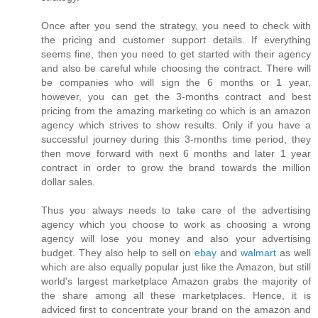
Once after you send the strategy, you need to check with
the pricing and customer support details. If everything
seems fine, then you need to get started with their agency
and also be careful while choosing the contract. There will
be companies who will sign the 6 months or 1 year,
however, you can get the 3-months contract and best
pricing from the amazing marketing co which is an amazon
agency which strives to show results. Only if you have a
successful journey during this 3-months time period, they
then move forward with next 6 months and later 1 year
contract in order to grow the brand towards the million
dollar sales.
Thus you always needs to take care of the advertising
agency which you choose to work as choosing a wrong
agency will lose you money and also your advertising
budget. They also help to sell on
ebay
and
walmart
as well
which are also equally popular just like the Amazon, but still
world's largest marketplace Amazon grabs the majority of
the share among all these marketplaces. Hence, it is
adviced first to concentrate your brand on the amazon and