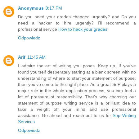
Anonymous
9:17 PM
Do you need your grades changed urgently? and Do you
need a hacker to hire urgently? I'll recommend a
professional service
How to hack your grades
Odpowiedz
Arif
11:45 AM
I admire the art of writing you poses. Keep up. If you’ve
found yourself desperately staring at a blank screen with no
understanding of where to start your statement of purpose,
then you’ve come to the right place. As a great SoP plays a
major role in the whole application process, you can feel a
lot of pressure of responsibility. That’s why choosing our
statement of purpose writing service is a brilliant idea to
take a weight off your mind and use professional
assistance. Go ahead and reach out to us for
Sop Writing
Services
Odpowiedz