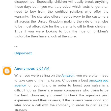
disappointed. Especially, children will easily break anything
these days but if you want a product which lasts longer than
need to buy from the certified retailers who offer the
warranty. The site also offers free delivery to the customers
all across the United Kingdom making the ride on vehicles
to be most affordable for the parents to gift to their children.
Thus if you were looking to buy the ride on children's
motorbike then have a look at the store.
--
Odpowiedz
Anonymous
8:04 AM
When you were selling on the
Amazon
, you were often need
to take care of the marketing. Choosing a best
amazon ppc
agency
for your brand in order to boost your sales is a
difficult job as there are many companies who claim to be
the best. However, you need to check the agencies past
experience and their reviews, if the reviews were good and
later book a call with the company in order to discuss the
strategy.