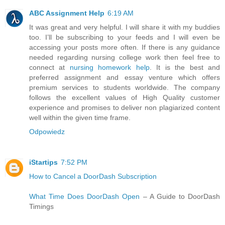
ABC Assignment Help
6:19 AM
It was great and very helpful. I will share it with my buddies
too. I’ll be subscribing to your feeds and I will even be
accessing your posts more often. If there is any guidance
needed regarding nursing college work then feel free to
connect at
nursing homework help
. It is the best and
preferred assignment and essay venture which offers
premium services to students worldwide. The company
follows the excellent values of High Quality customer
experience and promises to deliver non plagiarized content
well within the given time frame.
Odpowiedz
iStartips
7:52 PM
How to Cancel a DoorDash Subscription
What Time Does DoorDash Open
– A Guide to DoorDash
Timings