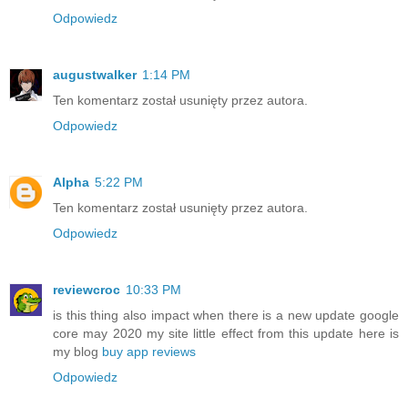
Odpowiedz
augustwalker
1:14 PM
Ten komentarz został usunięty przez autora.
Odpowiedz
Alpha
5:22 PM
Ten komentarz został usunięty przez autora.
Odpowiedz
reviewcroc
10:33 PM
is this thing also impact when there is a new update google
core may 2020 my site little effect from this update here is
my blog
buy app reviews
Odpowiedz