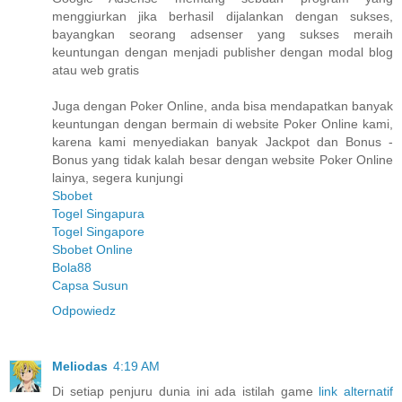
menggiurkan jika berhasil dijalankan dengan sukses,
bayangkan seorang adsenser yang sukses meraih
keuntungan dengan menjadi publisher dengan modal blog
atau web gratis
Juga dengan Poker Online, anda bisa mendapatkan banyak
keuntungan dengan bermain di website Poker Online kami,
karena kami menyediakan banyak Jackpot dan Bonus -
Bonus yang tidak kalah besar dengan website Poker Online
lainya, segera kunjungi
Sbobet
Togel Singapura
Togel Singapore
Sbobet Online
Bola88
Capsa Susun
Odpowiedz
Meliodas
4:19 AM
Di setiap penjuru dunia ini ada istilah game
link alternatif