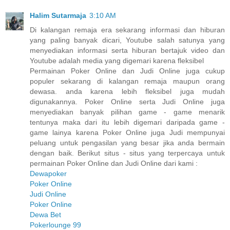
Halim Sutarmaja
3:10 AM
Di kalangan remaja era sekarang informasi dan hiburan
yang paling banyak dicari, Youtube salah satunya yang
menyediakan informasi serta hiburan bertajuk video dan
Youtube adalah media yang digemari karena fleksibel
Permainan Poker Online dan Judi Online juga cukup
populer sekarang di kalangan remaja maupun orang
dewasa. anda karena lebih fleksibel juga mudah
digunakannya. Poker Online serta Judi Online juga
menyediakan banyak pilihan game - game menarik
tentunya maka dari itu lebih digemari daripada game -
game lainya karena Poker Online juga Judi mempunyai
peluang untuk pengasilan yang besar jika anda bermain
dengan baik. Berikut situs - situs yang terpercaya untuk
permainan Poker Online dan Judi Online dari kami :
Dewapoker
Poker Online
Judi Online
Poker Online
Dewa Bet
Pokerlounge 99