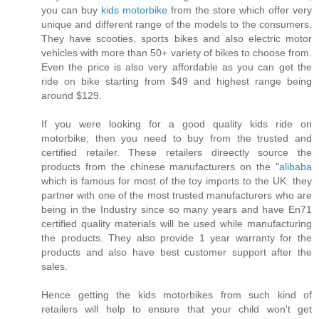
you can buy
kids motorbike
from the store which offer very
unique and different range of the models to the consumers.
They have scooties, sports bikes and also electric motor
vehicles with more than 50+ variety of bikes to choose from.
Even the price is also very affordable as you can get the
ride on bike starting from $49 and highest range being
around $129.
If you were looking for a good quality kids ride on
motorbike, then you need to buy from the trusted and
certified retailer. These retailers direectly source the
products from the chinese manufacturers on the "
alibaba
which is famous for most of the toy imports to the UK. they
partner with one of the most trusted manufacturers who are
being in the Industry since so many years and have En71
certified quality materials will be used while manufacturing
the products. They also provide 1 year warranty for the
products and also have best customer support after the
sales.
Hence getting the kids motorbikes from such kind of
retailers will help to ensure that your child won't get