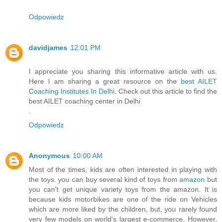
Odpowiedz
davidjames
12:01 PM
I appreciate you sharing this informative article with us.
Here I am sharing a great resource on the
best AILET
Coaching Institutes In Delhi
. Check out this article to find the
best AILET coaching center in Delhi
.
Odpowiedz
Anonymous
10:00 AM
Most of the times, kids are often interested in playing with
the toys. you can buy several kind of toys from
amazon
but
you can't get unique variety toys from the amazon. It is
because kids motorbikes are one of the ride on Vehicles
which are more liked by the children, but, you rarely found
very few models on world's largest e-commerce. However,