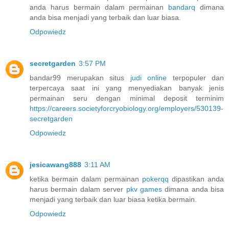
anda harus bermain dalam permainan
bandarq
dimana
anda bisa menjadi yang terbaik dan luar biasa.
Odpowiedz
secretgarden
3:57 PM
bandar99 merupakan situs
judi online
terpopuler dan
terpercaya saat ini yang menyediakan banyak jenis
permainan seru dengan minimal deposit terminim
https://careers.societyforcryobiology.org/employers/530139-
secretgarden
Odpowiedz
jesicawang888
3:11 AM
ketika bermain dalam permainan
pokerqq
dipastikan anda
harus bermain dalam server
pkv games
dimana anda bisa
menjadi yang terbaik dan luar biasa ketika bermain.
Odpowiedz