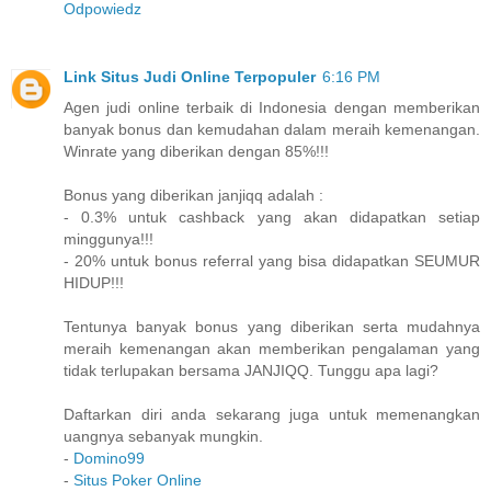
Odpowiedz
Link Situs Judi Online Terpopuler
6:16 PM
Agen judi online terbaik di Indonesia dengan memberikan
banyak bonus dan kemudahan dalam meraih kemenangan.
Winrate yang diberikan dengan 85%!!!
Bonus yang diberikan janjiqq adalah :
- 0.3% untuk cashback yang akan didapatkan setiap
minggunya!!!
- 20% untuk bonus referral yang bisa didapatkan SEUMUR
HIDUP!!!
Tentunya banyak bonus yang diberikan serta mudahnya
meraih kemenangan akan memberikan pengalaman yang
tidak terlupakan bersama JANJIQQ. Tunggu apa lagi?
Daftarkan diri anda sekarang juga untuk memenangkan
uangnya sebanyak mungkin.
-
Domino99
-
Situs Poker Online