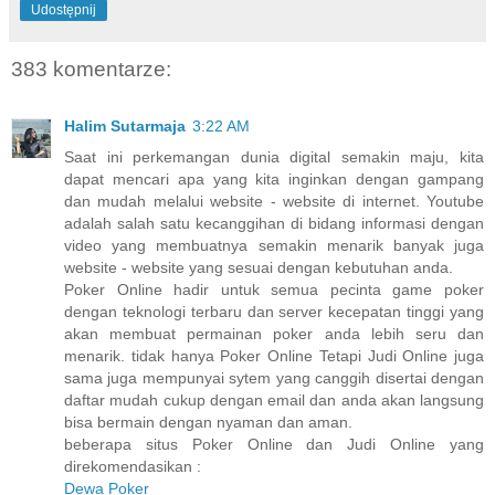
Udostępnij
383 komentarze:
Halim Sutarmaja
3:22 AM
Saat ini perkemangan dunia digital semakin maju, kita
dapat mencari apa yang kita inginkan dengan gampang
dan mudah melalui website - website di internet. Youtube
adalah salah satu kecanggihan di bidang informasi dengan
video yang membuatnya semakin menarik banyak juga
website - website yang sesuai dengan kebutuhan anda.
Poker Online hadir untuk semua pecinta game poker
dengan teknologi terbaru dan server kecepatan tinggi yang
akan membuat permainan poker anda lebih seru dan
menarik. tidak hanya Poker Online Tetapi Judi Online juga
sama juga mempunyai sytem yang canggih disertai dengan
daftar mudah cukup dengan email dan anda akan langsung
bisa bermain dengan nyaman dan aman.
beberapa situs Poker Online dan Judi Online yang
direkomendasikan :
Dewa Poker