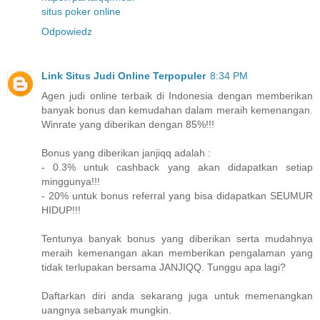
situs poker online
Odpowiedz
Link Situs Judi Online Terpopuler
8:34 PM
Agen judi online terbaik di Indonesia dengan memberikan
banyak bonus dan kemudahan dalam meraih kemenangan.
Winrate yang diberikan dengan 85%!!!
Bonus yang diberikan janjiqq adalah :
- 0.3% untuk cashback yang akan didapatkan setiap
minggunya!!!
- 20% untuk bonus referral yang bisa didapatkan SEUMUR
HIDUP!!!
Tentunya banyak bonus yang diberikan serta mudahnya
meraih kemenangan akan memberikan pengalaman yang
tidak terlupakan bersama JANJIQQ. Tunggu apa lagi?
Daftarkan diri anda sekarang juga untuk memenangkan
uangnya sebanyak mungkin.