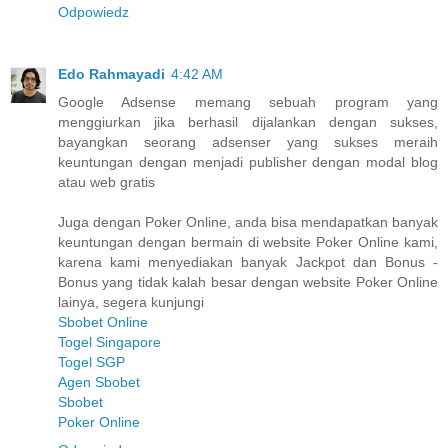
Odpowiedz
Edo Rahmayadi
4:42 AM
Google Adsense memang sebuah program yang
menggiurkan jika berhasil dijalankan dengan sukses,
bayangkan seorang adsenser yang sukses meraih
keuntungan dengan menjadi publisher dengan modal blog
atau web gratis
Juga dengan Poker Online, anda bisa mendapatkan banyak
keuntungan dengan bermain di website Poker Online kami,
karena kami menyediakan banyak Jackpot dan Bonus -
Bonus yang tidak kalah besar dengan website Poker Online
lainya, segera kunjungi
Sbobet Online
Togel Singapore
Togel SGP
Agen Sbobet
Sbobet
Poker Online