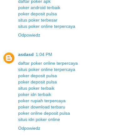
daftar poker apk
poker android terbaik
poker deposit pulsa
situs poker terbesar
situs poker online terpercaya
Odpowiedz
asdasd
1:04 PM
daftar poker online terpercaya
situs poker online terpercaya
poker deposit pulsa
poker deposit pulsa
situs poker terbaik
poker idn terbaik
poker rupiah terpercaya
poker download terbaru
poker online deposit pulsa
situs idn poker online
Odpowiedz