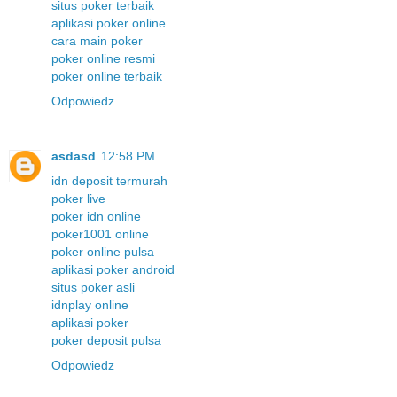
situs poker terbaik
aplikasi poker online
cara main poker
poker online resmi
poker online terbaik
Odpowiedz
asdasd
12:58 PM
idn deposit termurah
poker live
poker idn online
poker1001 online
poker online pulsa
aplikasi poker android
situs poker asli
idnplay online
aplikasi poker
poker deposit pulsa
Odpowiedz