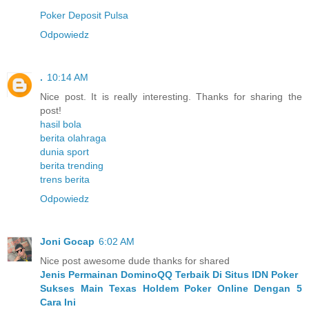
Poker Deposit Pulsa
Odpowiedz
.
10:14 AM
Nice post. It is really interesting. Thanks for sharing the
post!
hasil bola
berita olahraga
dunia sport
berita trending
trens berita
Odpowiedz
Joni Gocap
6:02 AM
Nice post awesome dude thanks for shared
Jenis Permainan DominoQQ Terbaik Di Situs IDN Poker
Sukses Main Texas Holdem Poker Online Dengan 5
Cara Ini