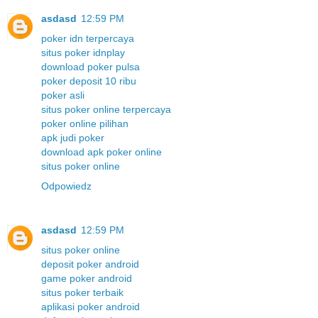
asdasd
12:59 PM
poker idn terpercaya
situs poker idnplay
download poker pulsa
poker deposit 10 ribu
poker asli
situs poker online terpercaya
poker online pilihan
apk judi poker
download apk poker online
situs poker online
Odpowiedz
asdasd
12:59 PM
situs poker online
deposit poker android
game poker android
situs poker terbaik
aplikasi poker android