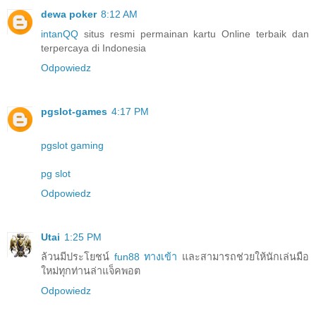
dewa poker
8:12 AM
intanQQ
situs resmi permainan kartu Online terbaik dan
terpercaya di Indonesia
Odpowiedz
pgslot-games
4:17 PM
pgslot gaming
pg slot
Odpowiedz
Utai
1:25 PM
ล้วนมีประโยชน์
fun88 ทางเข้า
และสามารถช่วยให้นักเล่นมือ
ใหม่ทุกท่านล่าแจ็คพอต
Odpowiedz