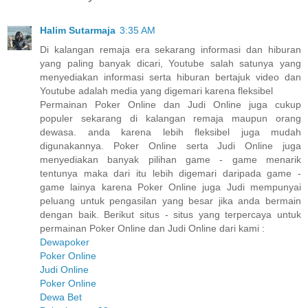
Halim Sutarmaja
3:35 AM
Di kalangan remaja era sekarang informasi dan hiburan
yang paling banyak dicari, Youtube salah satunya yang
menyediakan informasi serta hiburan bertajuk video dan
Youtube adalah media yang digemari karena fleksibel
Permainan Poker Online dan Judi Online juga cukup
populer sekarang di kalangan remaja maupun orang
dewasa. anda karena lebih fleksibel juga mudah
digunakannya. Poker Online serta Judi Online juga
menyediakan banyak pilihan game - game menarik
tentunya maka dari itu lebih digemari daripada game -
game lainya karena Poker Online juga Judi mempunyai
peluang untuk pengasilan yang besar jika anda bermain
dengan baik. Berikut situs - situs yang terpercaya untuk
permainan Poker Online dan Judi Online dari kami :
Dewapoker
Poker Online
Judi Online
Poker Online
Dewa Bet