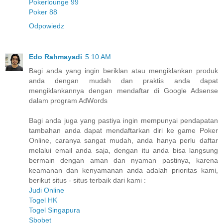
Pokerlounge 99
Poker 88
Odpowiedz
Edo Rahmayadi
5:10 AM
Bagi anda yang ingin beriklan atau mengiklankan produk
anda dengan mudah dan praktis anda dapat
mengiklankannya dengan mendaftar di Google Adsense
dalam program AdWords
Bagi anda juga yang pastiya ingin mempunyai pendapatan
tambahan anda dapat mendaftarkan diri ke game Poker
Online, caranya sangat mudah, anda hanya perlu daftar
melalui email anda saja, dengan itu anda bisa langsung
bermain dengan aman dan nyaman pastinya, karena
keamanan dan kenyamanan anda adalah prioritas kami,
berikut situs - situs terbaik dari kami :
Judi Online
Togel HK
Togel Singapura
Sbobet