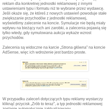
reklam dla konkretnej jednostki reklamowej z innymi
ustawieniami typu i formatu niż te wybrane przez wydawcę.
Jeśli okaże się, że któreś z nowych ustawień powoduje stałe
zwiększanie przychodów z jednostki reklamowej,
wyświetlimy zalecenie na koncie. Symulacje nie będą miały
wpływu na bieżący ruch ani zarobki, a zalecenia pojawią się
tylko wtedy, gdy symulowana aukcja wykaże wzrost
przychodów.
Zalecenia są widoczne na karcie „Strona główna” na koncie
AdSense, więc ich wdrożenie jest bardzo proste.
W przypadku zaleceń dotyczących typu reklamy wystarczy
kliknąć przycisk „Zrób to teraz”, a typ jednostki reklamowej
zostanie automatycznie zaktualizowany.