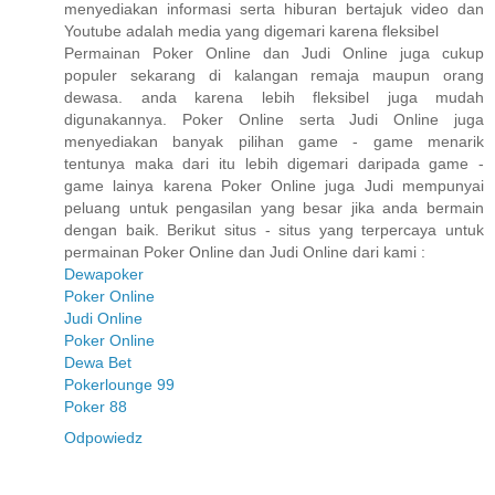
menyediakan informasi serta hiburan bertajuk video dan
Youtube adalah media yang digemari karena fleksibel
Permainan Poker Online dan Judi Online juga cukup
populer sekarang di kalangan remaja maupun orang
dewasa. anda karena lebih fleksibel juga mudah
digunakannya. Poker Online serta Judi Online juga
menyediakan banyak pilihan game - game menarik
tentunya maka dari itu lebih digemari daripada game -
game lainya karena Poker Online juga Judi mempunyai
peluang untuk pengasilan yang besar jika anda bermain
dengan baik. Berikut situs - situs yang terpercaya untuk
permainan Poker Online dan Judi Online dari kami :
Dewapoker
Poker Online
Judi Online
Poker Online
Dewa Bet
Pokerlounge 99
Poker 88
Odpowiedz