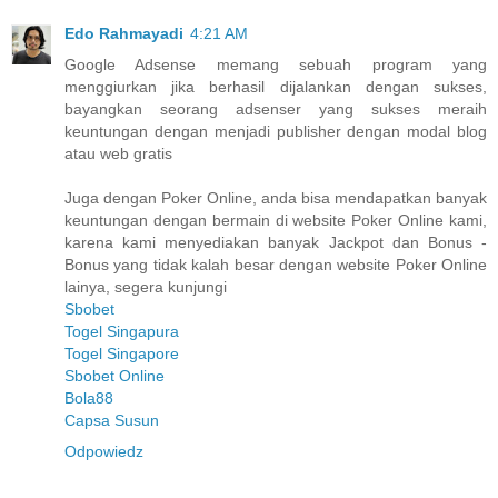
Edo Rahmayadi
4:21 AM
Google Adsense memang sebuah program yang
menggiurkan jika berhasil dijalankan dengan sukses,
bayangkan seorang adsenser yang sukses meraih
keuntungan dengan menjadi publisher dengan modal blog
atau web gratis
Juga dengan Poker Online, anda bisa mendapatkan banyak
keuntungan dengan bermain di website Poker Online kami,
karena kami menyediakan banyak Jackpot dan Bonus -
Bonus yang tidak kalah besar dengan website Poker Online
lainya, segera kunjungi
Sbobet
Togel Singapura
Togel Singapore
Sbobet Online
Bola88
Capsa Susun
Odpowiedz