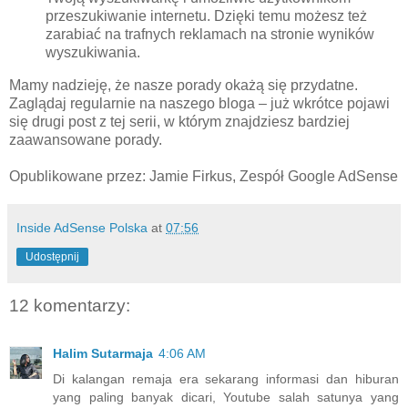
przeszukiwanie internetu. Dzięki temu możesz też
zarabiać na trafnych reklamach na stronie wyników
wyszukiwania.
Mamy nadzieję, że nasze porady okażą się przydatne.
Zaglądaj regularnie na naszego bloga – już wkrótce pojawi
się drugi post z tej serii, w którym znajdziesz bardziej
zaawansowane porady.
Opublikowane przez: Jamie Firkus, Zespół Google AdSense
Inside AdSense Polska
at
07:56
Udostępnij
12 komentarzy:
Halim Sutarmaja
4:06 AM
Di kalangan remaja era sekarang informasi dan hiburan
yang paling banyak dicari, Youtube salah satunya yang