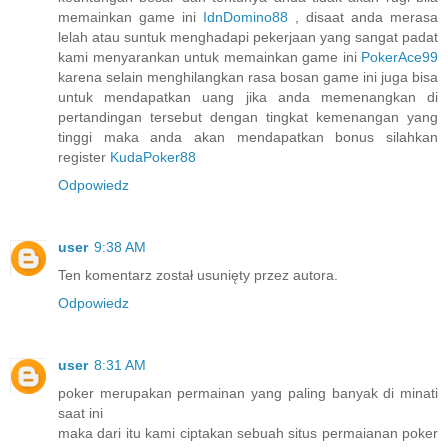
memainkan game ini
IdnDomino88
, disaat anda merasa
lelah atau suntuk menghadapi pekerjaan yang sangat padat
kami menyarankan untuk memainkan game ini
PokerAce99
karena selain menghilangkan rasa bosan game ini juga bisa
untuk mendapatkan uang jika anda memenangkan di
pertandingan tersebut dengan tingkat kemenangan yang
tinggi maka anda akan mendapatkan bonus silahkan
register
KudaPoker88
Odpowiedz
user
9:38 AM
Ten komentarz został usunięty przez autora.
Odpowiedz
user
8:31 AM
poker merupakan permainan yang paling banyak di minati
saat ini
maka dari itu kami ciptakan sebuah situs permaianan poker