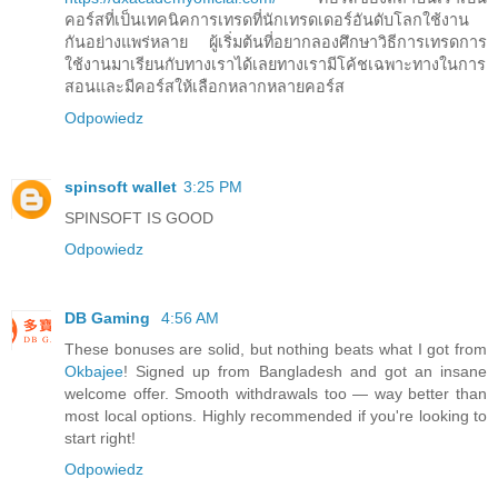
คอร์สที่เป็นเทคนิคการเทรดที่นักเทรดเดอร์อันดับโลกใช้งาน
กันอย่างแพร่หลาย ผู้เริ่มต้นที่อยากลองศึกษาวิธีการเทรดการ
ใช้งานมาเรียนกับทางเราได้เลยทางเรามีโค้ชเฉพาะทางในการ
สอนและมีคอร์สให้เลือกหลากหลายคอร์ส
Odpowiedz
spinsoft wallet
3:25 PM
SPINSOFT IS GOOD
Odpowiedz
DB Gaming
4:56 AM
These bonuses are solid, but nothing beats what I got from
Okbajee
! Signed up from Bangladesh and got an insane
welcome offer. Smooth withdrawals too — way better than
most local options. Highly recommended if you're looking to
start right!
Odpowiedz