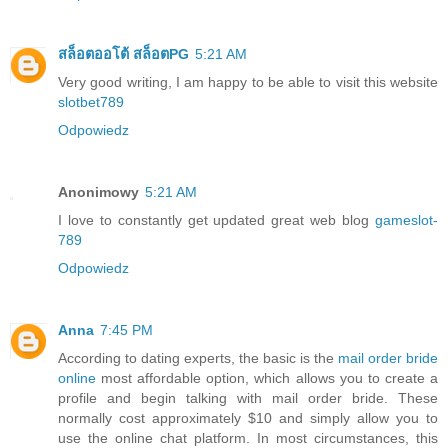
สล็อตออโต้ สล็อตPG
5:21 AM
Very good writing, I am happy to be able to visit this website
slotbet789
Odpowiedz
Anonimowy
5:21 AM
I love to constantly get updated great web blog
gameslot-
789
Odpowiedz
Anna
7:45 PM
According to dating experts, the basic is the
mail order bride
online
most affordable option, which allows you to create a
profile and begin talking with mail order bride. These
normally cost approximately $10 and simply allow you to
use the online chat platform. In most circumstances, this