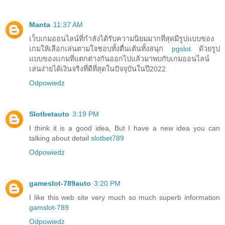
Manta
11:37 AM
เว็บเกมออนไลน์ที่กำลังได้รับความนิยมมากที่สุดมีรูปแบบของ
เกมให้เลือกเล่นตามใจชอบทั้งตื่นเต้นทั้งสนุก
pgslot
ด้วยรูป
แบบของเเกมที่แตกต่างกันออกไปแล้วมาพบกับเกมออนไลน์
เล่นง่ายได้เงินจริงที่ดีที่สุดในปัจจุบันในปี2022
Odpowiedz
Slotbetauto
3:19 PM
I think it is a good idea, But I have a new idea you can
talking about detail
slotbet789
Odpowiedz
gameslot-789auto
3:20 PM
I like this web site very much so much superb information
gamslot-789
Odpowiedz