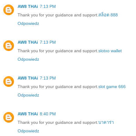
AW8 THAi
7:13 PM
Thank you for your guidance and support.
สล็อต 888
Odpowiedz
AW8 THAi
7:13 PM
Thank you for your guidance and support.
slotxo wallet
Odpowiedz
AW8 THAi
7:13 PM
Thank you for your guidance and support.
slot game 666
Odpowiedz
AW8 THAi
8:40 PM
Thank you for your guidance and support.
บาคาร่า
Odpowiedz