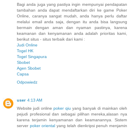
Bagi anda juga yang pastiya ingin mempunyai pendapatan
tambahan anda dapat mendaftarkan diri ke game Poker
Online, caranya sangat mudah, anda hanya perlu daftar
melalui email anda saja, dengan itu anda bisa langsung
bermain dengan aman dan nyaman pastinya, karena
keamanan dan kenyamanan anda adalah prioritas kami,
berikut situs - situs terbaik dari kami :
Judi Online
Togel HK
Togel Singapura
Sbobet
Agen Sbobet
Capsa
Odpowiedz
user
4:13 AM
Website judi online
poker qiu
yang banyak di mainkan oleh
pejudi profesional dan sebagai pilihan mereka,alasan nya
karena terjamin kenyamanan dan keamanannya. Sistem
server
poker oriental
yang telah dienkripsi penuh menjamin