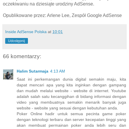
oczekiwaniu na dziesiąte urodziny AdSense.
Opublikowane przez: Arlene Lee, Zespół Google AdSense
Inside AdSense Polska
at
10:01
Udostępnij
66 komentarzy:
Halim Sutarmaja
4:13 AM
Saat ini perkemangan dunia digital semakin maju, kita
dapat mencari apa yang kita inginkan dengan gampang
dan mudah melalui website - website di internet. Youtube
adalah salah satu kecanggihan di bidang informasi dengan
video yang membuatnya semakin menarik banyak juga
website - website yang sesuai dengan kebutuhan anda.
Poker Online hadir untuk semua pecinta game poker
dengan teknologi terbaru dan server kecepatan tinggi yang
akan membuat permainan poker anda lebih seru dan