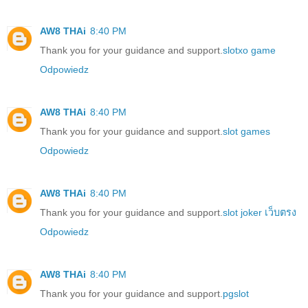
AW8 THAi
8:40 PM
Thank you for your guidance and support.
slotxo game
Odpowiedz
AW8 THAi
8:40 PM
Thank you for your guidance and support.
slot games
Odpowiedz
AW8 THAi
8:40 PM
Thank you for your guidance and support.
slot joker เว็บตรง
Odpowiedz
AW8 THAi
8:40 PM
Thank you for your guidance and support.
pgslot