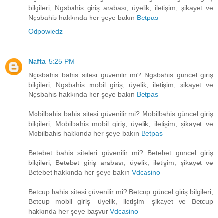
bilgileri, Ngsbahis giriş arabası, üyelik, iletişim, şikayet ve
Ngsbahis hakkında her şeye bakın
Betpas
Odpowiedz
Nafta
5:25 PM
Ngisbahis bahis sitesi güvenilir mi? Ngsbahis güncel giriş
bilgileri, Ngsbahis mobil giriş, üyelik, iletişim, şikayet ve
Ngsbahis hakkında her şeye bakın
Betpas
Mobilbahis bahis sitesi güvenilir mi? Mobilbahis güncel giriş
bilgileri, Mobilbahis mobil giriş, üyelik, iletişim, şikayet ve
Mobilbahis hakkında her şeye bakın
Betpas
Betebet bahis siteleri güvenilir mi? Betebet güncel giriş
bilgileri, Betebet giriş arabası, üyelik, iletişim, şikayet ve
Betebet hakkında her şeye bakın
Vdcasino
Betcup bahis sitesi güvenilir mi? Betcup güncel giriş bilgileri,
Betcup mobil giriş, üyelik, iletişim, şikayet ve Betcup
hakkında her şeye başvur
Vdcasino