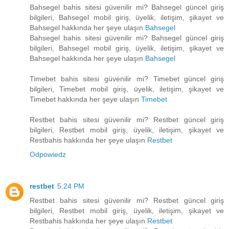
Bahsegel bahis sitesi güvenilir mi? Bahsegel güncel giriş
bilgileri, Bahsegel mobil giriş, üyelik, iletişim, şikayet ve
Bahsegel hakkında her şeye ulaşın
Bahsegel
Bahsegel bahis sitesi güvenilir mi? Bahsegel güncel giriş
bilgileri, Bahsegel mobil giriş, üyelik, iletişim, şikayet ve
Bahsegel hakkında her şeye ulaşın
Bahsegel
Timebet bahis sitesi güvenilir mi? Timebet güncel giriş
bilgileri, Timebet mobil giriş, üyelik, iletişim, şikayet ve
Timebet hakkında her şeye ulaşın
Timebet
Restbet bahis sitesi güvenilir mi? Restbet güncel giriş
bilgileri, Restbet mobil giriş, üyelik, iletişim, şikayet ve
Restbahis hakkında her şeye ulaşın
Restbet
Odpowiedz
restbet
5:24 PM
Restbet bahis sitesi güvenilir mi? Restbet güncel giriş
bilgileri, Restbet mobil giriş, üyelik, iletişim, şikayet ve
Restbahis hakkında her şeye ulaşın
Restbet