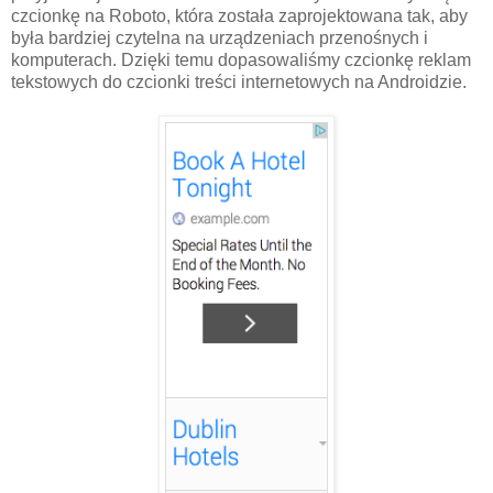
czcionkę na Roboto, która została zaprojektowana tak, aby
była bardziej czytelna na urządzeniach przenośnych i
komputerach. Dzięki temu dopasowaliśmy czcionkę reklam
tekstowych do czcionki treści internetowych na Androidzie.