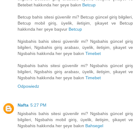
Betebet hakkında her şeye bakın
Betcup
Betcup bahis sitesi güvenilir mi? Betcup güncel giriş bilgileri,
Betcup mobil giriş, üyelik, iletişim, şikayet ve Betcup
hakkında her şeye başvur
Betcup
Ngisbahis bahis sitesi güvenilir mi? Ngsbahis güncel giriş
bilgileri, Ngsbahis giriş arabası, üyelik, iletişim, şikayet ve
Ngsbahis hakkında her şeye bakın
Timebet
Ngsbahis bahis sitesi güvenilir mi? Ngsbahis güncel giriş
bilgileri, Ngsbahis giriş arabası, üyelik, iletişim, şikayet ve
Ngsbahis hakkında her şeye bakın
Timebet
Odpowiedz
Nafta
5:27 PM
Ngisbahis bahis sitesi güvenilir mi? Ngsbahis güncel giriş
bilgileri, Ngsbahis mobil giriş, üyelik, iletişim, şikayet ve
Ngsbahis hakkında her şeye bakın
Bahsegel