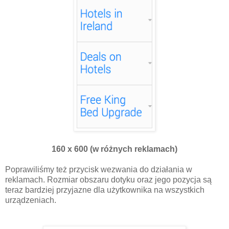
160 x 600 (w różnych reklamach)
Poprawiliśmy też przycisk wezwania do działania w
reklamach. Rozmiar obszaru dotyku oraz jego pozycja są
teraz bardziej przyjazne dla użytkownika na wszystkich
urządzeniach.