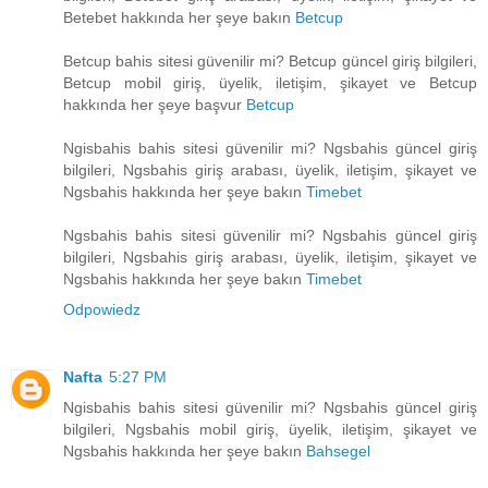
Betebet hakkında her şeye bakın
Betcup
Betcup bahis sitesi güvenilir mi? Betcup güncel giriş bilgileri,
Betcup mobil giriş, üyelik, iletişim, şikayet ve Betcup
hakkında her şeye başvur
Betcup
Ngisbahis bahis sitesi güvenilir mi? Ngsbahis güncel giriş
bilgileri, Ngsbahis giriş arabası, üyelik, iletişim, şikayet ve
Ngsbahis hakkında her şeye bakın
Timebet
Ngsbahis bahis sitesi güvenilir mi? Ngsbahis güncel giriş
bilgileri, Ngsbahis giriş arabası, üyelik, iletişim, şikayet ve
Ngsbahis hakkında her şeye bakın
Timebet
Odpowiedz
Nafta
5:27 PM
Ngisbahis bahis sitesi güvenilir mi? Ngsbahis güncel giriş
bilgileri, Ngsbahis mobil giriş, üyelik, iletişim, şikayet ve
Ngsbahis hakkında her şeye bakın
Bahsegel