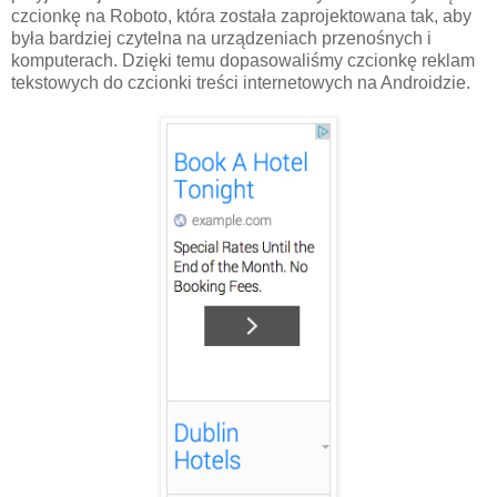
czcionkę na Roboto, która została zaprojektowana tak, aby
była bardziej czytelna na urządzeniach przenośnych i
komputerach. Dzięki temu dopasowaliśmy czcionkę reklam
tekstowych do czcionki treści internetowych na Androidzie.