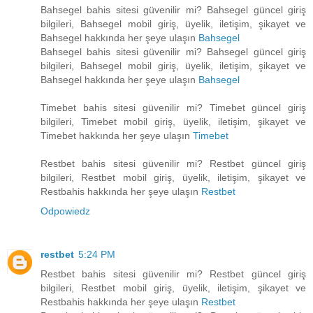
Bahsegel bahis sitesi güvenilir mi? Bahsegel güncel giriş
bilgileri, Bahsegel mobil giriş, üyelik, iletişim, şikayet ve
Bahsegel hakkında her şeye ulaşın
Bahsegel
Bahsegel bahis sitesi güvenilir mi? Bahsegel güncel giriş
bilgileri, Bahsegel mobil giriş, üyelik, iletişim, şikayet ve
Bahsegel hakkında her şeye ulaşın
Bahsegel
Timebet bahis sitesi güvenilir mi? Timebet güncel giriş
bilgileri, Timebet mobil giriş, üyelik, iletişim, şikayet ve
Timebet hakkında her şeye ulaşın
Timebet
Restbet bahis sitesi güvenilir mi? Restbet güncel giriş
bilgileri, Restbet mobil giriş, üyelik, iletişim, şikayet ve
Restbahis hakkında her şeye ulaşın
Restbet
Odpowiedz
restbet
5:24 PM
Restbet bahis sitesi güvenilir mi? Restbet güncel giriş
bilgileri, Restbet mobil giriş, üyelik, iletişim, şikayet ve
Restbahis hakkında her şeye ulaşın
Restbet