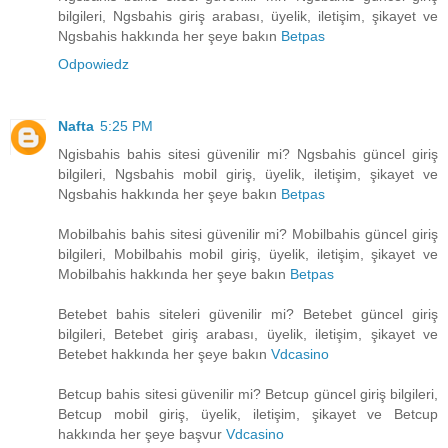
bilgileri, Ngsbahis giriş arabası, üyelik, iletişim, şikayet ve
Ngsbahis hakkında her şeye bakın
Betpas
Odpowiedz
Nafta
5:25 PM
Ngisbahis bahis sitesi güvenilir mi? Ngsbahis güncel giriş
bilgileri, Ngsbahis mobil giriş, üyelik, iletişim, şikayet ve
Ngsbahis hakkında her şeye bakın
Betpas
Mobilbahis bahis sitesi güvenilir mi? Mobilbahis güncel giriş
bilgileri, Mobilbahis mobil giriş, üyelik, iletişim, şikayet ve
Mobilbahis hakkında her şeye bakın
Betpas
Betebet bahis siteleri güvenilir mi? Betebet güncel giriş
bilgileri, Betebet giriş arabası, üyelik, iletişim, şikayet ve
Betebet hakkında her şeye bakın
Vdcasino
Betcup bahis sitesi güvenilir mi? Betcup güncel giriş bilgileri,
Betcup mobil giriş, üyelik, iletişim, şikayet ve Betcup
hakkında her şeye başvur
Vdcasino