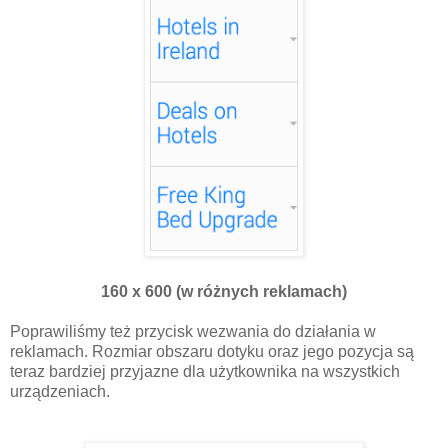
160 x 600 (w różnych reklamach)
Poprawiliśmy też przycisk wezwania do działania w
reklamach. Rozmiar obszaru dotyku oraz jego pozycja są
teraz bardziej przyjazne dla użytkownika na wszystkich
urządzeniach.