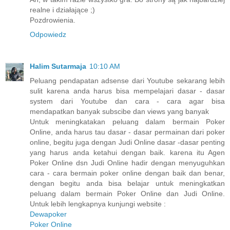
realne i działające ;)
Pozdrowienia.
Odpowiedz
Halim Sutarmaja
10:10 AM
Peluang pendapatan adsense dari Youtube sekarang lebih
sulit karena anda harus bisa mempelajari dasar - dasar
system dari Youtube dan cara - cara agar bisa
mendapatkan banyak subscibe dan views yang banyak
Untuk meningkatakan peluang dalam bermain Poker
Online, anda harus tau dasar - dasar permainan dari poker
online, begitu juga dengan Judi Online dasar -dasar penting
yang harus anda ketahui dengan baik. karena itu Agen
Poker Online dsn Judi Online hadir dengan menyuguhkan
cara - cara bermain poker online dengan baik dan benar,
dengan begitu anda bisa belajar untuk meningkatkan
peluang dalam bermain Poker Online dan Judi Online.
Untuk lebih lengkapnya kunjungi website :
Dewapoker
Poker Online