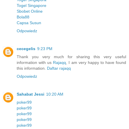
Togel Singapore
Sbobet Online
Bola88
Capsa Susun
Odpowiedz
cecegelis
9:23 PM
Thank you very much for sharing this very useful
information with us
Rajaqq
, I am very happy to have found
this information.
Daftar rajaqq
Odpowiedz
Sahabat Jessi
10:20 AM
poker99
poker99
poker99
poker99
poker99