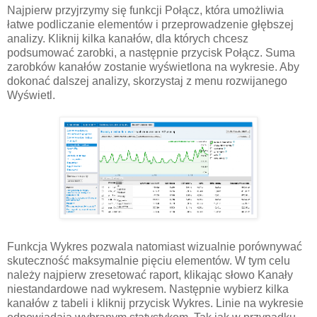
Najpierw przyjrzymy się funkcji Połącz, która umożliwia
łatwe podliczanie elementów i przeprowadzenie głębszej
analizy. Kliknij kilka kanałów, dla których chcesz
podsumować zarobki, a następnie przycisk Połącz. Suma
zarobków kanałów zostanie wyświetlona na wykresie. Aby
dokonać dalszej analizy, skorzystaj z menu rozwijanego
Wyświetl.
Funkcja Wykres pozwala natomiast wizualnie porównywać
skuteczność maksymalnie pięciu elementów. W tym celu
należy najpierw zresetować raport, klikając słowo Kanały
niestandardowe nad wykresem. Następnie wybierz kilka
kanałów z tabeli i kliknij przycisk Wykres. Linie na wykresie