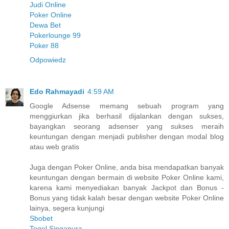
Judi Online
Poker Online
Dewa Bet
Pokerlounge 99
Poker 88
Odpowiedz
Edo Rahmayadi
4:59 AM
Google Adsense memang sebuah program yang
menggiurkan jika berhasil dijalankan dengan sukses,
bayangkan seorang adsenser yang sukses meraih
keuntungan dengan menjadi publisher dengan modal blog
atau web gratis
Juga dengan Poker Online, anda bisa mendapatkan banyak
keuntungan dengan bermain di website Poker Online kami,
karena kami menyediakan banyak Jackpot dan Bonus -
Bonus yang tidak kalah besar dengan website Poker Online
lainya, segera kunjungi
Sbobet
Togel Singapura