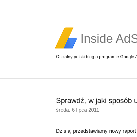
Inside Ad
Oficjalny polski blog o programie Google
Sprawdź, w jaki sposób 
środa, 6 lipca 2011
Dzisiaj przedstawiamy nowy rapor