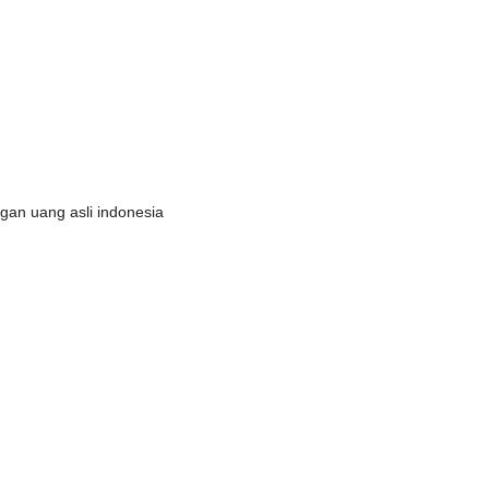
gan uang asli indonesia