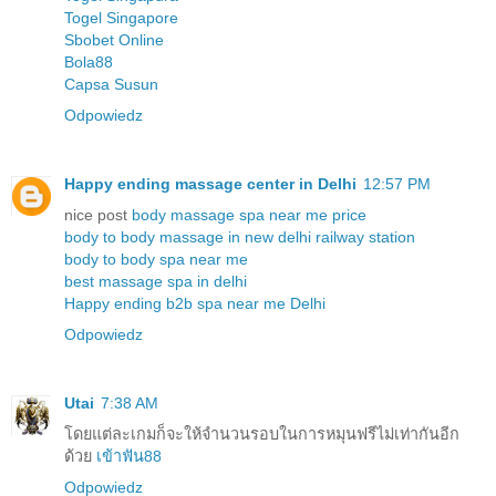
Togel Singapore
Sbobet Online
Bola88
Capsa Susun
Odpowiedz
Happy ending massage center in Delhi
12:57 PM
nice post
body massage spa near me price
body to body massage in new delhi railway station
body to body spa near me
best massage spa in delhi
Happy ending b2b spa near me Delhi
Odpowiedz
Utai
7:38 AM
โดยแต่ละเกมก็จะให้จำนวนรอบในการหมุนฟรีไม่เท่ากันอีก
ด้วย
เข้าฟัน88
Odpowiedz