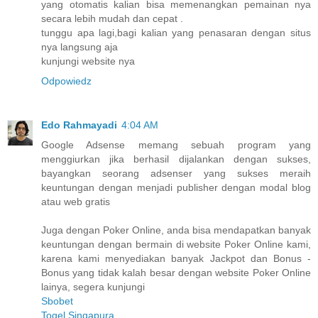
yang otomatis kalian bisa memenangkan pemainan nya
secara lebih mudah dan cepat .
tunggu apa lagi,bagi kalian yang penasaran dengan situs
nya langsung aja
kunjungi website nya
Odpowiedz
Edo Rahmayadi
4:04 AM
Google Adsense memang sebuah program yang
menggiurkan jika berhasil dijalankan dengan sukses,
bayangkan seorang adsenser yang sukses meraih
keuntungan dengan menjadi publisher dengan modal blog
atau web gratis
Juga dengan Poker Online, anda bisa mendapatkan banyak
keuntungan dengan bermain di website Poker Online kami,
karena kami menyediakan banyak Jackpot dan Bonus -
Bonus yang tidak kalah besar dengan website Poker Online
lainya, segera kunjungi
Sbobet
Togel Singapura