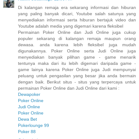
Di kalangan remaja era sekarang informasi dan hiburan
yang paling banyak dicari, Youtube salah satunya yang
menyediakan informasi serta hiburan bertajuk video dan
Youtube adalah media yang digemari karena fleksibel
Permainan Poker Online dan Judi Online juga cukup
populer sekarang di kalangan remaja maupun orang
dewasa. anda karena lebih fleksibel juga mudah
digunakannya. Poker Online serta Judi Online juga
menyediakan banyak pilihan game - game menarik
tentunya maka dari itu lebih digemari daripada game -
game lainya karena Poker Online juga Judi mempunyai
peluang untuk pengasilan yang besar jika anda bermain
dengan baik. Berikut situs - situs yang terpercaya untuk
permainan Poker Online dan Judi Online dari kami :
Dewapoker
Poker Online
Judi Online
Poker Online
Dewa Bet
Pokerlounge 99
Poker 88