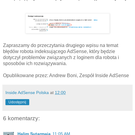
Zapraszamy do przeczytania drugiego wpisu na temat
błędów robota indeksującego AdSense, który będzie
dotyczył problemów związanych z loginem dla robota i
sposobów ich rozwiązywania.
Opublikowane przez: Andrew Boni, Zespół Inside AdSense
Inside AdSense Polska
at
12:00
Udostępnij
6 komentarzy:
Halim Sutarmaja
11:05 AM