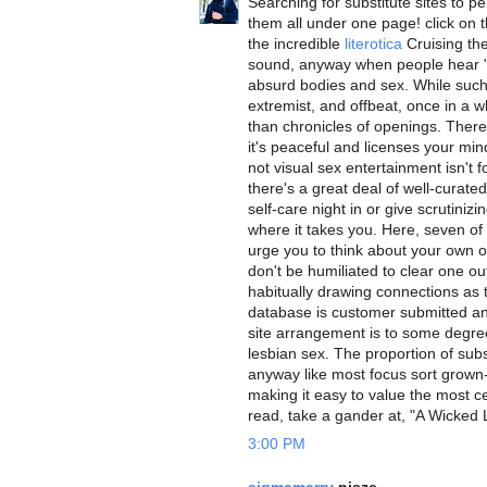
Searching for substitute sites to p
them all under one page! click on t
the incredible
literotica
Cruising the
sound, anyway when people hear "sex
absurd bodies and sex. While such s
extremist, and offbeat, once in a 
than chronicles of openings. There
it's peaceful and licenses your mi
not visual sex entertainment isn't 
there's a great deal of well-curated
self-care night in or give scrutiniz
where it takes you. Here, seven of 
urge you to think about your own on
don't be humiliated to clear one out
habitually drawing connections as 
database is customer submitted an
site arrangement is to some degre
lesbian sex. The proportion of su
anyway like most focus sort grown
making it easy to value the most 
read, take a gander at, "A Wicked L
3:00 PM