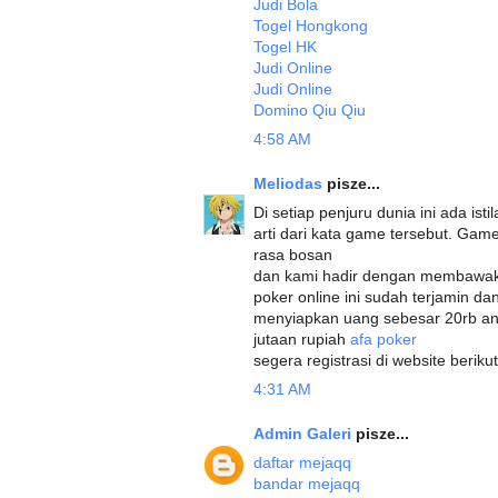
Judi Bola
Togel Hongkong
Togel HK
Judi Online
Judi Online
Domino Qiu Qiu
4:58 AM
Meliodas
pisze...
Di setiap penjuru dunia ini ada ist
arti dari kata game tersebut. Ga
rasa bosan
dan kami hadir dengan membawaka
poker online ini sudah terjamin d
menyiapkan uang sebesar 20rb a
jutaan rupiah
afa poker
segera registrasi di website beriku
4:31 AM
Admin Galeri
pisze...
daftar mejaqq
bandar mejaqq