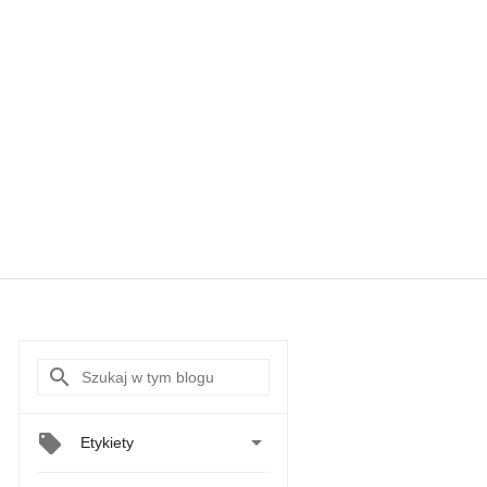

Etykiety