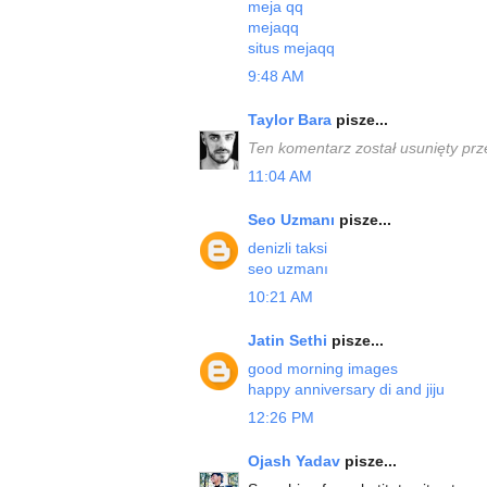
meja qq
mejaqq
situs mejaqq
9:48 AM
Taylor Bara
pisze...
Ten komentarz został usunięty prz
11:04 AM
Seo Uzmanı
pisze...
denizli taksi
seo uzmanı
10:21 AM
Jatin Sethi
pisze...
good morning images
happy anniversary di and jiju
12:26 PM
Ojash Yadav
pisze...