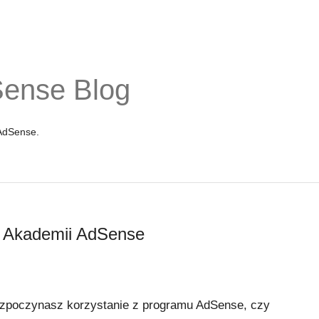
Sense Blog
 AdSense.
 Akademii AdSense
rozpoczynasz korzystanie z programu AdSense, czy