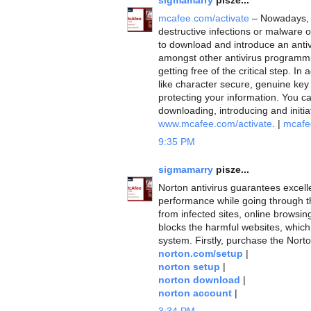
sigmamarry
pisze...
mcafee.com/activate
– Nowadays, th
destructive infections or malware o
to download and introduce an anti
amongst other antivirus programmin
getting free of the critical step. In 
like character secure, genuine key
protecting your information. You c
downloading, introducing and initia
www.mcafee.com/activate
. |
mcafe
9:35 PM
sigmamarry
pisze...
Norton antivirus guarantees excell
performance while going through t
from infected sites, online browsing
blocks the harmful websites, which 
system. Firstly, purchase the Nort
norton.com/setup
|
norton setup
|
norton download
|
norton account
|