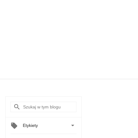

Etykiety