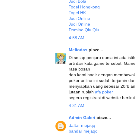
Judi Bola
Togel Hongkong
Togel HK
Judi Online
Judi Online
Domino Qiu Qiu
4:58 AM
Meliodas
pisze...
Di setiap penjuru dunia ini ada ist
arti dari kata game tersebut. Ga
rasa bosan
dan kami hadir dengan membawaka
poker online ini sudah terjamin d
menyiapkan uang sebesar 20rb a
jutaan rupiah
afa poker
segera registrasi di website beriku
4:31 AM
Admin Galeri
pisze...
daftar mejaqq
bandar mejaqq