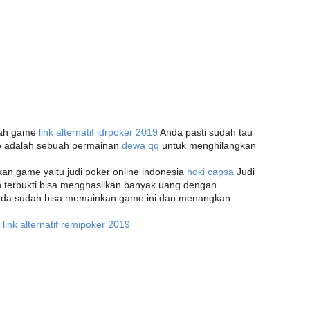
ilah game
link alternatif idrpoker 2019
Anda pasti sudah tau
me adalah sebuah permainan
dewa qq
untuk menghilangkan
n game yaitu judi poker online indonesia
hoki capsa
Judi
an terbukti bisa menghasilkan banyak uang dengan
nda sudah bisa memainkan game ini dan menangkan
t
link alternatif remipoker 2019