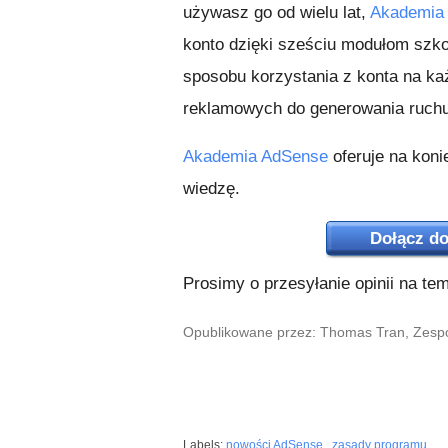
używasz go od wielu lat,
Akademia
konto dzięki sześciu modułom szko
sposobu korzystania z konta na ka
reklamowych do generowania ruchu 
Akademia AdSense
oferuje na koni
wiedzę.
Dołącz do
Prosimy o przesyłanie opinii na te
Opublikowane przez: Thomas Tran, Zespó
Labels:
nowości AdSense
,
zasady programu