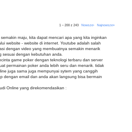
1 – 200 z 243
Nowsze›
Najnowsze»
 semakin maju, kita dapat mencari apa yang kita inginkan
 website - website di internet. Youtube adalah salah
rmasi dengan video yang membuatnya semakin menarik
ng sesuai dengan kebutuhan anda.
ecinta game poker dengan teknologi terbaru dan server
at permainan poker anda lebih seru dan menarik. tidak
nline juga sama juga mempunyai sytem yang canggih
up dengan email dan anda akan langsung bisa bermain
udi Online yang direkomendasikan :