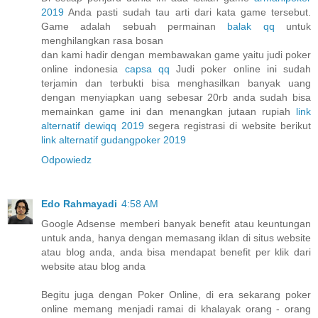
2019
Anda pasti sudah tau arti dari kata game tersebut.
Game adalah sebuah permainan
balak qq
untuk
menghilangkan rasa bosan
dan kami hadir dengan membawakan game yaitu judi poker
online indonesia
capsa qq
Judi poker online ini sudah
terjamin dan terbukti bisa menghasilkan banyak uang
dengan menyiapkan uang sebesar 20rb anda sudah bisa
memainkan game ini dan menangkan jutaan rupiah
link
alternatif dewiqq 2019
segera registrasi di website berikut
link alternatif gudangpoker 2019
Odpowiedz
Edo Rahmayadi
4:58 AM
Google Adsense memberi banyak benefit atau keuntungan
untuk anda, hanya dengan memasang iklan di situs website
atau blog anda, anda bisa mendapat benefit per klik dari
website atau blog anda
Begitu juga dengan Poker Online, di era sekarang poker
online memang menjadi ramai di khalayak orang - orang