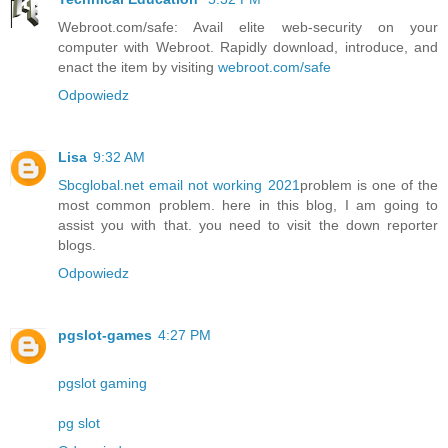
Webroot.com/safe: Avail elite web-security on your
computer with Webroot. Rapidly download, introduce, and
enact the item by visiting
webroot.com/safe
Odpowiedz
Lisa
9:32 AM
Sbcglobal.net email not working 2021
problem is one of the
most common problem. here in this blog, I am going to
assist you with that. you need to visit the down reporter
blogs.
Odpowiedz
pgslot-games
4:27 PM
pgslot gaming
pg slot