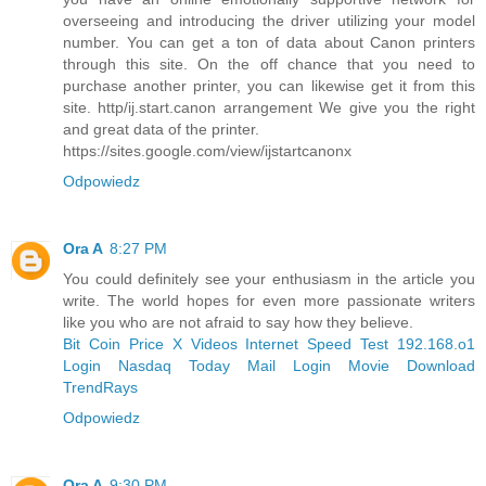
overseeing and introducing the driver utilizing your model
number. You can get a ton of data about Canon printers
through this site. On the off chance that you need to
purchase another printer, you can likewise get it from this
site. http/ij.start.canon arrangement We give you the right
and great data of the printer.
https://sites.google.com/view/ijstartcanonx
Odpowiedz
Ora A
8:27 PM
You could definitely see your enthusiasm in the article you
write. The world hopes for even more passionate writers
like you who are not afraid to say how they believe.
Bit Coin Price
X Videos
Internet Speed Test
192.168.o1
Login
Nasdaq Today
Mail Login
Movie Download
TrendRays
Odpowiedz
Ora A
9:30 PM