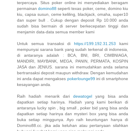
terpercaya. Situs poker online ini menyediakan beragam
permainan
domino88
seperti texas poker, ceme, domino kiu
kiu, capsa susun, ceme keliling, blackjack, omaha, super10
dan super bull . Cukup dengan deposit Rp 10.000 anda
sudah bisa bermain di server berkecepatan tinggi dan
menjamin data-data semua member kami
Untuk semua transaksi di
https://199.192.31.253
kami
mempunyai sarana bank yang sudah terkenal di indonesia,
di antaranya adalah : BCA, BNI, BRI, CIMBNIAGA,
MANDIRI, MAYBANK, MEGA, PANIN, PERMATA, KOSPIN
JASA dan JENIUS. sarana ini memudahkan anda selama
bertransaksi deposit maupun withdraw. Dengan kemudahan
ini anda dapat mengakses
pokerlounge99
ini di smartphone
kesayangan anda.
Raih hadiah menarik dari
dewatogel
yang bisa anda
dapatkan setiap harinya. Hadiah yang kami berikan di
antaranya lucky spin , big small , poker bid yang bisa anda
dapatkan setiap harinya dan mysteri box yang bisa anda
buka setiap minggunya. Ayo raih keuntungan hanya di
Domino88.cc. jika ada keluhan atau pertanyaan silahkan