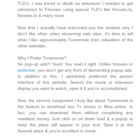
TLD’s. I was bored to death as whenever I needed to get
admission to Fmovies using special TLD’s like fmovies.Is,
fmovies.Io & many more.
Now that I actually have instructed you the motives why I
don’t like other video streaming web sites, it’s time to tell
what I like approximately Tunemovie then relaxation of the
other websites.
Why I Prefer Tunemovie?
No pop-up ads!!! Yeah! You read it right. Unlike fmovies or
putlocker
, you won’t get any form of demanding popup ads.
In addition to this, I absolutely preferred the person
interface of this website. Search the movie or television
display you want to watch, open it & you’re accomplished.
Now, the second component I truly like about Tunemovie is
the feature to download any Tv shows or films online. In
fact, you can download them without completing any
needless survey. Just click on on down load & a popup to
keep the place will appear in your tool. Save it at the
favored place & you’re excellent to move.