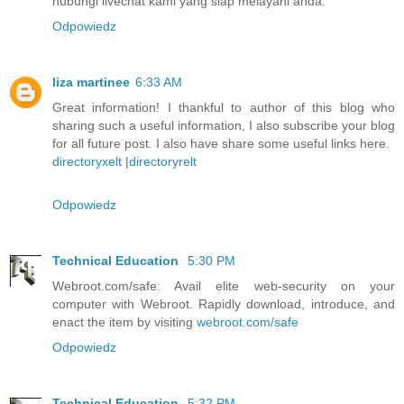
hubungi livechat kami yang siap melayani anda.
Odpowiedz
liza martinee
6:33 AM
Great information! I thankful to author of this blog who
sharing such a useful information, I also subscribe your blog
for all future post. I also have share some useful links here.
directoryxelt
|
directoryrelt
Odpowiedz
Technical Education
5:30 PM
Webroot.com/safe: Avail elite web-security on your
computer with Webroot. Rapidly download, introduce, and
enact the item by visiting
webroot.com/safe
Odpowiedz
Technical Education
5:32 PM