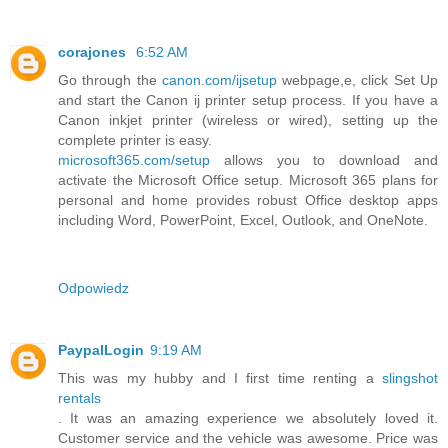
corajones
6:52 AM
Go through the
canon.com/ijsetup
webpage,e, click Set Up
and start the Canon ij printer setup process. If you have a
Canon inkjet printer (wireless or wired), setting up the
complete printer is easy.
microsoft365.com/setup
allows you to download and
activate the Microsoft Office setup. Microsoft 365 plans for
personal and home provides robust Office desktop apps
including Word, PowerPoint, Excel, Outlook, and OneNote.
Odpowiedz
PaypalLogin
9:19 AM
This was my hubby and I first time renting a
slingshot
rentals
. It was an amazing experience we absolutely loved it.
Customer service and the vehicle was awesome. Price was