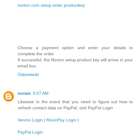
norton com setup enter productkey
Choose a payment option and enter your details to
complete the order
If successful, the Norton setup product key will arrive in your
email box
Odpowiedz
norain
9:07 AM
Likewise in the event that you need to figure out how to
refresh contact data on PayPal, visit PayPal Login
Venmo Login
|
MoonPay Login
|
PayPal Login