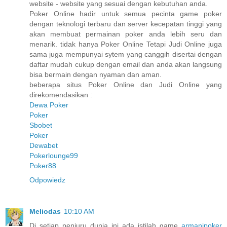
website - website yang sesuai dengan kebutuhan anda.
Poker Online hadir untuk semua pecinta game poker
dengan teknologi terbaru dan server kecepatan tinggi yang
akan membuat permainan poker anda lebih seru dan
menarik. tidak hanya Poker Online Tetapi Judi Online juga
sama juga mempunyai sytem yang canggih disertai dengan
daftar mudah cukup dengan email dan anda akan langsung
bisa bermain dengan nyaman dan aman.
beberapa situs Poker Online dan Judi Online yang
direkomendasikan :
Dewa Poker
Poker
Sbobet
Poker
Dewabet
Pokerlounge99
Poker88
Odpowiedz
Meliodas
10:10 AM
Di setiap penjuru dunia ini ada istilah game
armanipoker