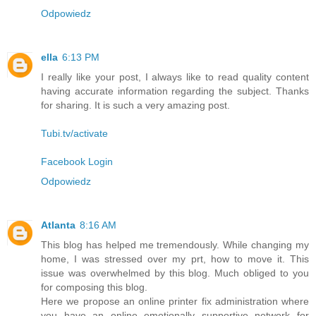
Odpowiedz
ella
6:13 PM
I really like your post, I always like to read quality content
having accurate information regarding the subject. Thanks
for sharing. It is such a very amazing post.
Tubi.tv/activate
Facebook Login
Odpowiedz
Atlanta
8:16 AM
This blog has helped me tremendously. While changing my
home, I was stressed over my prt, how to move it. This
issue was overwhelmed by this blog. Much obliged to you
for composing this blog.
Here we propose an online printer fix administration where
you have an online emotionally supportive network for