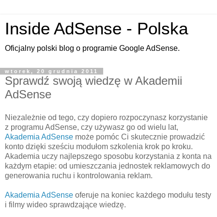
Inside AdSense - Polska
Oficjalny polski blog o programie Google AdSense.
wtorek, 20 grudnia 2011
Sprawdź swoją wiedzę w Akademii
AdSense
Niezależnie od tego, czy dopiero rozpoczynasz korzystanie
z programu AdSense, czy używasz go od wielu lat,
Akademia AdSense
może pomóc Ci skutecznie prowadzić
konto dzięki sześciu modułom szkolenia krok po kroku.
Akademia uczy najlepszego sposobu korzystania z konta na
każdym etapie: od umieszczania jednostek reklamowych do
generowania ruchu i kontrolowania reklam.
Akademia AdSense
oferuje na koniec każdego modułu testy
i filmy wideo sprawdzające wiedzę.