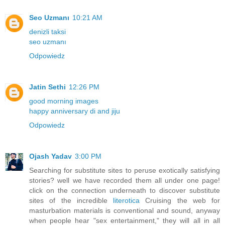
Seo Uzmanı
10:21 AM
denizli taksi
seo uzmanı
Odpowiedz
Jatin Sethi
12:26 PM
good morning images
happy anniversary di and jiju
Odpowiedz
Ojash Yadav
3:00 PM
Searching for substitute sites to peruse exotically satisfying
stories? well we have recorded them all under one page!
click on the connection underneath to discover substitute
sites of the incredible
literotica
Cruising the web for
masturbation materials is conventional and sound, anyway
when people hear "sex entertainment," they will all in all