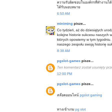
ความรับผิดชอบในองค์กรที่ทำงานได้
ได้รับมอบหมาย
6:50 AM
miniming
pisze...
Co tydzień, aż do dziesiątych uro
kolejne historie sukcesu naszych 
których opowiemy w tym tygodniu.
naszego zespołu swoją historię s
8:38 AM
pgslot-games
pisze...
Ten komentarz został usunięty prz
12:00 PM
pgslot-games
pisze...
สล๊อตออนไลน์
pgslot gaming
ทางเข้าเกม
pg slot