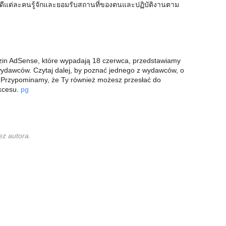
ดีแต่ละคนรู้จักและยอมรับสถานที่ของตนและปฏิบัติงานตาม
dzin AdSense, które wypadają 18 czerwca, przedstawiamy
wydawców. Czytaj dalej, by poznać jednego z wydawców, o
 Przypominamy, że Ty również możesz przesłać do
ukcesu.
pg
ez autora.