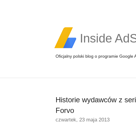
Inside Ad
Oficjalny polski blog o programie Google
Historie wydawców z seri
Forvo
czwartek, 23 maja 2013