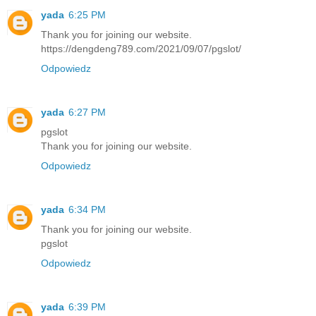
yada
6:25 PM
Thank you for joining our website.
https://dengdeng789.com/2021/09/07/pgslot/
Odpowiedz
yada
6:27 PM
pgslot
Thank you for joining our website.
Odpowiedz
yada
6:34 PM
Thank you for joining our website.
pgslot
Odpowiedz
yada
6:39 PM