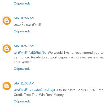
Odpowiedz
olo
10:56 AM
เกมสล็อตเครดิตฟรี
Odpowiedz
olo
10:57 AM
เครดิตฟรี ไม่มีเงื่อนไข
We would like to recommend you to
try it once. Ready to support deposit-withdrawal system via
True Wallet
Odpowiedz
olo
11:00 AM
เครดิตฟรี 50 แค่สมัครล่าสุด
-Online Slots Bonus 100% Free
Credit Free Trial Win Real Money.
Odpowiedz