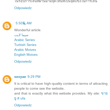
ในรอบการเล่นที่ผ่านมามีจุดไหนที่เป็นจุดแข็งในการเล่น
Odpowiedz
يلا
5:50 AM
Wonderful article.
سيما لايت
Arabic Series
Turkish Series
Arabic Moives
English Moives
Odpowiedz
sexyae
9:29 PM
It is critical to have high-quality content in terms of attracting
people to come see the website,
and that is exactly what this website provides. My site:
ขาย
ยู ส ufa
Odpowiedz