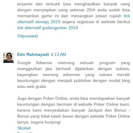
terjamin dan terbukti bisa menghasilkan banyak uang
dengan menyiapkan uang sebesar 20rb anda sudah bisa
memainkan game ini dan menangkan jutaan rupiah
link
alternatif dewiqq 2019
segera registrasi di website berikut
link alternatif gudangpoker 2019
Odpowiedz
Edo Rahmayadi
4:13 AM
Google Adsense memang sebuah program yang
menggiurkan jika berhasil dijalankan dengan sukses,
bayangkan seorang adsenser yang sukses meraih
keuntungan dengan menjadi publisher dengan modal blog
atau web gratis
Juga dengan Poker Online, anda bisa mendapatkan banyak
keuntungan dengan bermain di website Poker Online kami,
karena kami menyediakan banyak Jackpot dan Bonus -
Bonus yang tidak kalah besar dengan website Poker Online
lainya, segera kunjungi
Sbobet