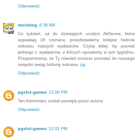
Odpowiedz
miniming
8:38 AM
Co tydzień, aż do dziesiątych urodzin AdSense, które
wypadają 18 czerwca, przedstawiamy kolejne historie
sukcesu naszych wydawców. Czytaj dalej, by poznać
jednego z wydawców, o których opowiemy w tym tygodniu.
Przypominamy, że Ty również możesz przesłać do naszego
zespołu swoją historię sukcesu.
pg
Odpowiedz
pgslot-games
12:00 PM
Ten komentarz został usunięty przez autora.
Odpowiedz
pgslot-games
12:01 PM