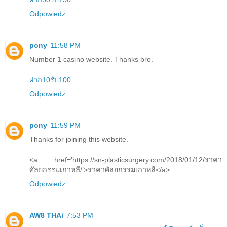
Odpowiedz
pony
11:58 PM
Number 1 casino website. Thanks bro.
ฝาก10รับ100
Odpowiedz
pony
11:59 PM
Thanks for joining this website.
<a href='https://sn-plasticsurgery.com/2018/01/12/ราคา
ศัลยกรรมเกาหลี/’>ราคาศัลยกรรมเกาหลี</a>
Odpowiedz
AW8 THAi
7:53 PM