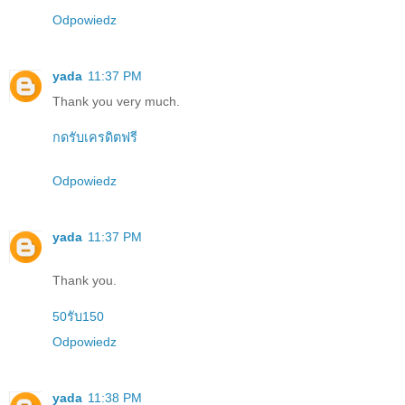
Odpowiedz
yada
11:37 PM
Thank you very much.
กดรับเครดิตฟรี
Odpowiedz
yada
11:37 PM
Thank you.
50รับ150
Odpowiedz
yada
11:38 PM