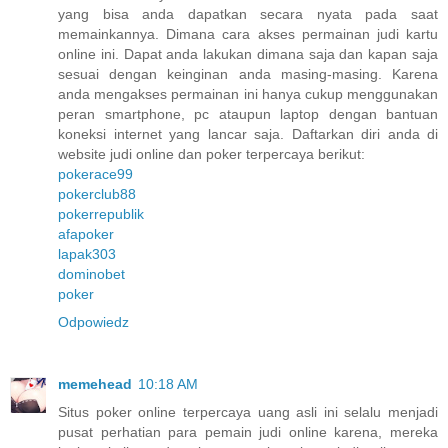
yang bisa anda dapatkan secara nyata pada saat
memainkannya. Dimana cara akses permainan judi kartu
online ini. Dapat anda lakukan dimana saja dan kapan saja
sesuai dengan keinginan anda masing-masing. Karena
anda mengakses permainan ini hanya cukup menggunakan
peran smartphone, pc ataupun laptop dengan bantuan
koneksi internet yang lancar saja. Daftarkan diri anda di
website judi online dan poker terpercaya berikut:
pokerace99
pokerclub88
pokerrepublik
afapoker
lapak303
dominobet
poker
Odpowiedz
memehead
10:18 AM
Situs poker online terpercaya uang asli ini selalu menjadi
pusat perhatian para pemain judi online karena, mereka