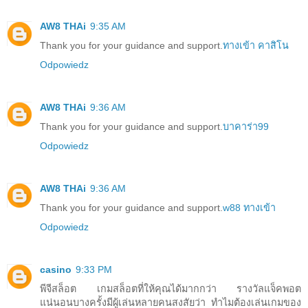
AW8 THAi
9:35 AM
Thank you for your guidance and support.
ทางเข้า คาสิโน
Odpowiedz
AW8 THAi
9:36 AM
Thank you for your guidance and support.
บาคาร่า99
Odpowiedz
AW8 THAi
9:36 AM
Thank you for your guidance and support.
w88 ทางเข้า
Odpowiedz
casino
9:33 PM
พีจีสล็อต เกมสล็อตที่ให้คุณได้มากกว่า รางวัลแจ็คพอต
แน่นอนบางครั้งมีผู้เล่นหลายคนสงสัยว่า ทำไมต้องเล่นเกมของ