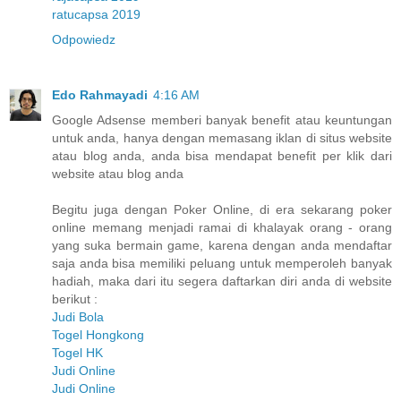
ratucapsa 2019
Odpowiedz
Edo Rahmayadi
4:16 AM
Google Adsense memberi banyak benefit atau keuntungan
untuk anda, hanya dengan memasang iklan di situs website
atau blog anda, anda bisa mendapat benefit per klik dari
website atau blog anda
Begitu juga dengan Poker Online, di era sekarang poker
online memang menjadi ramai di khalayak orang - orang
yang suka bermain game, karena dengan anda mendaftar
saja anda bisa memiliki peluang untuk memperoleh banyak
hadiah, maka dari itu segera daftarkan diri anda di website
berikut :
Judi Bola
Togel Hongkong
Togel HK
Judi Online
Judi Online