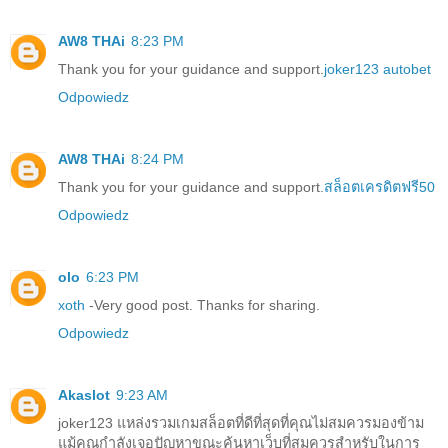
AW8 THAi
8:23 PM
Thank you for your guidance and support.
joker123 autobet
Odpowiedz
AW8 THAi
8:24 PM
Thank you for your guidance and support.
สล็อตเครดิตฟรี50
Odpowiedz
olo
6:23 PM
xoth
-Very good post. Thanks for sharing.
Odpowiedz
Akaslot
9:23 AM
joker123 แหล่งรวมเกมสล็อตที่ดีที่สุดที่คุณไม่สมควรมองข้าม
แม้คุณกำลังเจอปัญหาขณะค้นหาเว็บที่สมควรสำหรับในการ