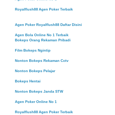
Royalflush88 Agen Poker Terbaik
Agen Poker Royalflush88 Daftar Disini
Agen Bola Online No 1 Terbaik
Bokeps Orang Rekaman Pribadi
Film Bokeps Ngintip
Nonton Bokeps Rekaman Cctv
Nonton Bokeps Pelajar
Bokeps Hentai
Nonton Bokeps Janda STW
Agen Poker Online No 1
Royalflush88 Agen Poker Terbaik