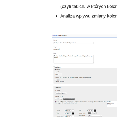
(czyli takich, w których kolor
Analiza wpływu zmiany kolor