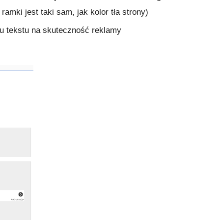
 ramki jest taki sam, jak kolor tła strony)
u tekstu na skuteczność reklamy