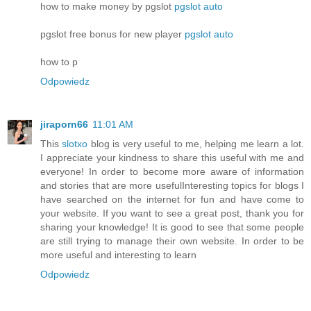
how to make money by pgslot
pgslot auto
pgslot free bonus for new player
pgslot auto
how to p
Odpowiedz
jiraporn66
11:01 AM
This
slotxo
blog is very useful to me, helping me learn a lot.
I appreciate your kindness to share this useful with me and
everyone! In order to become more aware of information
and stories that are more usefulInteresting topics for blogs I
have searched on the internet for fun and have come to
your website. If you want to see a great post, thank you for
sharing your knowledge! It is good to see that some people
are still trying to manage their own website. In order to be
more useful and interesting to learn
Odpowiedz