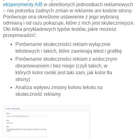
eksperymenty A/B
w określonych jednostkach reklamowych
– nie potrzeba żadnych zmian w reklamie ani kodzie strony.
Porównuje ona określone ustawienie z jego wybraną
odmianą i od razu pokazuje, które z nich jest skuteczniejsze.
Oto kilka przykładowych typów testów, jakie możesz
przeprowadzić:
Porównanie skuteczności reklam wyłącznie
tekstowych i takich, które zawierają tekst i grafikę
Porównanie skuteczności reklam z widocznym
obramowaniem i bez niego (czyli takich, w
których kolor ramki jest taki sam, jak kolor tła
strony)
Analiza wpływu zmiany koloru tekstu na
skuteczność reklamy