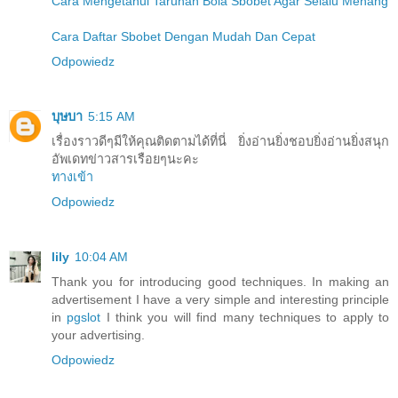
Cara Mengetahui Taruhan Bola Sbobet Agar Selalu Menang
Cara Daftar Sbobet Dengan Mudah Dan Cepat
Odpowiedz
บุษบา
5:15 AM
เรื่องราวดีๆมีให้คุณติดตามได้ที่นี่ ยิ่งอ่านยิ่งชอบยิ่งอ่านยิ่งสนุก
อัพเดทข่าวสารเรือยๆนะคะ
ทางเข้า
Odpowiedz
lily
10:04 AM
Thank you for introducing good techniques. In making an
advertisement I have a very simple and interesting principle
in
pgslot
I think you will find many techniques to apply to
your advertising.
Odpowiedz