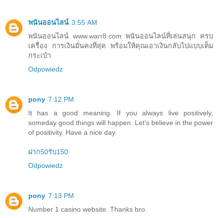
พนันออนไลน์
3:55 AM
พนันออนไลน์ www.warr8.com พนันออนไลน์ที่เล่นสนุก ครบ
เครื่อง การเงินมั่นคงที่สุด พร้อมให้คุณเอาเงินกลับไปแบบเต็ม
กระเป๋า
Odpowiedz
pony
7:12 PM
It has a good meaning. If you always live positively,
someday good things will happen. Let’s believe in the power
of positivity. Have a nice day.
ฝาก50รับ150
Odpowiedz
pony
7:13 PM
Number 1 casino website. Thanks bro.