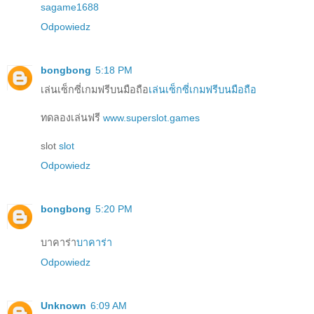
sagame1688
Odpowiedz
bongbong
5:18 PM
เล่นเซ็กซี่เกมฟรีบนมือถือ
เล่นเซ็กซี่เกมฟรีบนมือถือ
ทดลองเล่นฟรี
www.superslot.games
slot
slot
Odpowiedz
bongbong
5:20 PM
บาคาร่า
บาคาร่า
Odpowiedz
Unknown
6:09 AM