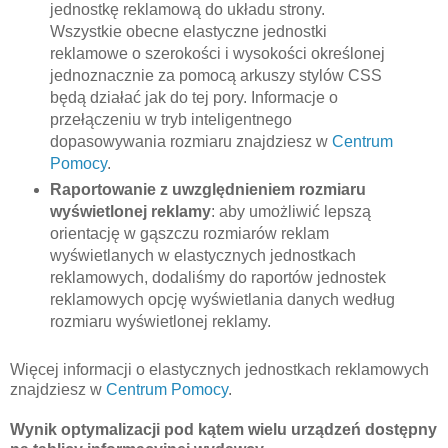
jednostkę reklamową do układu strony.
Wszystkie obecne elastyczne jednostki
reklamowe o szerokości i wysokości określonej
jednoznacznie za pomocą arkuszy stylów CSS
będą działać jak do tej pory. Informacje o
przełączeniu w tryb inteligentnego
dopasowywania rozmiaru znajdziesz w
Centrum
Pomocy
.
Raportowanie z uwzględnieniem rozmiaru
wyświetlonej reklamy
: aby umożliwić lepszą
orientację w gąszczu rozmiarów reklam
wyświetlanych w elastycznych jednostkach
reklamowych, dodaliśmy do raportów jednostek
reklamowych opcję wyświetlania danych według
rozmiaru wyświetlonej reklamy.
Więcej informacji o elastycznych jednostkach reklamowych
znajdziesz w
Centrum Pomocy
.
Wynik optymalizacji pod kątem wielu urządzeń dostępny