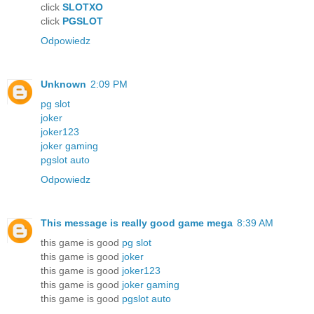
click
SLOTXO
click
PGSLOT
Odpowiedz
Unknown
2:09 PM
pg slot
joker
joker123
joker gaming
pgslot auto
Odpowiedz
This message is really good
game mega
8:39 AM
this game is good
pg slot
this game is good
joker
this game is good
joker123
this game is good
joker gaming
this game is good
pgslot auto