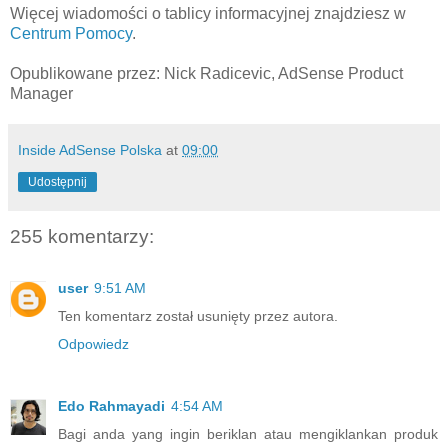
Więcej wiadomości o tablicy informacyjnej znajdziesz w
Centrum Pomocy
.
Opublikowane przez: Nick Radicevic, AdSense Product
Manager
Inside AdSense Polska
at
09:00
Udostępnij
255 komentarzy:
user
9:51 AM
Ten komentarz został usunięty przez autora.
Odpowiedz
Edo Rahmayadi
4:54 AM
Bagi anda yang ingin beriklan atau mengiklankan produk