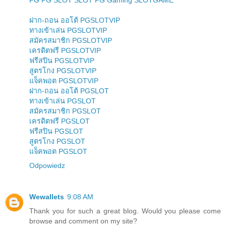
ฝาก-ถอน ออโต้ PGSLOTVIP
ทางเข้าเล่น PGSLOTVIP
สมัครสมาชิก PGSLOTVIP
เครดิตฟรี PGSLOTVIP
ฟรีสปิน PGSLOTVIP
สูตรโกง PGSLOTVIP
แจ็คพอต PGSLOTVIP
ฝาก-ถอน ออโต้ PGSLOT
ทางเข้าเล่น PGSLOT
สมัครสมาชิก PGSLOT
เครดิตฟรี PGSLOT
ฟรีสปิน PGSLOT
สูตรโกง PGSLOT
แจ็คพอต PGSLOT
Odpowiedz
Wewallets
9:08 AM
Thank you for such a great blog. Would you please come
browse and comment on my site?