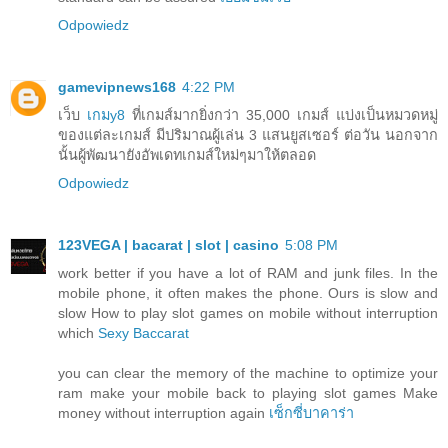
Odpowiedz
gamevipnews168
4:22 PM
เว็บ
เกมy8
ที่เกมส์มากยิ่งกว่า 35,000 เกมส์ แบ่งเป็นหมวดหมู่
ของแต่ละเกมส์ มีปริมาณผู้เล่น 3 แสนยูสเซอร์ ต่อวัน นอกจาก
นั้นผู้พัฒนายังอัพเดทเกมส์ใหม่ๆมาให้ตลอด
Odpowiedz
123VEGA | bacarat | slot | casino
5:08 PM
work better if you have a lot of RAM and junk files. In the
mobile phone, it often makes the phone. Ours is slow and
slow How to play slot games on mobile without interruption
which
Sexy Baccarat
you can clear the memory of the machine to optimize your
ram make your mobile back to playing slot games Make
money without interruption again
เซ็กซี่บาคาร่า