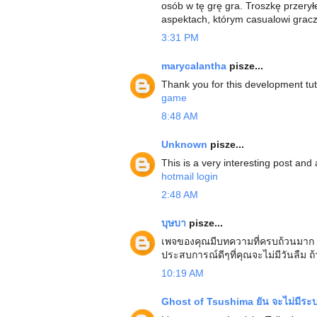
osób w tę grę gra. Troszkę przerył
aspektach, którym casualowi gracz
3:31 PM
marycalantha
pisze...
Thank you for this development tuto
game
8:48 AM
Unknown
pisze...
This is a very interesting post and 
hotmail login
2:48 AM
บุษบา
pisze...
เพจของคุณมีบทความที่ครบถ้วนมาก
ประสบการณ์ดีๆที่คุณจะไม่มีวันลืม 
10:19 AM
Ghost of Tsushima ยัน จะไม่มีร