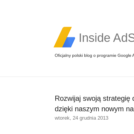
Inside Ad
Oficjalny polski blog o programie Google
Rozwijaj swoją strategię
dzięki naszym nowym na
wtorek, 24 grudnia 2013