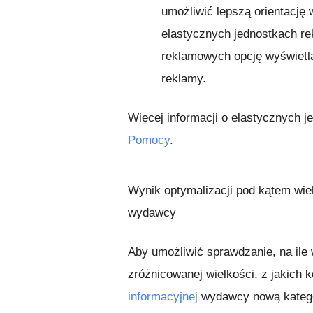
umożliwić lepszą orientację
elastycznych jednostkach re
reklamowych opcję wyświetl
reklamy.
Więcej informacji o elastycznych 
Pomocy
.
Wynik optymalizacji pod kątem wiel
wydawcy
Aby umożliwić sprawdzanie, na ile
zróżnicowanej wielkości, z jakich
informacyjnej
wydawcy nową kategor