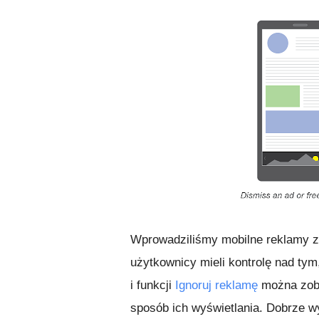
Wprowadziliśmy mobilne reklamy z
użytkownicy mieli kontrolę nad tym
i funkcji
Ignoruj reklamę
można zoba
sposób ich wyświetlania. Dobrze 