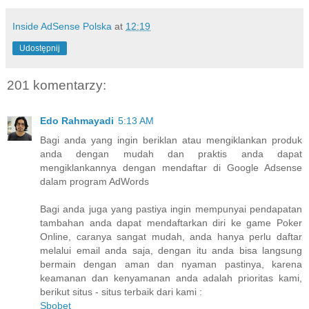
Inside AdSense Polska
at
12:19
Udostępnij
201 komentarzy:
Edo Rahmayadi
5:13 AM
Bagi anda yang ingin beriklan atau mengiklankan produk
anda dengan mudah dan praktis anda dapat
mengiklankannya dengan mendaftar di Google Adsense
dalam program AdWords
Bagi anda juga yang pastiya ingin mempunyai pendapatan
tambahan anda dapat mendaftarkan diri ke game Poker
Online, caranya sangat mudah, anda hanya perlu daftar
melalui email anda saja, dengan itu anda bisa langsung
bermain dengan aman dan nyaman pastinya, karena
keamanan dan kenyamanan anda adalah prioritas kami,
berikut situs - situs terbaik dari kami :
Sbobet