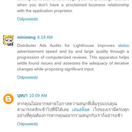
when you don't have a proclaimed business relationship
with the application proprietor.
Odpowiedz
miniming
6:18 AM
Distributer Ads Audits for Lighthouse improves
slotxo
advertisement speed and by and large quality through a
progression of computerized reviews. This apparatus helps
settle found issues and assesses the adequacy of iterative
changes while proposing significant input.
Odpowiedz
บุษบา
10:09 AM
หากคุณไม่อยากพลาดโอกาสความสนุกที่เต็มรูปแบบคุณ
สามารถคลิกเข้าไปที่นี่ได้เลย
เล่นสล็อต
เว็ปของเรามีครบทุก
อย่างที่คุณต้องการหากคุณอยากรวมสนุกกับเราก็อย่ารอช้า
Odpowiedz