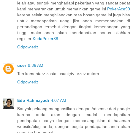
lelah atau suntuk menghadapi pekerjaan yang sangat padat
kami menyarankan untuk memainkan game ini
PokerAce99
karena selain menghilangkan rasa bosan game ini juga bisa
untuk mendapatkan uang jika anda memenangkan di
pertandingan tersebut dengan tingkat kemenangan yang
tinggi maka anda akan mendapatkan bonus silahkan
register
KudaPoker88
Odpowiedz
user
9:36 AM
Ten komentarz został usunięty przez autora.
Odpowiedz
Edo Rahmayadi
4:07 AM
Banyak peluang menghasilkan dengan Adsense dari google
karena anda akan dengan mudah mendapatkan
pendapatan hanya dengan memasang iklan di halaman
website/blog anda, dengan begitu pendapatan anda akan
semakin bertambah