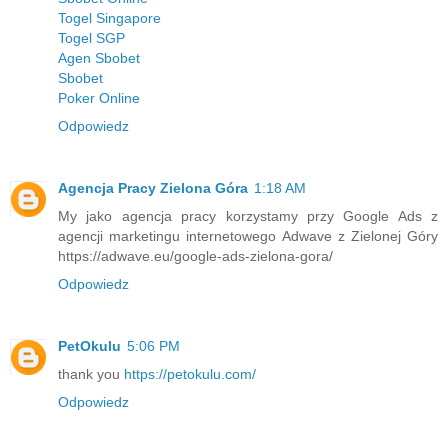
Togel Singapore
Togel SGP
Agen Sbobet
Sbobet
Poker Online
Odpowiedz
Agencja Pracy Zielona Góra
1:18 AM
My jako agencja pracy korzystamy przy Google Ads z
agencji marketingu internetowego Adwave z Zielonej Góry
https://adwave.eu/google-ads-zielona-gora/
Odpowiedz
PetOkulu
5:06 PM
thank you
https://petokulu.com/
Odpowiedz