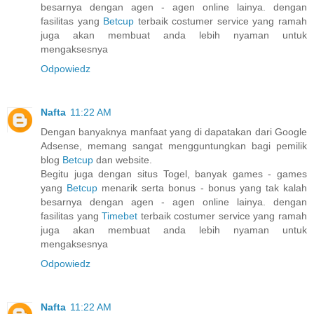
besarnya dengan agen - agen online lainya. dengan
fasilitas yang
Betcup
terbaik costumer service yang ramah
juga akan membuat anda lebih nyaman untuk
mengaksesnya
Odpowiedz
Nafta
11:22 AM
Dengan banyaknya manfaat yang di dapatakan dari Google
Adsense, memang sangat mengguntungkan bagi pemilik
blog
Betcup
dan website.
Begitu juga dengan situs Togel, banyak games - games
yang
Betcup
menarik serta bonus - bonus yang tak kalah
besarnya dengan agen - agen online lainya. dengan
fasilitas yang
Timebet
terbaik costumer service yang ramah
juga akan membuat anda lebih nyaman untuk
mengaksesnya
Odpowiedz
Nafta
11:22 AM