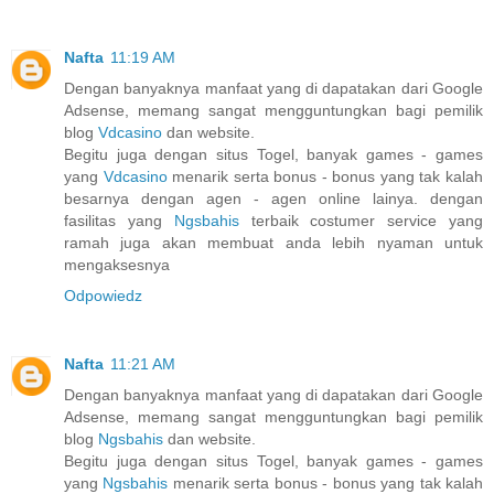
Nafta
11:19 AM
Dengan banyaknya manfaat yang di dapatakan dari Google
Adsense, memang sangat mengguntungkan bagi pemilik
blog
Vdcasino
dan website.
Begitu juga dengan situs Togel, banyak games - games
yang
Vdcasino
menarik serta bonus - bonus yang tak kalah
besarnya dengan agen - agen online lainya. dengan
fasilitas yang
Ngsbahis
terbaik costumer service yang
ramah juga akan membuat anda lebih nyaman untuk
mengaksesnya
Odpowiedz
Nafta
11:21 AM
Dengan banyaknya manfaat yang di dapatakan dari Google
Adsense, memang sangat mengguntungkan bagi pemilik
blog
Ngsbahis
dan website.
Begitu juga dengan situs Togel, banyak games - games
yang
Ngsbahis
menarik serta bonus - bonus yang tak kalah