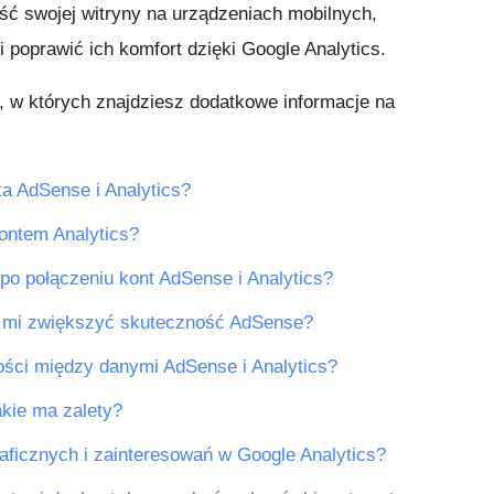
ść swojej witryny na urządzeniach mobilnych,
 poprawić ich komfort dzięki Google Analytics.
, w których znajdziesz dodatkowe informacje na
a AdSense i Analytics?
ontem Analytics?
po połączeniu kont AdSense i Analytics?
e mi zwiększyć skuteczność AdSense?
ści między danymi AdSense i Analytics?
jakie ma zalety?
ficznych i zainteresowań w Google Analytics?