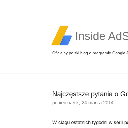
Inside Ad
Oficjalny polski blog o programie Google
Najczęstsze pytania o Go
poniedziałek, 24 marca 2014
W ciągu ostatnich tygodni w serii 