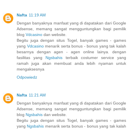
Nafta
11:19 AM
Dengan banyaknya manfaat yang di dapatakan dari Google
Adsense, memang sangat mengguntungkan bagi pemilik
blog
Vdcasino
dan website.
Begitu juga dengan situs Togel, banyak games - games
yang
Vdcasino
menarik serta bonus - bonus yang tak kalah
besarnya dengan agen - agen online lainya. dengan
fasilitas yang
Ngsbahis
terbaik costumer service yang
ramah juga akan membuat anda lebih nyaman untuk
mengaksesnya
Odpowiedz
Nafta
11:21 AM
Dengan banyaknya manfaat yang di dapatakan dari Google
Adsense, memang sangat mengguntungkan bagi pemilik
blog
Ngsbahis
dan website.
Begitu juga dengan situs Togel, banyak games - games
yang
Ngsbahis
menarik serta bonus - bonus yang tak kalah