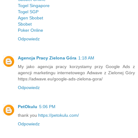
Togel Singapore
Togel SGP
Agen Sbobet
Sbobet
Poker Online
Odpowiedz
Agencja Pracy Zielona Góra
1:18 AM
My jako agencja pracy korzystamy przy Google Ads z
agencji marketingu internetowego Adwave z Zielonej Góry
https://adwave.eu/google-ads-zielona-gora/
Odpowiedz
PetOkulu
5:06 PM
thank you
https://petokulu.com/
Odpowiedz