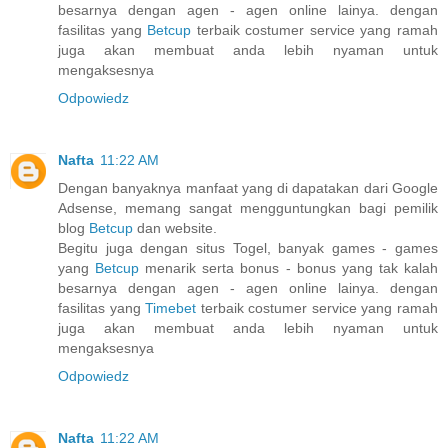
besarnya dengan agen - agen online lainya. dengan
fasilitas yang
Betcup
terbaik costumer service yang ramah
juga akan membuat anda lebih nyaman untuk
mengaksesnya
Odpowiedz
Nafta
11:22 AM
Dengan banyaknya manfaat yang di dapatakan dari Google
Adsense, memang sangat mengguntungkan bagi pemilik
blog
Betcup
dan website.
Begitu juga dengan situs Togel, banyak games - games
yang
Betcup
menarik serta bonus - bonus yang tak kalah
besarnya dengan agen - agen online lainya. dengan
fasilitas yang
Timebet
terbaik costumer service yang ramah
juga akan membuat anda lebih nyaman untuk
mengaksesnya
Odpowiedz
Nafta
11:22 AM