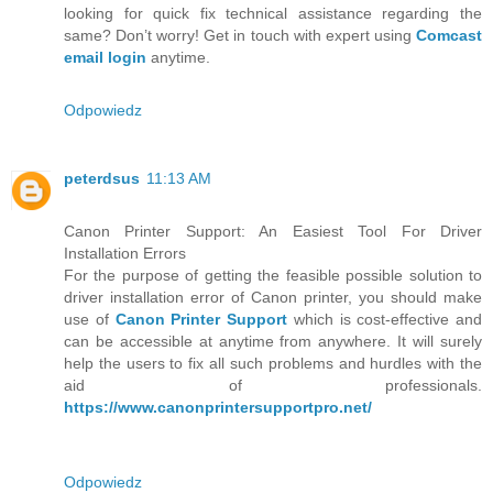
looking for quick fix technical assistance regarding the
same? Don’t worry! Get in touch with expert using
Comcast
email login
anytime.
Odpowiedz
peterdsus
11:13 AM
Canon Printer Support: An Easiest Tool For Driver
Installation Errors
For the purpose of getting the feasible possible solution to
driver installation error of Canon printer, you should make
use of
Canon Printer Support
which is cost-effective and
can be accessible at anytime from anywhere. It will surely
help the users to fix all such problems and hurdles with the
aid of professionals.
https://www.canonprintersupportpro.net/
Odpowiedz