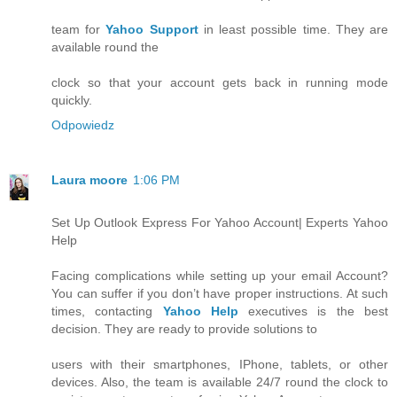
team for
Yahoo Support
in least possible time. They are
available round the
clock so that your account gets back in running mode
quickly.
Odpowiedz
Laura moore
1:06 PM
Set Up Outlook Express For Yahoo Account| Experts Yahoo
Help
Facing complications while setting up your email Account?
You can suffer if you don’t have proper instructions. At such
times, contacting
Yahoo Help
executives is the best
decision. They are ready to provide solutions to
users with their smartphones, IPhone, tablets, or other
devices. Also, the team is available 24/7 round the clock to