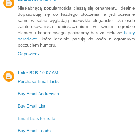
Niesłabnącą popularnością cieszą się ornamenty. Idealnie
dopasowują się do każdego otoczenia, a jednocześnie
same w sobie wyglądają niezwykle elegancko. Dla osób
zainteresowanych umieszczeniem w swoim ogrodzie
elementu kabaretowego posiadamy bardzo ciekawe
figury
ogrodowe
, które idealnie pasują do osób z ogromnym
poczuciem humoru.
Odpowiedz
Lake B2B
10:07 AM
Purchase Email Lists
Buy Email Addresses
Buy Email List
Email Lists for Sale
Buy Email Leads