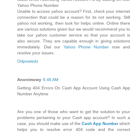
Yahoo Phone Number
Unable to access yahoo account? First, check your internet
connection that could be a reason for its not working. Still
yahoo not working, then look for helps online. Online there
are various solutions given but we would recommend you to
take our yahoo customer service so that your account is
also secure. They are capable enough in giving solutions
immediately. Dial our
Yahoo Phone Number
now and
resolve your issues.
Odpowiedz
Anonimowy
6:46 AM
Getting 404 Errors On Cash App Account Using Cash App
Number Anytime
Are you one of those who want to get the solution to your
problems pertaining to your Cash app account? In such a
case, you should make use of the
Cash App Number
which
helps you to resolve error 404 code and the correct