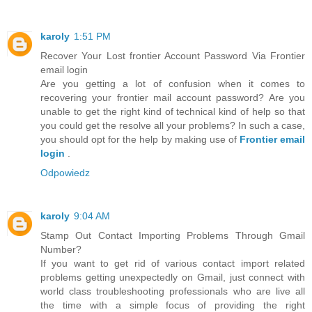
karoly
1:51 PM
Recover Your Lost frontier Account Password Via Frontier
email login
Are you getting a lot of confusion when it comes to
recovering your frontier mail account password? Are you
unable to get the right kind of technical kind of help so that
you could get the resolve all your problems? In such a case,
you should opt for the help by making use of
Frontier email
login
.
Odpowiedz
karoly
9:04 AM
Stamp Out Contact Importing Problems Through Gmail
Number?
If you want to get rid of various contact import related
problems getting unexpectedly on Gmail, just connect with
world class troubleshooting professionals who are live all
the time with a simple focus of providing the right