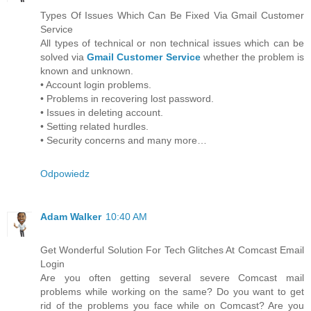
Types Of Issues Which Can Be Fixed Via Gmail Customer
Service
All types of technical or non technical issues which can be
solved via
Gmail Customer Service
whether the problem is
known and unknown.
• Account login problems.
• Problems in recovering lost password.
• Issues in deleting account.
• Setting related hurdles.
• Security concerns and many more…
Odpowiedz
Adam Walker
10:40 AM
Get Wonderful Solution For Tech Glitches At Comcast Email
Login
Are you often getting several severe Comcast mail
problems while working on the same? Do you want to get
rid of the problems you face while on Comcast? Are you