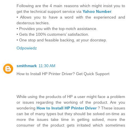
Following are the 4 main reasons which might insist you to
get the technical support service via
Yahoo Number
:
• Allows you to have a word with the experienced and
dexterous techies.
• Provides you with the top-notch assistance.
• Gets the 100% customers’ satisfaction.
• One stop and feasible backing, at your doorstep.
Odpowiedz
smithmark
11:30 AM
How to Install HP Printer Driver? Get Quick Support
While using the products of HP a user might face a problem
or issues regarding the working of the product. Are you
wondering
How to Install HP Printer Driver
? These issues
can be of many types but they should be solved on-time as
more the issues take time in getting solved, more the
consumer of the product gets irritated which sometimes