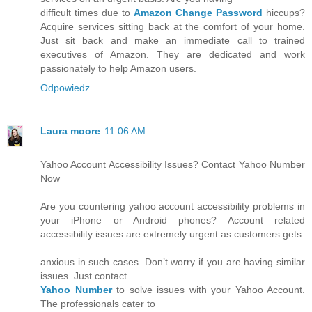
difficult times due to
Amazon Change Password
hiccups?
Acquire services sitting back at the comfort of your home.
Just sit back and make an immediate call to trained
executives of Amazon. They are dedicated and work
passionately to help Amazon users.
Odpowiedz
Laura moore
11:06 AM
Yahoo Account Accessibility Issues? Contact Yahoo Number
Now
Are you countering yahoo account accessibility problems in
your iPhone or Android phones? Account related
accessibility issues are extremely urgent as customers gets
anxious in such cases. Don’t worry if you are having similar
issues. Just contact
Yahoo Number
to solve issues with your Yahoo Account.
The professionals cater to