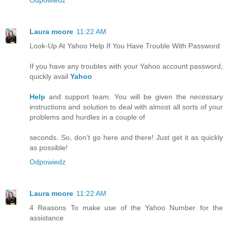
Laura moore
11:22 AM
Look-Up At Yahoo Help If You Have Trouble With Password
If you have any troubles with your Yahoo account password,
quickly avail
Yahoo
Help
and support team. You will be given the necessary
instructions and solution to deal with almost all sorts of your
problems and hurdles in a couple of
seconds. So, don’t go here and there! Just get it as quickly
as possible!
Odpowiedz
Laura moore
11:22 AM
4 Reasons To make use of the Yahoo Number for the
assistance