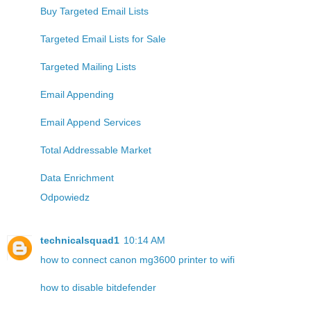
Buy Targeted Email Lists
Targeted Email Lists for Sale
Targeted Mailing Lists
Email Appending
Email Append Services
Total Addressable Market
Data Enrichment
Odpowiedz
technicalsquad1
10:14 AM
how to connect canon mg3600 printer to wifi
how to disable bitdefender