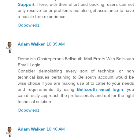
Support
. Here, with their effort and backing, users can not
only resolve toner problems but also get assistance to have
a hassle free experience.
Odpowiedz
Adam Walker
10:39 AM
Demolish Obstreperous Bellsouth Mail Errors With Bellsouth
Email Login.
Consider demolishing every sort of technical or non
technical issues pertaining to Bellsouth account would be
wise choice if you are making use of to cater to your needs
and requirements. By using
Bellsouth email login
, you
can directly approach the professionals and opt for the right
technical solution.
Odpowiedz
Adam Walker
10:40 AM