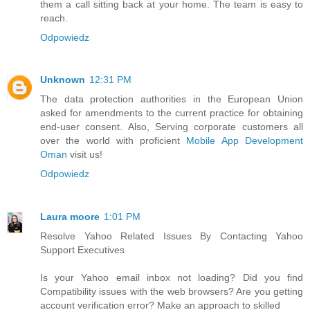
them a call sitting back at your home. The team is easy to
reach.
Odpowiedz
Unknown
12:31 PM
The data protection authorities in the European Union
asked for amendments to the current practice for obtaining
end-user consent. Also, Serving corporate customers all
over the world with proficient
Mobile App Development
Oman
visit us!
Odpowiedz
Laura moore
1:01 PM
Resolve Yahoo Related Issues By Contacting Yahoo
Support Executives
Is your Yahoo email inbox not loading? Did you find
Compatibility issues with the web browsers? Are you getting
account verification error? Make an approach to skilled