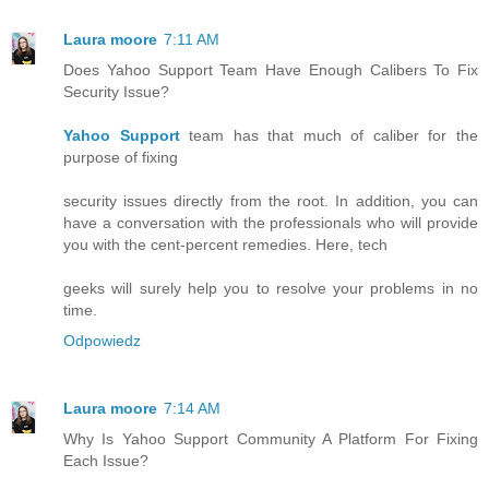
Laura moore
7:11 AM
Does Yahoo Support Team Have Enough Calibers To Fix
Security Issue?
Yahoo Support
team has that much of caliber for the
purpose of fixing
security issues directly from the root. In addition, you can
have a conversation with the professionals who will provide
you with the cent-percent remedies. Here, tech
geeks will surely help you to resolve your problems in no
time.
Odpowiedz
Laura moore
7:14 AM
Why Is Yahoo Support Community A Platform For Fixing
Each Issue?