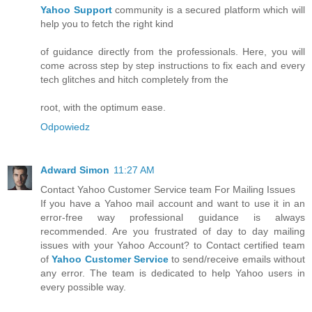
Yahoo Support
community is a secured platform which will
help you to fetch the right kind
of guidance directly from the professionals. Here, you will
come across step by step instructions to fix each and every
tech glitches and hitch completely from the
root, with the optimum ease.
Odpowiedz
Adward Simon
11:27 AM
Contact Yahoo Customer Service team For Mailing Issues
If you have a Yahoo mail account and want to use it in an
error-free way professional guidance is always
recommended. Are you frustrated of day to day mailing
issues with your Yahoo Account? to Contact certified team
of
Yahoo Customer Service
to send/receive emails without
any error. The team is dedicated to help Yahoo users in
every possible way.