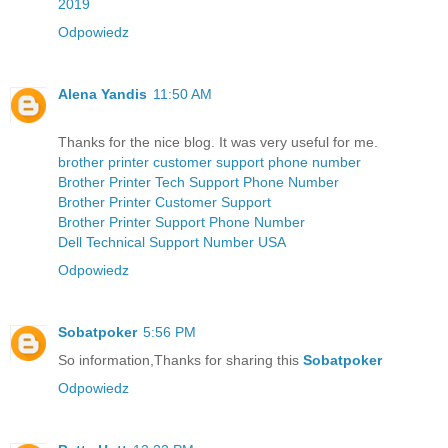
2019
Odpowiedz
Alena Yandis
11:50 AM
Thanks for the nice blog. It was very useful for me.
brother printer customer support phone number
Brother Printer Tech Support Phone Number
Brother Printer Customer Support
Brother Printer Support Phone Number
Dell Technical Support Number USA
Odpowiedz
Sobatpoker
5:56 PM
So information,Thanks for sharing this
Sobatpoker
Odpowiedz