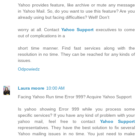
Yahoo provides feature, like archive or mute any message
in Yahoo Mail. So, do you want to use this feature? Are you
already using but facing difficulties? Well! Don't
worry at all. Contact
Yahoo Support
executives to come
out of complications in a
short time manner. Find fast services along with the
resolution in no time. They can be reached for any kinds of
issues.
Odpowiedz
Laura moore
10:00 AM
Facing Yahoo Run time Error 999? Acquire Yahoo Support
Is yahoo showing Error 999 while you process some
specific services? If you have any kind of problem with your
yahoo mail, feel free to contact
Yahoo Support
representatives. They have the best solution to fix several
Yahoo mailing issues in no time. You just need to make