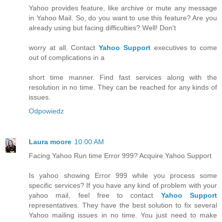
Yahoo provides feature, like archive or mute any message
in Yahoo Mail. So, do you want to use this feature? Are you
already using but facing difficulties? Well! Don't
worry at all. Contact
Yahoo Support
executives to come
out of complications in a
short time manner. Find fast services along with the
resolution in no time. They can be reached for any kinds of
issues.
Odpowiedz
Laura moore
10:00 AM
Facing Yahoo Run time Error 999? Acquire Yahoo Support
Is yahoo showing Error 999 while you process some
specific services? If you have any kind of problem with your
yahoo mail, feel free to contact
Yahoo Support
representatives. They have the best solution to fix several
Yahoo mailing issues in no time. You just need to make