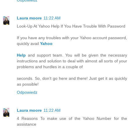
Laura moore
11:22 AM
Look-Up At Yahoo Help If You Have Trouble With Password
If you have any troubles with your Yahoo account password,
quickly avail
Yahoo
Help
and support team. You will be given the necessary
instructions and solution to deal with almost all sorts of your
problems and hurdles in a couple of
seconds. So, don’t go here and there! Just get it as quickly
as possible!
Odpowiedz
Laura moore
11:22 AM
4 Reasons To make use of the Yahoo Number for the
assistance