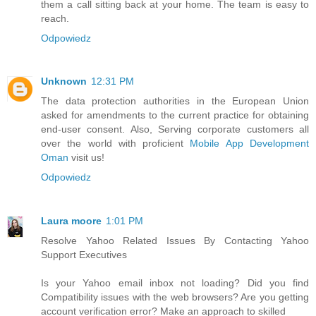
them a call sitting back at your home. The team is easy to
reach.
Odpowiedz
Unknown
12:31 PM
The data protection authorities in the European Union
asked for amendments to the current practice for obtaining
end-user consent. Also, Serving corporate customers all
over the world with proficient
Mobile App Development
Oman
visit us!
Odpowiedz
Laura moore
1:01 PM
Resolve Yahoo Related Issues By Contacting Yahoo
Support Executives
Is your Yahoo email inbox not loading? Did you find
Compatibility issues with the web browsers? Are you getting
account verification error? Make an approach to skilled