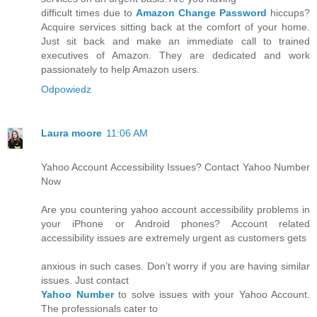
difficult times due to
Amazon Change Password
hiccups?
Acquire services sitting back at the comfort of your home.
Just sit back and make an immediate call to trained
executives of Amazon. They are dedicated and work
passionately to help Amazon users.
Odpowiedz
Laura moore
11:06 AM
Yahoo Account Accessibility Issues? Contact Yahoo Number
Now
Are you countering yahoo account accessibility problems in
your iPhone or Android phones? Account related
accessibility issues are extremely urgent as customers gets
anxious in such cases. Don’t worry if you are having similar
issues. Just contact
Yahoo Number
to solve issues with your Yahoo Account.
The professionals cater to