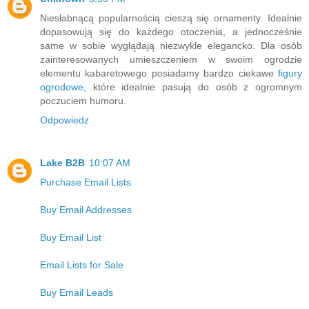
Niesłabnącą popularnością cieszą się ornamenty. Idealnie
dopasowują się do każdego otoczenia, a jednocześnie
same w sobie wyglądają niezwykle elegancko. Dla osób
zainteresowanych umieszczeniem w swoim ogrodzie
elementu kabaretowego posiadamy bardzo ciekawe
figury
ogrodowe
, które idealnie pasują do osób z ogromnym
poczuciem humoru.
Odpowiedz
Lake B2B
10:07 AM
Purchase Email Lists
Buy Email Addresses
Buy Email List
Email Lists for Sale
Buy Email Leads