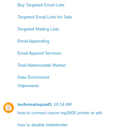
Buy Targeted Email Lists
Targeted Email Lists for Sale
Targeted Mailing Lists
Email Appending
Email Append Services
Total Addressable Market
Data Enrichment
Odpowiedz
technicalsquad1
10:14 AM
how to connect canon mg3600 printer to wifi
how to disable bitdefender