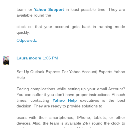
team for
Yahoo Support
in least possible time. They are
available round the
clock so that your account gets back in running mode
quickly.
Odpowiedz
Laura moore
1:06 PM
Set Up Outlook Express For Yahoo Account| Experts Yahoo
Help
Facing complications while setting up your email Account?
You can suffer if you don’t have proper instructions. At such
times, contacting
Yahoo Help
executives is the best
decision. They are ready to provide solutions to
users with their smartphones, IPhone, tablets, or other
devices. Also, the team is available 24/7 round the clock to