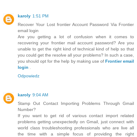
karoly
1:51 PM
Recover Your Lost frontier Account Password Via Frontier
email login
Are you getting a lot of confusion when it comes to
recovering your frontier mail account password? Are you
unable to get the right kind of technical kind of help so that
you could get the resolve all your problems? In such a case,
you should opt for the help by making use of
Frontier email
login
.
Odpowiedz
karoly
9:04 AM
Stamp Out Contact Importing Problems Through Gmail
Number?
If you want to get rid of various contact import related
problems getting unexpectedly on Gmail, just connect with
world class troubleshooting professionals who are live all
the time with a simple focus of providing the right