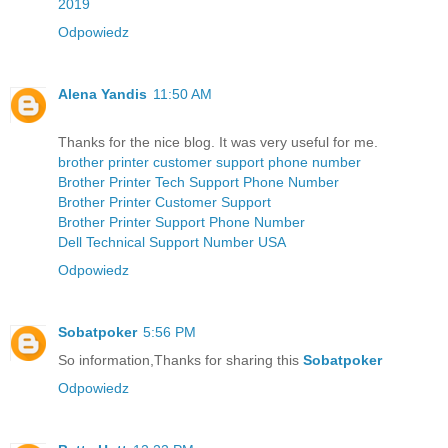
2019
Odpowiedz
Alena Yandis
11:50 AM
Thanks for the nice blog. It was very useful for me.
brother printer customer support phone number
Brother Printer Tech Support Phone Number
Brother Printer Customer Support
Brother Printer Support Phone Number
Dell Technical Support Number USA
Odpowiedz
Sobatpoker
5:56 PM
So information,Thanks for sharing this
Sobatpoker
Odpowiedz