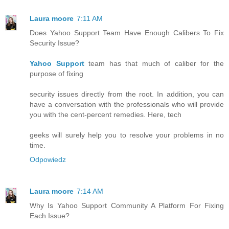
Laura moore
7:11 AM
Does Yahoo Support Team Have Enough Calibers To Fix
Security Issue?
Yahoo Support
team has that much of caliber for the
purpose of fixing
security issues directly from the root. In addition, you can
have a conversation with the professionals who will provide
you with the cent-percent remedies. Here, tech
geeks will surely help you to resolve your problems in no
time.
Odpowiedz
Laura moore
7:14 AM
Why Is Yahoo Support Community A Platform For Fixing
Each Issue?