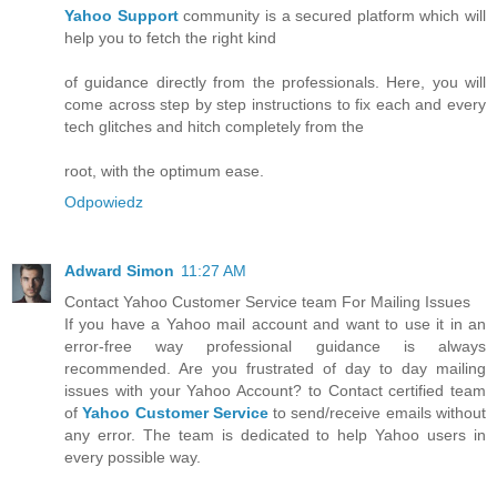
Yahoo Support
community is a secured platform which will
help you to fetch the right kind
of guidance directly from the professionals. Here, you will
come across step by step instructions to fix each and every
tech glitches and hitch completely from the
root, with the optimum ease.
Odpowiedz
Adward Simon
11:27 AM
Contact Yahoo Customer Service team For Mailing Issues
If you have a Yahoo mail account and want to use it in an
error-free way professional guidance is always
recommended. Are you frustrated of day to day mailing
issues with your Yahoo Account? to Contact certified team
of
Yahoo Customer Service
to send/receive emails without
any error. The team is dedicated to help Yahoo users in
every possible way.