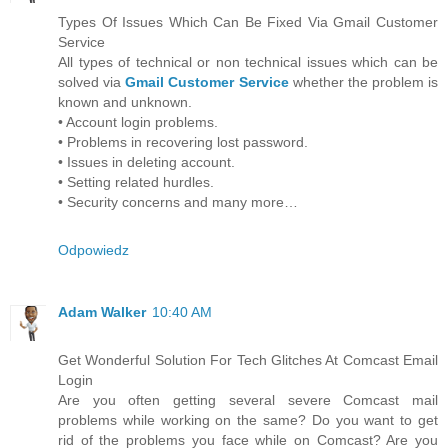
Types Of Issues Which Can Be Fixed Via Gmail Customer
Service
All types of technical or non technical issues which can be
solved via
Gmail Customer Service
whether the problem is
known and unknown.
• Account login problems.
• Problems in recovering lost password.
• Issues in deleting account.
• Setting related hurdles.
• Security concerns and many more…
Odpowiedz
Adam Walker
10:40 AM
Get Wonderful Solution For Tech Glitches At Comcast Email
Login
Are you often getting several severe Comcast mail
problems while working on the same? Do you want to get
rid of the problems you face while on Comcast? Are you