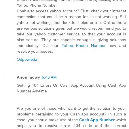
Yahoo Phone Number
Unable to access yahoo account? First, check your internet
connection that could be a reason for its not working. Still
yahoo not working, then look for helps online. Online there
are various solutions given but we would recommend you to
take our yahoo customer service so that your account is
also secure. They are capable enough in giving solutions
immediately. Dial our
Yahoo Phone Number
now and
resolve your issues.
Odpowiedz
Anonimowy
6:46 AM
Getting 404 Errors On Cash App Account Using Cash App
Number Anytime
Are you one of those who want to get the solution to your
problems pertaining to your Cash app account? In such a
case, you should make use of the
Cash App Number
which
helps you to resolve error 404 code and the correct