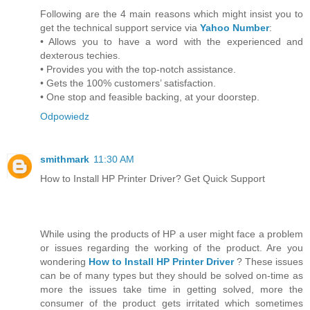
Following are the 4 main reasons which might insist you to
get the technical support service via
Yahoo Number
:
• Allows you to have a word with the experienced and
dexterous techies.
• Provides you with the top-notch assistance.
• Gets the 100% customers’ satisfaction.
• One stop and feasible backing, at your doorstep.
Odpowiedz
smithmark
11:30 AM
How to Install HP Printer Driver? Get Quick Support
While using the products of HP a user might face a problem
or issues regarding the working of the product. Are you
wondering
How to Install HP Printer Driver
? These issues
can be of many types but they should be solved on-time as
more the issues take time in getting solved, more the
consumer of the product gets irritated which sometimes