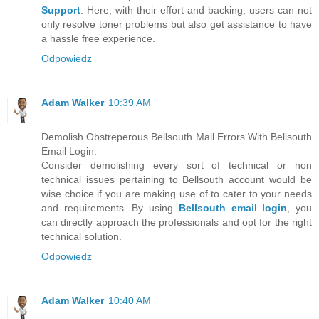
Support
. Here, with their effort and backing, users can not
only resolve toner problems but also get assistance to have
a hassle free experience.
Odpowiedz
Adam Walker
10:39 AM
Demolish Obstreperous Bellsouth Mail Errors With Bellsouth
Email Login.
Consider demolishing every sort of technical or non
technical issues pertaining to Bellsouth account would be
wise choice if you are making use of to cater to your needs
and requirements. By using
Bellsouth email login
, you
can directly approach the professionals and opt for the right
technical solution.
Odpowiedz
Adam Walker
10:40 AM