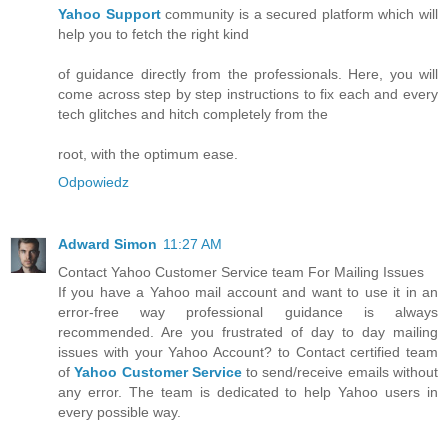
Yahoo Support
community is a secured platform which will
help you to fetch the right kind
of guidance directly from the professionals. Here, you will
come across step by step instructions to fix each and every
tech glitches and hitch completely from the
root, with the optimum ease.
Odpowiedz
Adward Simon
11:27 AM
Contact Yahoo Customer Service team For Mailing Issues
If you have a Yahoo mail account and want to use it in an
error-free way professional guidance is always
recommended. Are you frustrated of day to day mailing
issues with your Yahoo Account? to Contact certified team
of
Yahoo Customer Service
to send/receive emails without
any error. The team is dedicated to help Yahoo users in
every possible way.