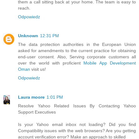
them a call sitting back at your home. The team is easy to
reach.
Odpowiedz
Unknown
12:31 PM
The data protection authorities in the European Union
asked for amendments to the current practice for obtaining
end-user consent. Also, Serving corporate customers all
over the world with proficient
Mobile App Development
Oman
visit us!
Odpowiedz
Laura moore
1:01 PM
Resolve Yahoo Related Issues By Contacting Yahoo
Support Executives
Is your Yahoo email inbox not loading? Did you find
Compatibility issues with the web browsers? Are you getting
account verification error? Make an approach to skilled