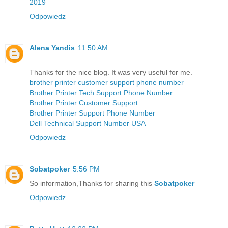
2019
Odpowiedz
Alena Yandis
11:50 AM
Thanks for the nice blog. It was very useful for me.
brother printer customer support phone number
Brother Printer Tech Support Phone Number
Brother Printer Customer Support
Brother Printer Support Phone Number
Dell Technical Support Number USA
Odpowiedz
Sobatpoker
5:56 PM
So information,Thanks for sharing this
Sobatpoker
Odpowiedz