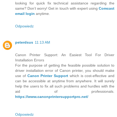
looking for quick fix technical assistance regarding the
same? Don’t worry! Get in touch with expert using
Comcast
email login
anytime.
Odpowiedz
peterdsus
11:13 AM
Canon Printer Support: An Easiest Tool For Driver
Installation Errors
For the purpose of getting the feasible possible solution to
driver installation error of Canon printer, you should make
use of
Canon Printer Support
which is cost-effective and
can be accessible at anytime from anywhere. It will surely
help the users to fix all such problems and hurdles with the
aid of professionals.
https://www.canonprintersupportpro.net/
Odpowiedz