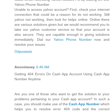
Yahoo Phone Number
Unable to access yahoo account? First, check your internet
connection that could be a reason for its not working. Still
yahoo not working, then look for helps online. Online there
are various solutions given but we would recommend you to
take our yahoo customer service so that your account is
also secure. They are capable enough in giving solutions
immediately. Dial our
Yahoo Phone Number
now and
resolve your issues.
Odpowiedz
Anonimowy
6:46 AM
Getting 404 Errors On Cash App Account Using Cash App
Number Anytime
Are you one of those who want to get the solution to your
problems pertaining to your Cash app account? In such a
case, you should make use of the
Cash App Number
which
helps you to resolve error 404 code and the correct