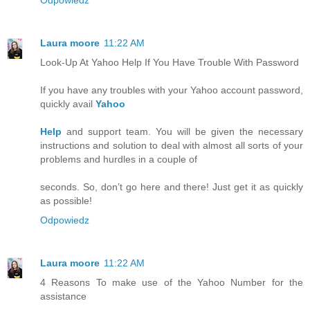
Laura moore
11:22 AM
Look-Up At Yahoo Help If You Have Trouble With Password
If you have any troubles with your Yahoo account password,
quickly avail
Yahoo
Help
and support team. You will be given the necessary
instructions and solution to deal with almost all sorts of your
problems and hurdles in a couple of
seconds. So, don’t go here and there! Just get it as quickly
as possible!
Odpowiedz
Laura moore
11:22 AM
4 Reasons To make use of the Yahoo Number for the
assistance