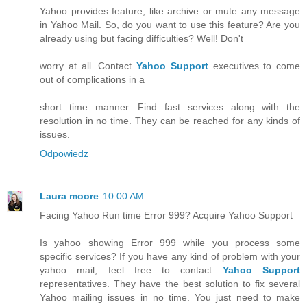
Yahoo provides feature, like archive or mute any message
in Yahoo Mail. So, do you want to use this feature? Are you
already using but facing difficulties? Well! Don't
worry at all. Contact
Yahoo Support
executives to come
out of complications in a
short time manner. Find fast services along with the
resolution in no time. They can be reached for any kinds of
issues.
Odpowiedz
Laura moore
10:00 AM
Facing Yahoo Run time Error 999? Acquire Yahoo Support
Is yahoo showing Error 999 while you process some
specific services? If you have any kind of problem with your
yahoo mail, feel free to contact
Yahoo Support
representatives. They have the best solution to fix several
Yahoo mailing issues in no time. You just need to make