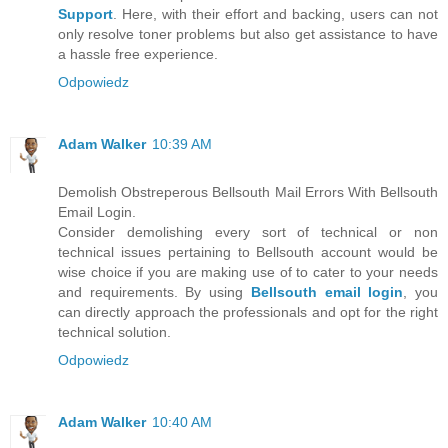
Support
. Here, with their effort and backing, users can not
only resolve toner problems but also get assistance to have
a hassle free experience.
Odpowiedz
Adam Walker
10:39 AM
Demolish Obstreperous Bellsouth Mail Errors With Bellsouth
Email Login.
Consider demolishing every sort of technical or non
technical issues pertaining to Bellsouth account would be
wise choice if you are making use of to cater to your needs
and requirements. By using
Bellsouth email login
, you
can directly approach the professionals and opt for the right
technical solution.
Odpowiedz
Adam Walker
10:40 AM