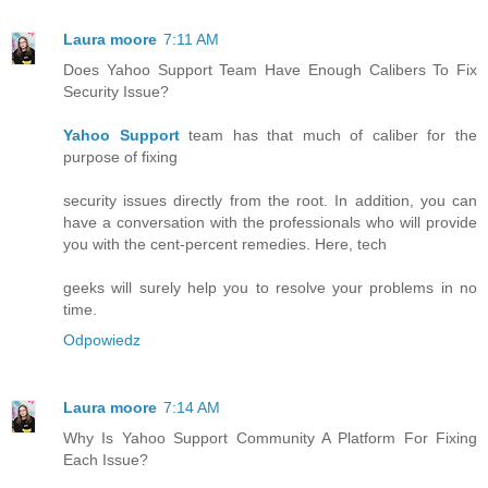
Laura moore
7:11 AM
Does Yahoo Support Team Have Enough Calibers To Fix
Security Issue?
Yahoo Support
team has that much of caliber for the
purpose of fixing
security issues directly from the root. In addition, you can
have a conversation with the professionals who will provide
you with the cent-percent remedies. Here, tech
geeks will surely help you to resolve your problems in no
time.
Odpowiedz
Laura moore
7:14 AM
Why Is Yahoo Support Community A Platform For Fixing
Each Issue?