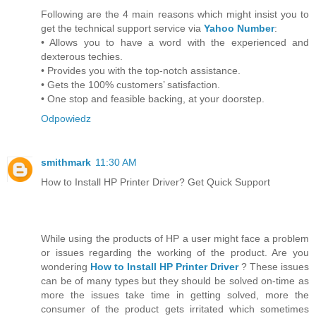
Following are the 4 main reasons which might insist you to
get the technical support service via
Yahoo Number
:
• Allows you to have a word with the experienced and
dexterous techies.
• Provides you with the top-notch assistance.
• Gets the 100% customers’ satisfaction.
• One stop and feasible backing, at your doorstep.
Odpowiedz
smithmark
11:30 AM
How to Install HP Printer Driver? Get Quick Support
While using the products of HP a user might face a problem
or issues regarding the working of the product. Are you
wondering
How to Install HP Printer Driver
? These issues
can be of many types but they should be solved on-time as
more the issues take time in getting solved, more the
consumer of the product gets irritated which sometimes