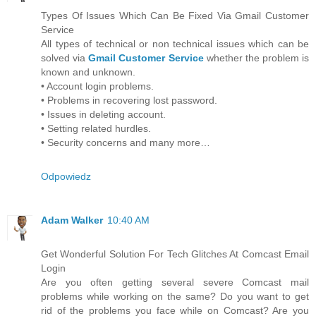
Types Of Issues Which Can Be Fixed Via Gmail Customer
Service
All types of technical or non technical issues which can be
solved via
Gmail Customer Service
whether the problem is
known and unknown.
• Account login problems.
• Problems in recovering lost password.
• Issues in deleting account.
• Setting related hurdles.
• Security concerns and many more…
Odpowiedz
Adam Walker
10:40 AM
Get Wonderful Solution For Tech Glitches At Comcast Email
Login
Are you often getting several severe Comcast mail
problems while working on the same? Do you want to get
rid of the problems you face while on Comcast? Are you