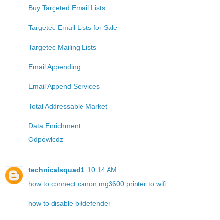
Buy Targeted Email Lists
Targeted Email Lists for Sale
Targeted Mailing Lists
Email Appending
Email Append Services
Total Addressable Market
Data Enrichment
Odpowiedz
technicalsquad1
10:14 AM
how to connect canon mg3600 printer to wifi
how to disable bitdefender