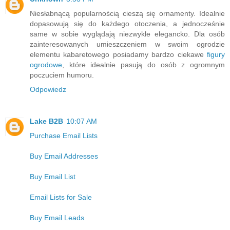
Niesłabnącą popularnością cieszą się ornamenty. Idealnie
dopasowują się do każdego otoczenia, a jednocześnie
same w sobie wyglądają niezwykle elegancko. Dla osób
zainteresowanych umieszczeniem w swoim ogrodzie
elementu kabaretowego posiadamy bardzo ciekawe
figury
ogrodowe
, które idealnie pasują do osób z ogromnym
poczuciem humoru.
Odpowiedz
Lake B2B
10:07 AM
Purchase Email Lists
Buy Email Addresses
Buy Email List
Email Lists for Sale
Buy Email Leads