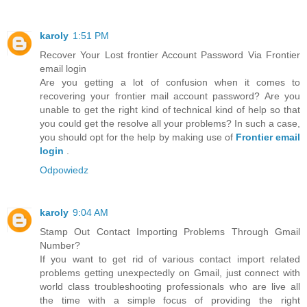
karoly
1:51 PM
Recover Your Lost frontier Account Password Via Frontier
email login
Are you getting a lot of confusion when it comes to
recovering your frontier mail account password? Are you
unable to get the right kind of technical kind of help so that
you could get the resolve all your problems? In such a case,
you should opt for the help by making use of
Frontier email
login
.
Odpowiedz
karoly
9:04 AM
Stamp Out Contact Importing Problems Through Gmail
Number?
If you want to get rid of various contact import related
problems getting unexpectedly on Gmail, just connect with
world class troubleshooting professionals who are live all
the time with a simple focus of providing the right