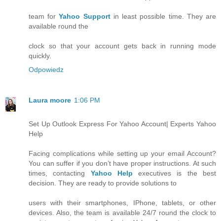
team for
Yahoo Support
in least possible time. They are
available round the
clock so that your account gets back in running mode
quickly.
Odpowiedz
Laura moore
1:06 PM
Set Up Outlook Express For Yahoo Account| Experts Yahoo
Help
Facing complications while setting up your email Account?
You can suffer if you don’t have proper instructions. At such
times, contacting
Yahoo Help
executives is the best
decision. They are ready to provide solutions to
users with their smartphones, IPhone, tablets, or other
devices. Also, the team is available 24/7 round the clock to