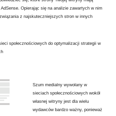
 AdSense. Opierając się na analizie zawartych w nim
wiązania z najskuteczniejszych stron w innych
sieci społecznościowych do optymalizacji strategii w
ch
Szum medialny wywołany w
sieciach społecznościowych wokół
własnej witryny jest dla wielu
wydawców bardzo ważny, ponieważ